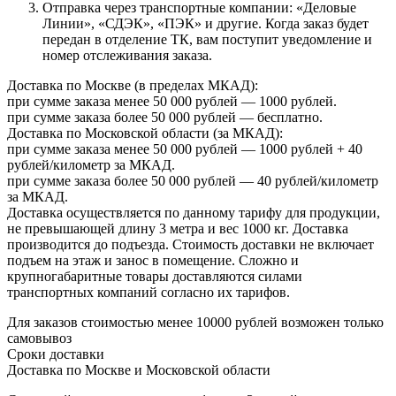
Отправка через транспортные компании: «Деловые
Линии», «СДЭК», «ПЭК» и другие. Когда заказ будет
передан в отделение ТК, вам поступит уведомление и
номер отслеживания заказа.
Доставка по Москве (в пределах МКАД):
при сумме заказа менее 50 000 рублей — 1000 рублей.
при сумме заказа более 50 000 рублей — бесплатно.
Доставка по Московской области (за МКАД):
при сумме заказа менее 50 000 рублей — 1000 рублей + 40
рублей/километр за МКАД.
при сумме заказа более 50 000 рублей — 40 рублей/километр
за МКАД.
Доставка осуществляется по данному тарифу для продукции,
не превышающей длину 3 метра и вес 1000 кг. Доставка
производится до подъезда. Стоимость доставки не включает
подъем на этаж и занос в помещение. Сложно и
крупногабаритные товары доставляются силами
транспортных компаний согласно их тарифов.
Для заказов стоимостью менее 10000 рублей возможен только
самовывоз
Сроки доставки
Доставка по Москве и Московской области