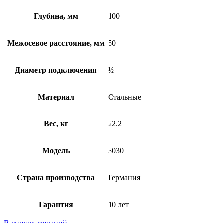
Глубина, мм
100
Межосевое расстояние, мм
50
Диаметр подключения
½
Материал
Стальные
Вес, кг
22.2
Модель
3030
Страна производства
Германия
Гарантия
10 лет
В список желаний