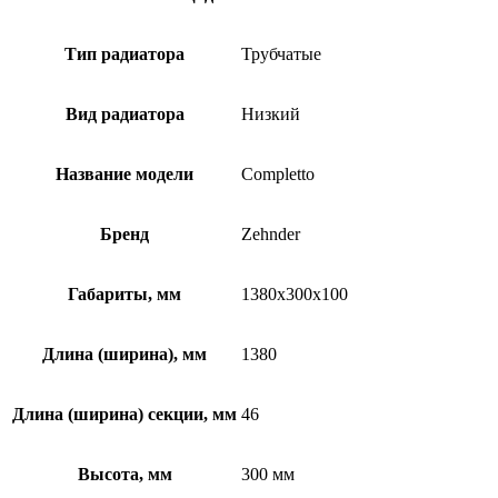
Тип радиатора
Трубчатые
Вид радиатора
Низкий
Название модели
Completto
Бренд
Zehnder
Габариты, мм
1380x300x100
Длина (ширина), мм
1380
Длина (ширина) секции, мм
46
Высота, мм
300 мм