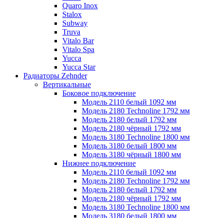
Quaro Inox
Stalox
Subway
Truva
Vitalo Bar
Vitalo Spa
Yucca
Yucca Star
Радиаторы Zehnder
Вертикальные
Боковое подключение
Модель 2110 белый 1092 мм
Модель 2180 Technoline 1792 мм
Модель 2180 белый 1792 мм
Модель 2180 чёрный 1792 мм
Модель 3180 Technoline 1800 мм
Модель 3180 белый 1800 мм
Модель 3180 чёрный 1800 мм
Нижнее подключение
Модель 2110 белый 1092 мм
Модель 2180 Technoline 1792 мм
Модель 2180 белый 1792 мм
Модель 2180 чёрный 1792 мм
Модель 3180 Technoline 1800 мм
Модель 3180 белый 1800 мм