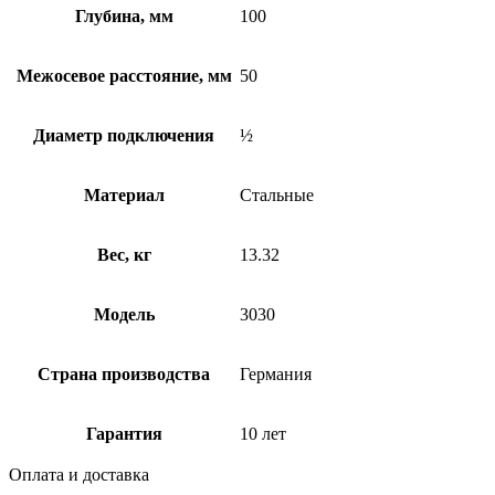
Глубина, мм
100
Межосевое расстояние, мм
50
Диаметр подключения
½
Материал
Стальные
Вес, кг
13.32
Модель
3030
Страна производства
Германия
Гарантия
10 лет
Оплата и доставка