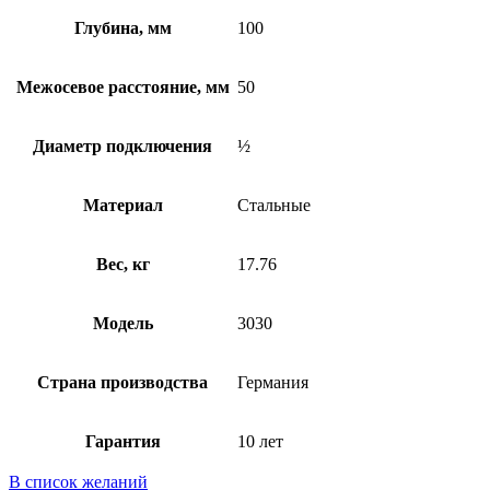
Глубина, мм
100
Межосевое расстояние, мм
50
Диаметр подключения
½
Материал
Стальные
Вес, кг
17.76
Модель
3030
Страна производства
Германия
Гарантия
10 лет
В список желаний