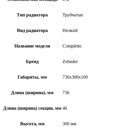
Тип радиатора
Трубчатые
Вид радиатора
Низкий
Название модели
Completto
Бренд
Zehnder
Габариты, мм
736x300x100
Длина (ширина), мм
736
Длина (ширина) секции, мм
46
Высота, мм
300 мм