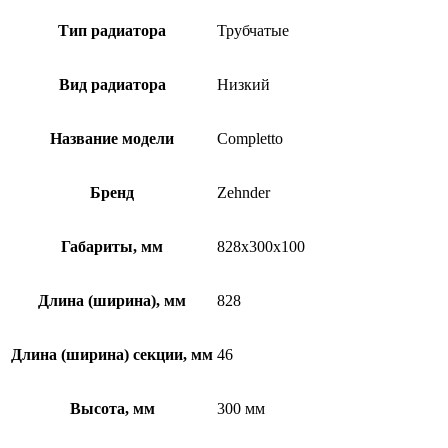
Тип радиатора
Трубчатые
Вид радиатора
Низкий
Название модели
Completto
Бренд
Zehnder
Габариты, мм
828x300x100
Длина (ширина), мм
828
Длина (ширина) секции, мм
46
Высота, мм
300 мм