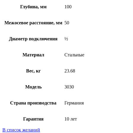
Глубина, мм
100
Межосевое расстояние, мм
50
Диаметр подключения
½
Материал
Стальные
Вес, кг
23.68
Модель
3030
Страна производства
Германия
Гарантия
10 лет
В список желаний