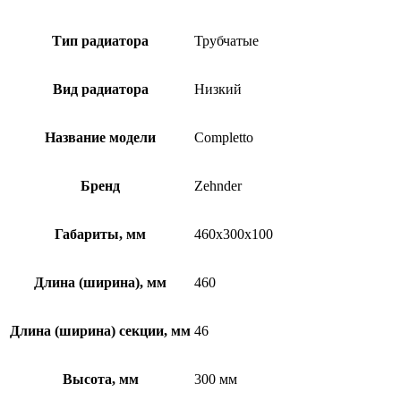
Тип радиатора
Трубчатые
Вид радиатора
Низкий
Название модели
Completto
Бренд
Zehnder
Габариты, мм
460x300x100
Длина (ширина), мм
460
Длина (ширина) секции, мм
46
Высота, мм
300 мм