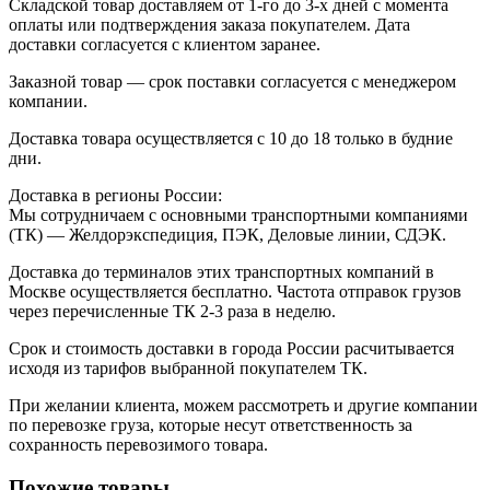
Складской товар доставляем от 1-го до 3-х дней с момента
оплаты или подтверждения заказа покупателем. Дата
доставки согласуется с клиентом заранее.
Заказной товар — срок поставки согласуется с менеджером
компании.
Доставка товара осуществляется с 10 до 18 только в будние
дни.
Доставка в регионы России:
Мы сотрудничаем с основными транспортными компаниями
(ТК) — Желдорэкспедиция, ПЭК, Деловые линии, СДЭК.
Доставка до терминалов этих транспортных компаний в
Москве осуществляется бесплатно. Частота отправок грузов
через перечисленные ТК 2-3 раза в неделю.
Срок и стоимость доставки в города России расчитывается
исходя из тарифов выбранной покупателем ТК.
При желании клиента, можем рассмотреть и другие компании
по перевозке груза, которые несут ответственность за
сохранность перевозимого товара.
Похожие товары