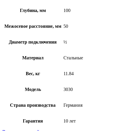
Глубина, мм
100
Межосевое расстояние, мм
50
Диаметр подключения
½
Материал
Стальные
Вес, кг
11.84
Модель
3030
Страна производства
Германия
Гарантия
10 лет