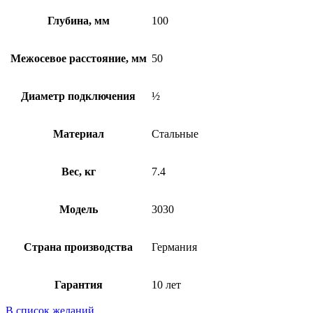
Глубина, мм
100
Межосевое расстояние, мм
50
Диаметр подключения
½
Материал
Стальные
Вес, кг
7.4
Модель
3030
Страна производства
Германия
Гарантия
10 лет
В список желаний