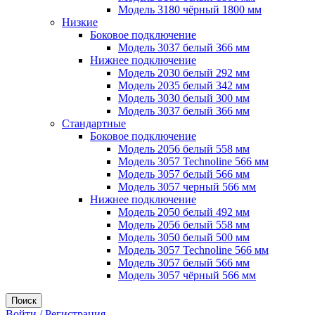
Модель 3180 чёрный 1800 мм
Низкие
Боковое подключение
Модель 3037 белый 366 мм
Нижнее подключение
Модель 2030 белый 292 мм
Модель 2035 белый 342 мм
Модель 3030 белый 300 мм
Модель 3037 белый 366 мм
Стандартные
Боковое подключение
Модель 2056 белый 558 мм
Модель 3057 Technoline 566 мм
Модель 3057 белый 566 мм
Модель 3057 черный 566 мм
Нижнее подключение
Модель 2050 белый 492 мм
Модель 2056 белый 558 мм
Модель 3050 белый 500 мм
Модель 3057 Technoline 566 мм
Модель 3057 белый 566 мм
Модель 3057 чёрный 566 мм
Поиск
Войти / Регистрация