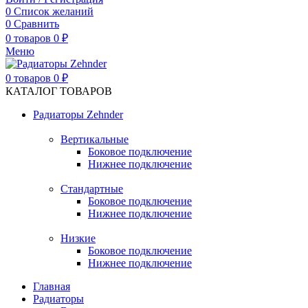
0
Список желаний
0
Сравнить
0
товаров
0
₽
Меню
0
товаров
0
₽
КАТАЛОГ ТОВАРОВ
Радиаторы Zehnder
Вертикальные
Боковое подключение
Нижнее подключение
Стандартные
Боковое подключение
Нижнее подключение
Низкие
Боковое подключение
Нижнее подключение
Главная
Радиаторы