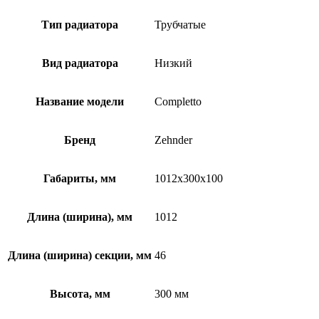
Тип радиатора
Трубчатые
Вид радиатора
Низкий
Название модели
Completto
Бренд
Zehnder
Габариты, мм
1012x300x100
Длина (ширина), мм
1012
Длина (ширина) секции, мм
46
Высота, мм
300 мм