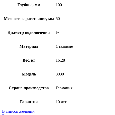
Глубина, мм
100
Межосевое расстояние, мм
50
Диаметр подключения
½
Материал
Стальные
Вес, кг
16.28
Модель
3030
Страна производства
Германия
Гарантия
10 лет
В список желаний