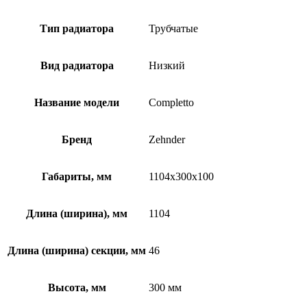
Тип радиатора
Трубчатые
Вид радиатора
Низкий
Название модели
Completto
Бренд
Zehnder
Габариты, мм
1104x300x100
Длина (ширина), мм
1104
Длина (ширина) секции, мм
46
Высота, мм
300 мм