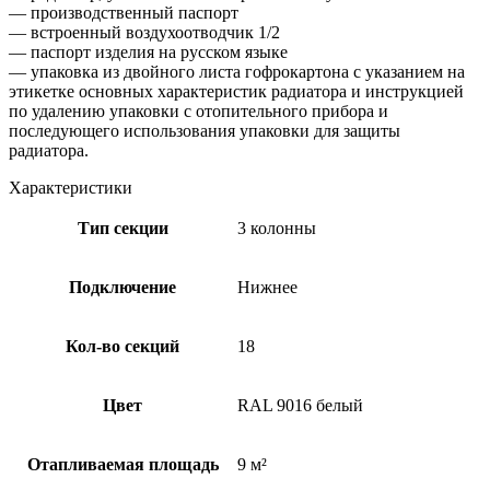
— производственный паспорт
— встроенный воздухоотводчик 1/2
— паспорт изделия на русском языке
— упаковка из двойного листа гофрокартона с указанием на
этикетке основных характеристик радиатора и инструкцией
по удалению упаковки с отопительного прибора и
последующего использования упаковки для защиты
радиатора.
Характеристики
Тип секции
3 колонны
Подключение
Нижнее
Кол-во секций
18
Цвет
RAL 9016 белый
Отапливаемая площадь
9 м²