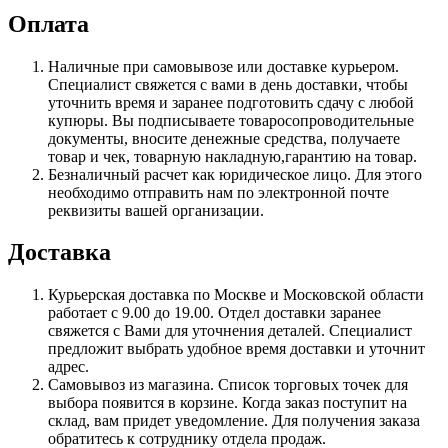
Оплата
Наличные при самовывозе или доставке курьером.
Специалист свяжется с вами в день доставки, чтобы
уточнить время и заранее подготовить сдачу с любой
купюры. Вы подписываете товаросопроводительные
документы, вносите денежные средства, получаете
товар и чек, товарную накладную,гарантию на товар.
Безналичный расчет как юридическое лицо. Для этого
необходимо отправить нам по электронной почте
реквизиты вашей организации.
Доставка
Курьерская доставка по Москве и Московской области
работает с 9.00 до 19.00. Отдел доставки заранее
свяжется с Вами для уточнения деталей. Специалист
предложит выбрать удобное время доставки и уточнит
адрес.
Самовывоз из магазина. Список торговых точек для
выбора появится в корзине. Когда заказ поступит на
склад, вам придет уведомление. Для получения заказа
обратитесь к сотруднику отдела продаж.