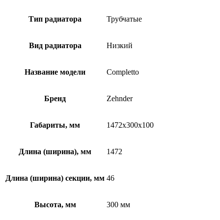
Тип радиатора
Трубчатые
Вид радиатора
Низкий
Название модели
Completto
Бренд
Zehnder
Габариты, мм
1472x300x100
Длина (ширина), мм
1472
Длина (ширина) секции, мм
46
Высота, мм
300 мм