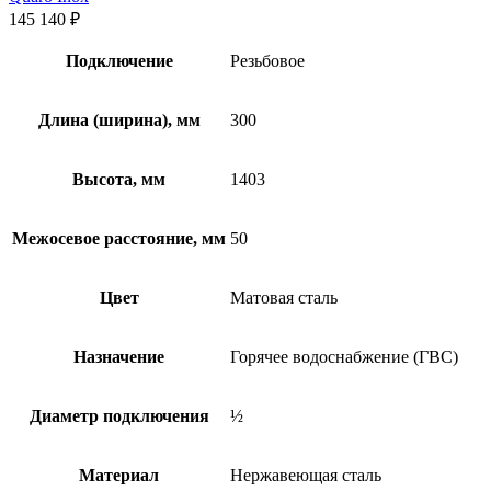
145 140
₽
Подключение
Резьбовое
Длина (ширина), мм
300
Высота, мм
1403
Межосевое расстояние, мм
50
Цвет
Матовая сталь
Назначение
Горячее водоснабжение (ГВС)
Диаметр подключения
½
Материал
Нержавеющая сталь