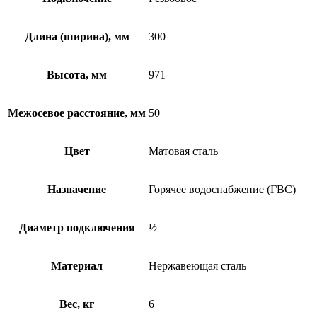
Длина (ширина), мм
300
Высота, мм
971
Межосевое расстояние, мм
50
Цвет
Матовая сталь
Назначение
Горячее водоснабжение (ГВС)
Диаметр подключения
½
Материал
Нержавеющая сталь
Вес, кг
6