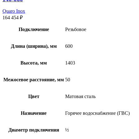
Quaro Inox
164 454
₽
Подключение
Резьбовое
Длина (ширина), мм
600
Высота, мм
1403
Межосевое расстояние, мм
50
Цвет
Матовая сталь
Назначение
Горячее водоснабжение (ГВС)
Диаметр подключения
½