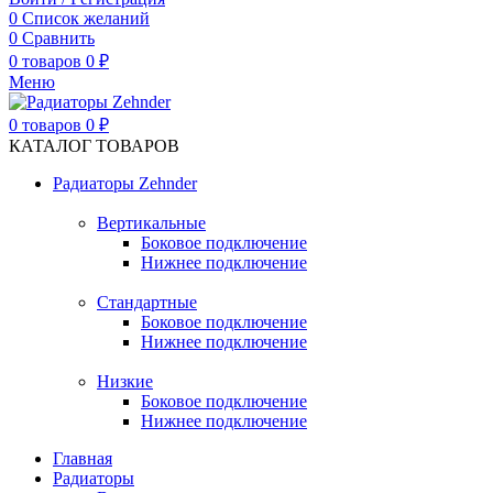
0
Список желаний
0
Сравнить
0
товаров
0
₽
Меню
0
товаров
0
₽
КАТАЛОГ ТОВАРОВ
Радиаторы Zehnder
Вертикальные
Боковое подключение
Нижнее подключение
Стандартные
Боковое подключение
Нижнее подключение
Низкие
Боковое подключение
Нижнее подключение
Главная
Радиаторы