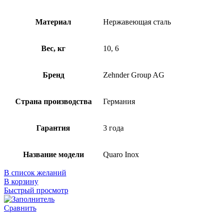
Материал
Нержавеющая сталь
Вес, кг
10, 6
Бренд
Zehnder Group AG
Страна производства
Германия
Гарантия
3 года
Название модели
Quaro Inox
В список желаний
В корзину
Быстрый просмотр
Сравнить