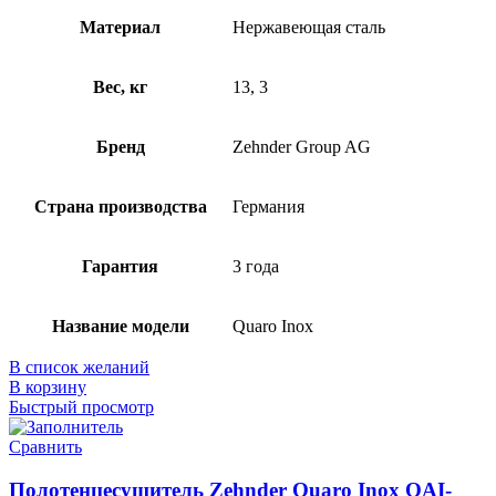
Материал
Нержавеющая сталь
Вес, кг
13, 3
Бренд
Zehnder Group AG
Страна производства
Германия
Гарантия
3 года
Название модели
Quaro Inox
В список желаний
В корзину
Быстрый просмотр
Сравнить
Полотенцесушитель Zehnder Quaro Inox QAI-