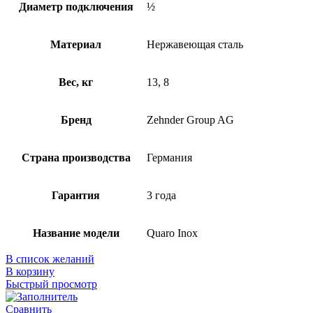
Диаметр подключения
½
Материал
Нержавеющая сталь
Вес, кг
13, 8
Бренд
Zehnder Group AG
Страна производства
Германия
Гарантия
3 года
Название модели
Quaro Inox
В список желаний
В корзину
Быстрый просмотр
Сравнить