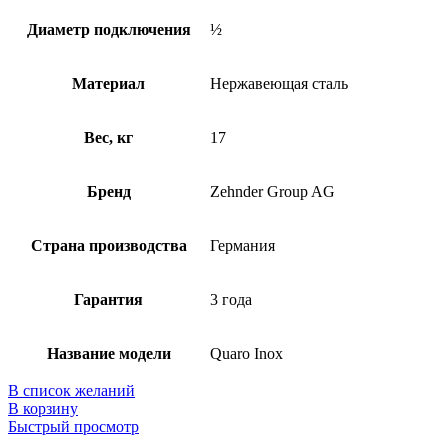
Диаметр подключения
½
Материал
Нержавеющая сталь
Вес, кг
17
Бренд
Zehnder Group AG
Страна производства
Германия
Гарантия
3 года
Название модели
Quaro Inox
В список желаний
В корзину
Быстрый просмотр