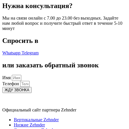
Нужна консультация?
Мы на связи онлайн с 7.00 до 23.00 без выходных. Задайте
нам любой вопрос и получите быстрый ответ в течение 5-10
минут
Спросить в
Whatsapp
Telegram
или заказать обратный звонок
Имя
Телефон
ЖДУ ЗВОНКА
Официальный сайт партнера Zehnder
Вертикальные Zehnder
Низкие Zehnder