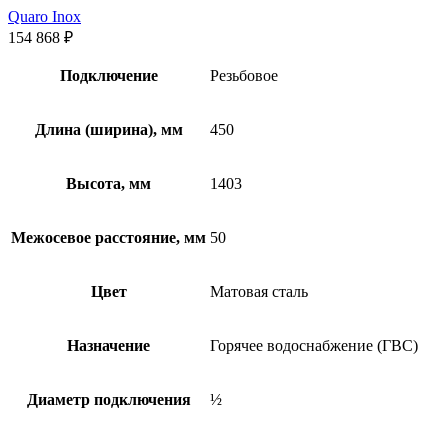
Quaro Inox
154 868
₽
Подключение
Резьбовое
Длина (ширина), мм
450
Высота, мм
1403
Межосевое расстояние, мм
50
Цвет
Матовая сталь
Назначение
Горячее водоснабжение (ГВС)
Диаметр подключения
½