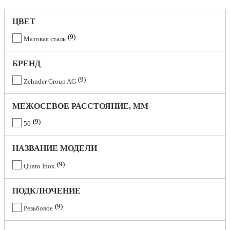
ЦВЕТ
9
Матовая сталь
БРЕНД
9
Zehnder Group AG
МЕЖОСЕВОЕ РАССТОЯНИЕ, ММ
9
50
НАЗВАНИЕ МОДЕЛИ
9
Quaro Inox
ПОДКЛЮЧЕНИЕ
9
Резьбовое