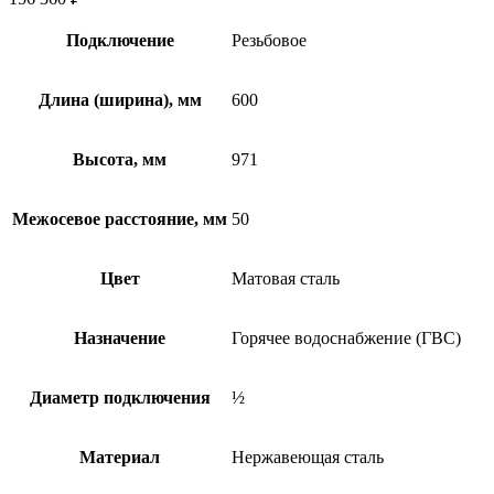
Подключение
Резьбовое
Длина (ширина), мм
600
Высота, мм
971
Межосевое расстояние, мм
50
Цвет
Матовая сталь
Назначение
Горячее водоснабжение (ГВС)
Диаметр подключения
½
Материал
Нержавеющая сталь