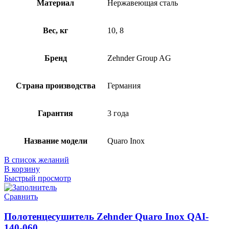
Материал
Нержавеющая сталь
Вес, кг
10, 8
Бренд
Zehnder Group AG
Страна производства
Германия
Гарантия
3 года
Название модели
Quaro Inox
В список желаний
В корзину
Быстрый просмотр
Сравнить
Полотенцесушитель Zehnder Quaro Inox QAI-
140-060