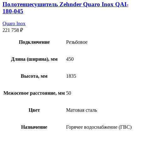
Полотенцесушитель Zehnder Quaro Inox QAI-
180-045
Quaro Inox
221 758
₽
Подключение
Резьбовое
Длина (ширина), мм
450
Высота, мм
1835
Межосевое расстояние, мм
50
Цвет
Матовая сталь
Назначение
Горячее водоснабжение (ГВС)