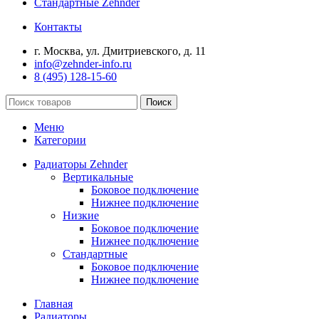
Стандартные Zehnder
Контакты
г. Москва, ул. Дмитриевского, д. 11
info@zehnder-info.ru
8 (495) 128-15-60
Поиск
Меню
Категории
Радиаторы Zehnder
Вертикальные
Боковое подключение
Нижнее подключение
Низкие
Боковое подключение
Нижнее подключение
Стандартные
Боковое подключение
Нижнее подключение
Главная
Радиаторы