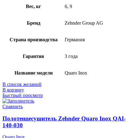
Вес, кг
6, 9
Бренд
Zehnder Group AG
Страна производства
Германия
Гарантия
3 года
Название модели
Quaro Inox
В список желаний
В корзину
Быстрый просмотр
Сравнить
Полотенцесушитель Zehnder Quaro Inox QAI-
140-030
Quaro Inox