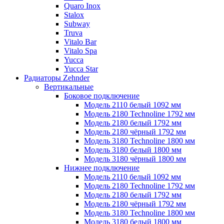
Quaro Inox
Stalox
Subway
Truva
Vitalo Bar
Vitalo Spa
Yucca
Yucca Star
Радиаторы Zehnder
Вертикальные
Боковое подключение
Модель 2110 белый 1092 мм
Модель 2180 Technoline 1792 мм
Модель 2180 белый 1792 мм
Модель 2180 чёрный 1792 мм
Модель 3180 Technoline 1800 мм
Модель 3180 белый 1800 мм
Модель 3180 чёрный 1800 мм
Нижнее подключение
Модель 2110 белый 1092 мм
Модель 2180 Technoline 1792 мм
Модель 2180 белый 1792 мм
Модель 2180 чёрный 1792 мм
Модель 3180 Technoline 1800 мм
Модель 3180 белый 1800 мм