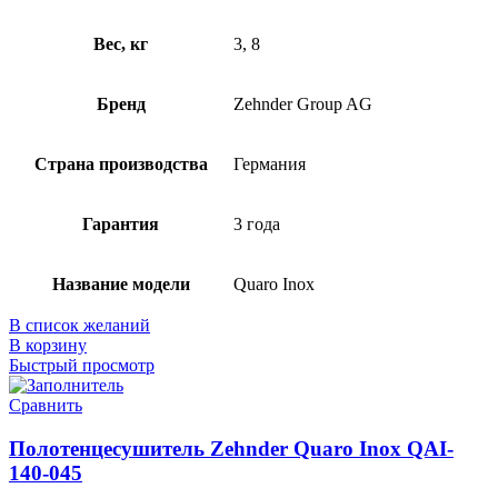
Вес, кг
3, 8
Бренд
Zehnder Group AG
Страна производства
Германия
Гарантия
3 года
Название модели
Quaro Inox
В список желаний
В корзину
Быстрый просмотр
Сравнить
Полотенцесушитель Zehnder Quaro Inox QAI-
140-045