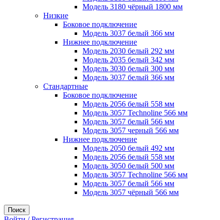
Модель 3180 чёрный 1800 мм
Низкие
Боковое подключение
Модель 3037 белый 366 мм
Нижнее подключение
Модель 2030 белый 292 мм
Модель 2035 белый 342 мм
Модель 3030 белый 300 мм
Модель 3037 белый 366 мм
Стандартные
Боковое подключение
Модель 2056 белый 558 мм
Модель 3057 Technoline 566 мм
Модель 3057 белый 566 мм
Модель 3057 черный 566 мм
Нижнее подключение
Модель 2050 белый 492 мм
Модель 2056 белый 558 мм
Модель 3050 белый 500 мм
Модель 3057 Technoline 566 мм
Модель 3057 белый 566 мм
Модель 3057 чёрный 566 мм
Поиск
Войти / Регистрация