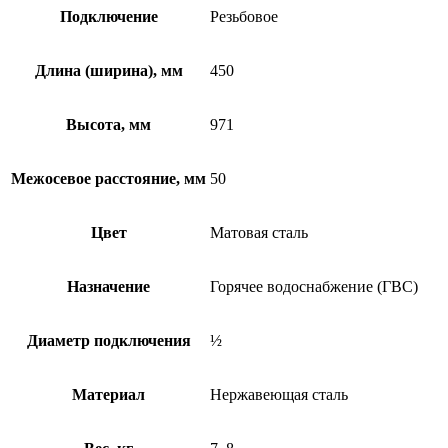
Подключение
Резьбовое
Длина (ширина), мм
450
Высота, мм
971
Межосевое расстояние, мм
50
Цвет
Матовая сталь
Назначение
Горячее водоснабжение (ГВС)
Диаметр подключения
½
Материал
Нержавеющая сталь