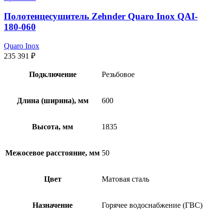
Полотенцесушитель Zehnder Quaro Inox QAI-
180-060
Quaro Inox
235 391
₽
Подключение
Резьбовое
Длина (ширина), мм
600
Высота, мм
1835
Межосевое расстояние, мм
50
Цвет
Матовая сталь
Назначение
Горячее водоснабжение (ГВС)