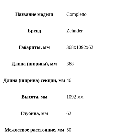
Название модели
Completto
Бренд
Zehnder
Габариты, мм
368x1092x62
Длина (ширина), мм
368
Длина (ширина) секции, мм
46
Высота, мм
1092 мм
Глубина, мм
62
Межосевое расстояние, мм
50