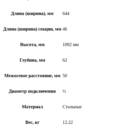
Длина (ширина), мм
644
Длина (ширина) секции, мм
46
Высота, мм
1092 мм
Глубина, мм
62
Межосевое расстояние, мм
50
Диаметр подключения
½
Материал
Стальные
Вес, кг
12.22