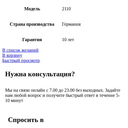
Модель
2110
Страна производства
Германия
Гарантия
10 лет
В список желаний
В корзину
Быстрый просмотр
Нужна консультация?
Мы на связи онлайн с 7.00 до 23.00 без выходных. Задайте
нам любой вопрос и получите быстрый ответ в течение 5-
10 минут
Спросить в