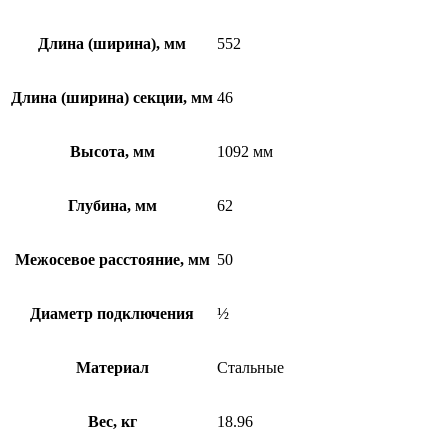
Длина (ширина), мм
552
Длина (ширина) секции, мм
46
Высота, мм
1092 мм
Глубина, мм
62
Межосевое расстояние, мм
50
Диаметр подключения
½
Материал
Стальные
Вес, кг
18.96