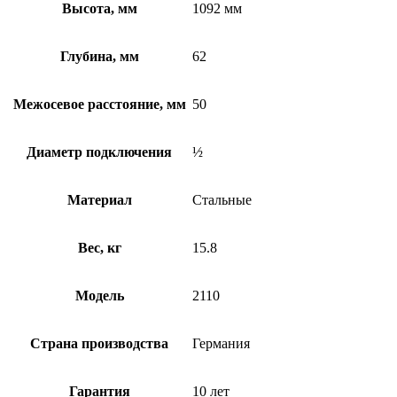
Высота, мм
1092 мм
Глубина, мм
62
Межосевое расстояние, мм
50
Диаметр подключения
½
Материал
Стальные
Вес, кг
15.8
Модель
2110
Страна производства
Германия
Гарантия
10 лет