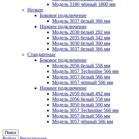
Модель 3180 чёрный 1800 мм
Низкие
Боковое подключение
Модель 3037 белый 366 мм
Нижнее подключение
Модель 2030 белый 292 мм
Модель 2035 белый 342 мм
Модель 3030 белый 300 мм
Модель 3037 белый 366 мм
Стандартные
Боковое подключение
Модель 2056 белый 558 мм
Модель 3057 Technoline 566 мм
Модель 3057 белый 566 мм
Модель 3057 черный 566 мм
Нижнее подключение
Модель 2050 белый 492 мм
Модель 2056 белый 558 мм
Модель 3050 белый 500 мм
Модель 3057 Technoline 566 мм
Модель 3057 белый 566 мм
Модель 3057 чёрный 566 мм
Поиск
Войти / Регистрация