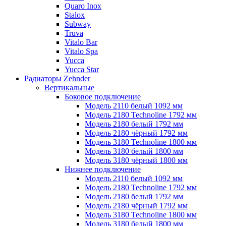
Quaro Inox
Stalox
Subway
Truva
Vitalo Bar
Vitalo Spa
Yucca
Yucca Star
Радиаторы Zehnder
Вертикальные
Боковое подключение
Модель 2110 белый 1092 мм
Модель 2180 Technoline 1792 мм
Модель 2180 белый 1792 мм
Модель 2180 чёрный 1792 мм
Модель 3180 Technoline 1800 мм
Модель 3180 белый 1800 мм
Модель 3180 чёрный 1800 мм
Нижнее подключение
Модель 2110 белый 1092 мм
Модель 2180 Technoline 1792 мм
Модель 2180 белый 1792 мм
Модель 2180 чёрный 1792 мм
Модель 3180 Technoline 1800 мм
Модель 3180 белый 1800 мм