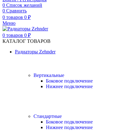
0
Список желаний
0
Сравнить
0
товаров
0
₽
Меню
0
товаров
0
₽
КАТАЛОГ ТОВАРОВ
Радиаторы Zehnder
Вертикальные
Боковое подключение
Нижнее подключение
Стандартные
Боковое подключение
Нижнее подключение