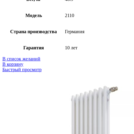
Модель
2110
Страна производства
Германия
Гарантия
10 лет
В список желаний
В корзину
Быстрый просмотр