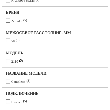
RAL 9016 белый
БРЕНД
5
Zehnder
МЕЖОСЕВОЕ РАССТОЯНИЕ, ММ
5
50
МОДЕЛЬ
5
2110
НАЗВАНИЕ МОДЕЛИ
5
Completto
ПОДКЛЮЧЕНИЕ
5
Нижнее