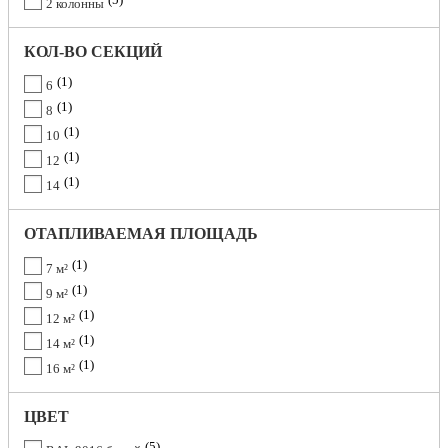
2 колонны
КОЛ-ВО СЕКЦИЙ
1
6
1
8
1
10
1
12
1
14
ОТАПЛИВАЕМАЯ ПЛОЩАДЬ
1
7 м²
1
9 м²
1
12 м²
1
14 м²
1
16 м²
ЦВЕТ
5