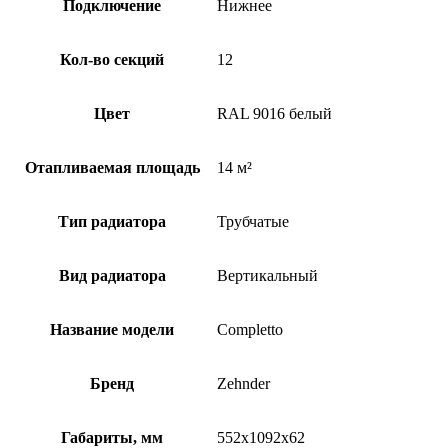
Подключение
Нижнее
Кол-во секций
12
Цвет
RAL 9016 белый
Отапливаемая площадь
14 м²
Тип радиатора
Трубчатые
Вид радиатора
Вертикальный
Название модели
Completto
Бренд
Zehnder
Габариты, мм
552x1092x62