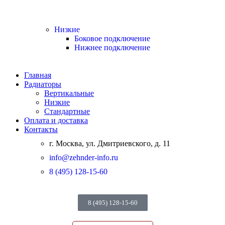
Низкие
Боковое подключение
Нижнее подключение
Главная
Радиаторы
Вертикальные
Низкие
Стандартные
Оплата и доставка
Контакты
г. Москва, ул. Дмитриевского, д. 11
info@zehnder-info.ru
8 (495) 128-15-60
8 (495) 128-15-60