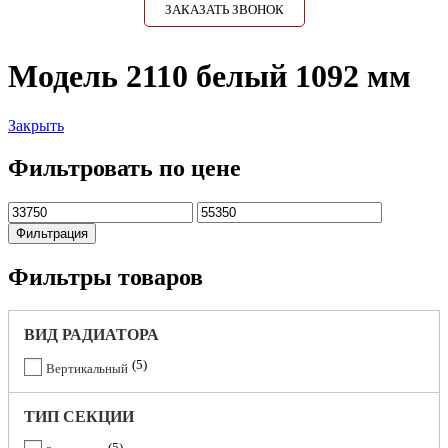
ЗАКАЗАТЬ ЗВОНОК
Модель 2110 белый 1092 мм
Закрыть
Фильтровать по цене
Фильтрация
Фильтры товаров
ВИД РАДИАТОРА
5
Вертикальный
ТИП СЕКЦИИ
5