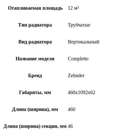
Отапливаемая площадь
12 м²
Тип радиатора
Трубчатые
Вид радиатора
Вертикальный
Название модели
Completto
Бренд
Zehnder
Габариты, мм
460x1092x62
Длина (ширина), мм
460
Длина (ширина) секции, мм
46