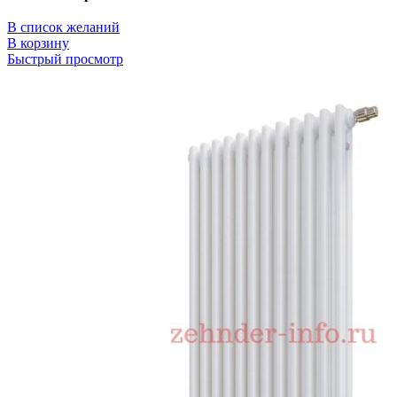
В список желаний
В корзину
Быстрый просмотр