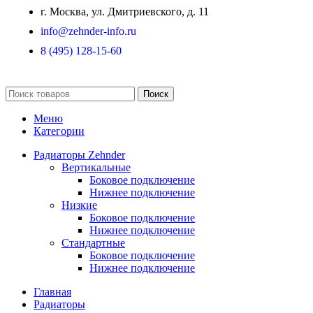
г. Москва, ул. Дмитриевского, д. 11
info@zehnder-info.ru
8 (495) 128-15-60
Поиск
Меню
Категории
Радиаторы Zehnder
Вертикальные
Боковое подключение
Нижнее подключение
Низкие
Боковое подключение
Нижнее подключение
Стандартные
Боковое подключение
Нижнее подключение
Главная
Радиаторы