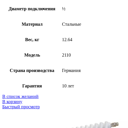
Диаметр подключения
½
Материал
Стальные
Вес, кг
12.64
Модель
2110
Страна производства
Германия
Гарантия
10 лет
В список желаний
В корзину
Быстрый просмотр