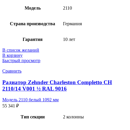
Модель
2110
Страна производства
Германия
Гарантия
10 лет
В список желаний
В корзину
Быстрый просмотр
Сравнить
Радиатор Zehnder Charleston Completto CH
2110/14 V001 ½ RAL 9016
Модель 2110 белый 1092 мм
55 341
₽
Тип секции
2 колонны