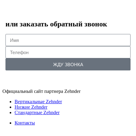
или заказать обратный звонок
ЖДУ ЗВОНКА
Официальный сайт партнера Zehnder
Вертикальные Zehnder
Низкие Zehnder
Стандартные Zehnder
Контакты