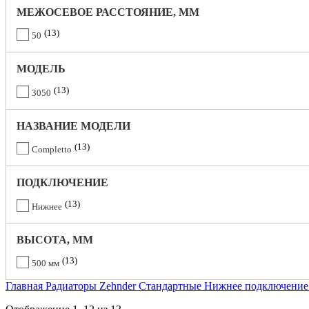
МЕЖОСЕВОЕ РАССТОЯНИЕ, ММ
13
50
МОДЕЛЬ
13
3050
НАЗВАНИЕ МОДЕЛИ
13
Completto
ПОДКЛЮЧЕНИЕ
13
Нижнее
ВЫСОТА, ММ
13
500 мм
Главная
Радиаторы Zehnder
Стандартные
Нижнее подключени