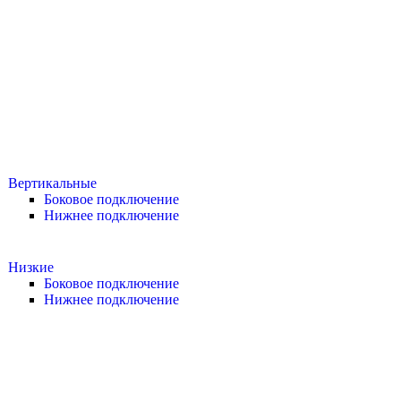
Вертикальные
Боковое подключение
Нижнее подключение
Низкие
Боковое подключение
Нижнее подключение