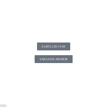
8 (495) 128-15-60
ЗАКАЗАТЬ ЗВОНОК