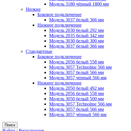
Модель 3180 чёрный 1800 мм
Низкие
Боковое подключение
Модель 3037 белый 366 мм
Нижнее подключение
Модель 2030 белый 292 мм
Модель 2035 белый 342 мм
Модель 3030 белый 300 мм
Модель 3037 белый 366 мм
Стандартные
Боковое подключение
Модель 2056 белый 558 мм
Модель 3057 Technoline 566 мм
Модель 3057 белый 566 мм
Модель 3057 черный 566 мм
Нижнее подключение
Модель 2050 белый 492 мм
Модель 2056 белый 558 мм
Модель 3050 белый 500 мм
Модель 3057 Technoline 566 мм
Модель 3057 белый 566 мм
Модель 3057 чёрный 566 мм
Поиск
Войти / Регистрация