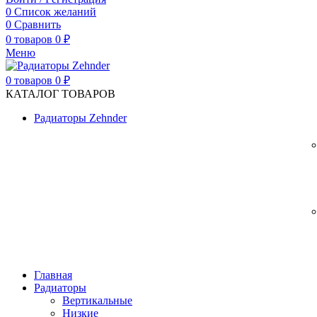
0
Список желаний
0
Сравнить
0
товаров
0
₽
Меню
0
товаров
0
₽
КАТАЛОГ ТОВАРОВ
Радиаторы Zehnder
Главная
Радиаторы
Вертикальные
Низкие