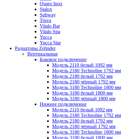
Quaro Inox
Stalox
Subway
Truva
Vitalo Bar
Vitalo Spa
Yucca
Yucca Star
Радиаторы Zehnder
Вертикальные
Боковое подключение
Модель 2110 белый 1092 мм
Модель 2180 Technoline 1792 мм
Модель 2180 белый 1792 мм
Модель 2180 чёрный 1792 мм
Модель 3180 Technoline 1800 мм
Модель 3180 белый 1800 мм
Модель 3180 чёрный 1800 мм
Нижнее подключение
Модель 2110 белый 1092 мм
Модель 2180 Technoline 1792 мм
Модель 2180 белый 1792 мм
Модель 2180 чёрный 1792 мм
Модель 3180 Technoline 1800 мм
Модель 3180 белый 1800 мм