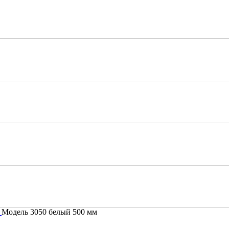
е
Модель 3050 белый 500 мм