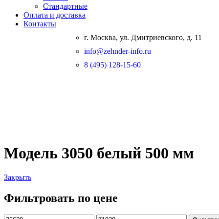
Стандартные
Оплата и доставка
Контакты
г. Москва, ул. Дмитриевского, д. 11
info@zehnder-info.ru
8 (495) 128-15-60
Модель 3050 белый 500 мм
Закрыть
Фильтровать по цене