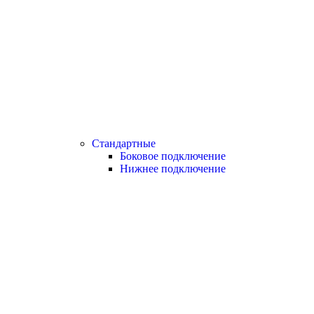
Стандартные
Боковое подключение
Нижнее подключение