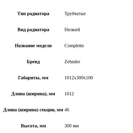
Тип радиатора
Трубчатые
Вид радиатора
Низкий
Название модели
Completto
Бренд
Zehnder
Габариты, мм
1012x300x100
Длина (ширина), мм
1012
Длина (ширина) секции, мм
46
Высота, мм
300 мм