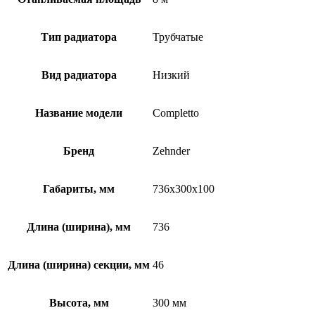
Тип радиатора
Трубчатые
Вид радиатора
Низкий
Название модели
Completto
Бренд
Zehnder
Габариты, мм
736x300x100
Длина (ширина), мм
736
Длина (ширина) секции, мм
46
Высота, мм
300 мм