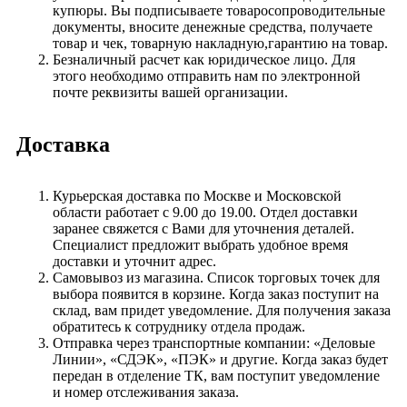
купюры. Вы подписываете товаросопроводительные
документы, вносите денежные средства, получаете
товар и чек, товарную накладную,гарантию на товар.
Безналичный расчет как юридическое лицо. Для
этого необходимо отправить нам по электронной
почте реквизиты вашей организации.
Доставка
Курьерская доставка по Москве и Московской
области работает с 9.00 до 19.00. Отдел доставки
заранее свяжется с Вами для уточнения деталей.
Специалист предложит выбрать удобное время
доставки и уточнит адрес.
Самовывоз из магазина. Список торговых точек для
выбора появится в корзине. Когда заказ поступит на
склад, вам придет уведомление. Для получения заказа
обратитесь к сотруднику отдела продаж.
Отправка через транспортные компании: «Деловые
Линии», «СДЭК», «ПЭК» и другие. Когда заказ будет
передан в отделение ТК, вам поступит уведомление
и номер отслеживания заказа.