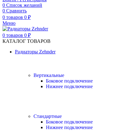
0
Список желаний
0
Сравнить
0
товаров
0
₽
Меню
0
товаров
0
₽
КАТАЛОГ ТОВАРОВ
Радиаторы Zehnder
Вертикальные
Боковое подключение
Нижнее подключение
Стандартные
Боковое подключение
Нижнее подключение