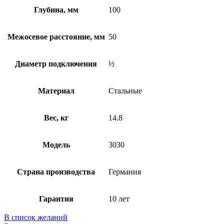
Глубина, мм
100
Межосевое расстояние, мм
50
Диаметр подключения
½
Материал
Стальные
Вес, кг
14.8
Модель
3030
Страна производства
Германия
Гарантия
10 лет
В список желаний