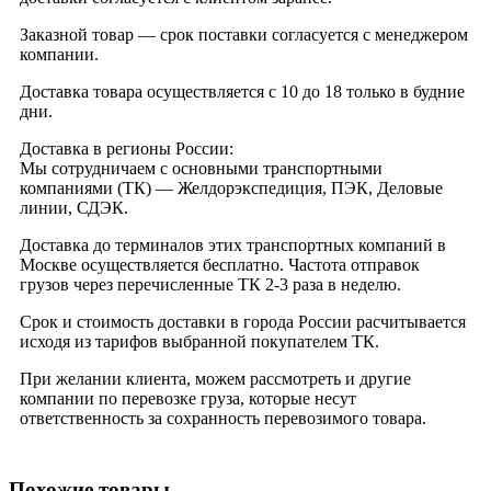
Заказной товар — срок поставки согласуется с менеджером
компании.
Доставка товара осуществляется с 10 до 18 только в будние
дни.
Доставка в регионы России:
Мы сотрудничаем с основными транспортными
компаниями (ТК) — Желдорэкспедиция, ПЭК, Деловые
линии, СДЭК.
Доставка до терминалов этих транспортных компаний в
Москве осуществляется бесплатно. Частота отправок
грузов через перечисленные ТК 2-3 раза в неделю.
Срок и стоимость доставки в города России расчитывается
исходя из тарифов выбранной покупателем ТК.
При желании клиента, можем рассмотреть и другие
компании по перевозке груза, которые несут
ответственность за сохранность перевозимого товара.
Похожие товары