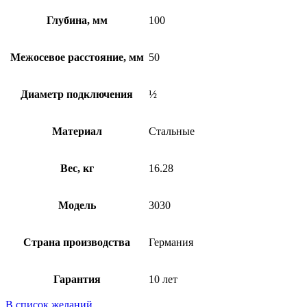
Глубина, мм
100
Межосевое расстояние, мм
50
Диаметр подключения
½
Материал
Стальные
Вес, кг
16.28
Модель
3030
Страна производства
Германия
Гарантия
10 лет
В список желаний