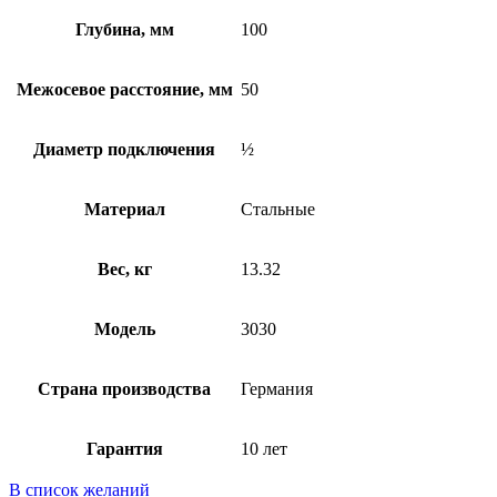
Глубина, мм
100
Межосевое расстояние, мм
50
Диаметр подключения
½
Материал
Стальные
Вес, кг
13.32
Модель
3030
Страна производства
Германия
Гарантия
10 лет
В список желаний