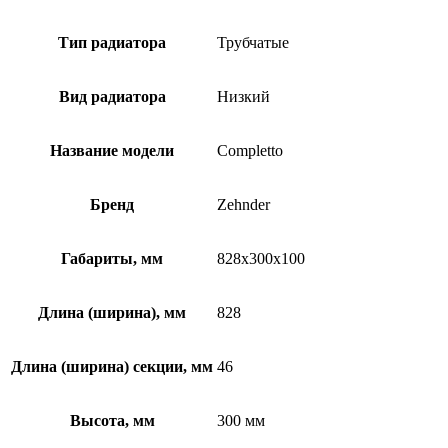
Тип радиатора
Трубчатые
Вид радиатора
Низкий
Название модели
Completto
Бренд
Zehnder
Габариты, мм
828x300x100
Длина (ширина), мм
828
Длина (ширина) секции, мм
46
Высота, мм
300 мм