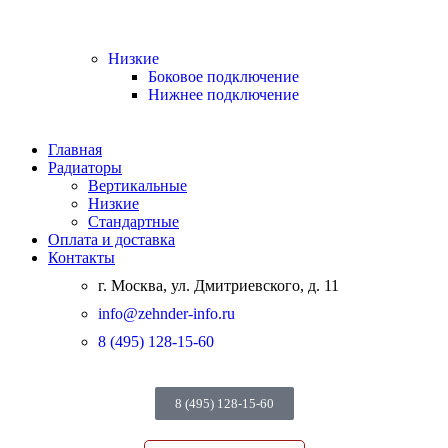
Низкие
Боковое подключение
Нижнее подключение
Главная
Радиаторы
Вертикальные
Низкие
Стандартные
Оплата и доставка
Контакты
г. Москва, ул. Дмитриевского, д. 11
info@zehnder-info.ru
8 (495) 128-15-60
8 (495) 128-15-60