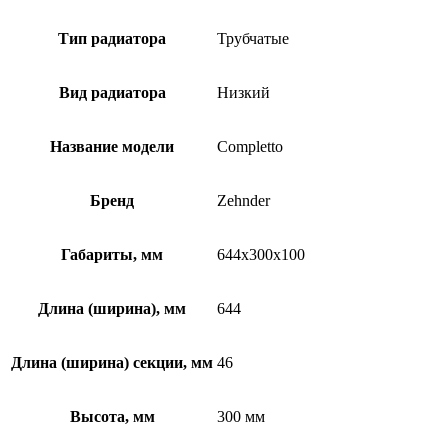
Тип радиатора
Трубчатые
Вид радиатора
Низкий
Название модели
Completto
Бренд
Zehnder
Габариты, мм
644x300x100
Длина (ширина), мм
644
Длина (ширина) секции, мм
46
Высота, мм
300 мм