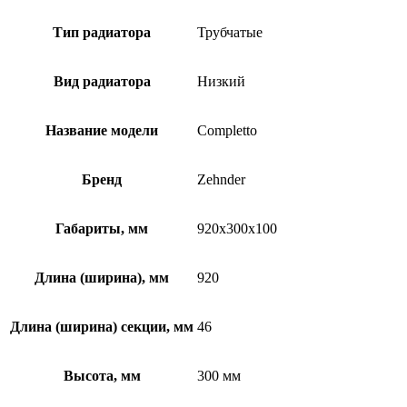
Тип радиатора
Трубчатые
Вид радиатора
Низкий
Название модели
Completto
Бренд
Zehnder
Габариты, мм
920x300x100
Длина (ширина), мм
920
Длина (ширина) секции, мм
46
Высота, мм
300 мм