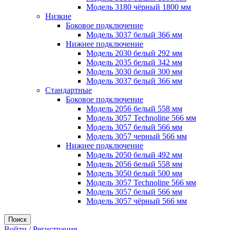
Модель 3180 чёрный 1800 мм
Низкие
Боковое подключение
Модель 3037 белый 366 мм
Нижнее подключение
Модель 2030 белый 292 мм
Модель 2035 белый 342 мм
Модель 3030 белый 300 мм
Модель 3037 белый 366 мм
Стандартные
Боковое подключение
Модель 2056 белый 558 мм
Модель 3057 Technoline 566 мм
Модель 3057 белый 566 мм
Модель 3057 черный 566 мм
Нижнее подключение
Модель 2050 белый 492 мм
Модель 2056 белый 558 мм
Модель 3050 белый 500 мм
Модель 3057 Technoline 566 мм
Модель 3057 белый 566 мм
Модель 3057 чёрный 566 мм
Поиск
Войти / Регистрация