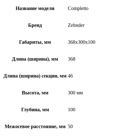
Название модели
Completto
Бренд
Zehnder
Габариты, мм
368x300x100
Длина (ширина), мм
368
Длина (ширина) секции, мм
46
Высота, мм
300 мм
Глубина, мм
100
Межосевое расстояние, мм
50