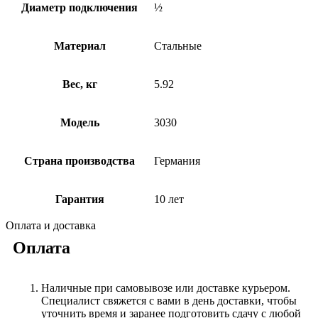
Диаметр подключения
½
Материал
Стальные
Вес, кг
5.92
Модель
3030
Страна производства
Германия
Гарантия
10 лет
Оплата и доставка
Оплата
Наличные при самовывозе или доставке курьером.
Специалист свяжется с вами в день доставки, чтобы
уточнить время и заранее подготовить сдачу с любой