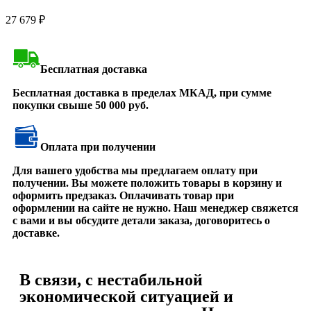
27 679
₽
Бесплатная доставка
Бесплатная доставка в пределах МКАД, при сумме
покупки свыше 50 000 руб.
Оплата при получении
Для вашего удобства мы предлагаем оплату при
получении. Вы можете положить товары в корзину и
оформить предзаказ. Оплачивать товар при
оформлении на сайте не нужно. Наш менеджер свяжется
с вами и вы обсудите детали заказа, договоритесь о
доставке.
В связи, с нестабильной
экономической ситуацией и