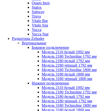
Quaro Inox
Stalox
Subway
Truva
Vitalo Bar
Vitalo Spa
Yucca
Yucca Star
Радиаторы Zehnder
Вертикальные
Боковое подключение
Модель 2110 белый 1092 мм
Модель 2180 Technoline 1792 мм
Модель 2180 белый 1792 мм
Модель 2180 чёрный 1792 мм
Модель 3180 Technoline 1800 мм
Модель 3180 белый 1800 мм
Модель 3180 чёрный 1800 мм
Нижнее подключение
Модель 2110 белый 1092 мм
Модель 2180 Technoline 1792 мм
Модель 2180 белый 1792 мм
Модель 2180 чёрный 1792 мм
Модель 3180 Technoline 1800 мм
Модель 3180 белый 1800 мм