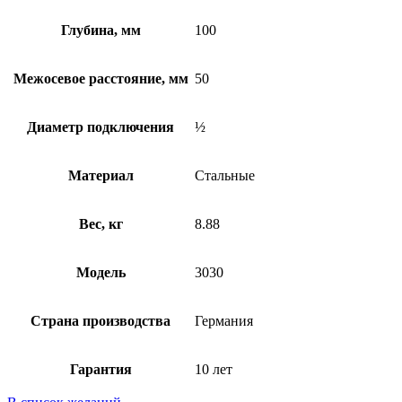
Глубина, мм
100
Межосевое расстояние, мм
50
Диаметр подключения
½
Материал
Стальные
Вес, кг
8.88
Модель
3030
Страна производства
Германия
Гарантия
10 лет