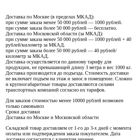
Доставка по Москве (в пределах МКАД):
при сумме заказа менее 50 000 рублей — 1000 рублей.
при сумме заказа более 50 000 рублей — бесплатно.
Доставка по Московской области (за МКАД):
при сумме заказа менее 50 000 рублей — 1000 рублей + 40
рублей/километр за МКАД.
при сумме заказа более 50 000 рублей — 40 рублей/
километр за МКАД.
Доставка осуществляется по данному тарифу для
продукции, не превышающей длину 3 метра и вес 1000 кг.
Доставка производится до подъезда. Стоимость доставки
не включает подъем на этаж и занос в помещение. Сложно
и крупногабаритные товары доставляются силами
транспортных компаний согласно их тарифов.
Для заказов стоимостью менее 10000 рублей возможен
только самовывоз
Сроки доставки
Доставка по Москве и Московской области
Складской товар доставляем от 1-го до 3-х дней с момента
оплаты или подтверждения заказа покупателем. Дата
доставки согласуется с клиентом заранее.