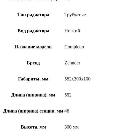
Тип радиатора
Трубчатые
Вид радиатора
Низкий
Название модели
Completto
Бренд
Zehnder
Габариты, мм
552x300x100
Длина (ширина), мм
552
Длина (ширина) секции, мм
46
Высота, мм
300 мм