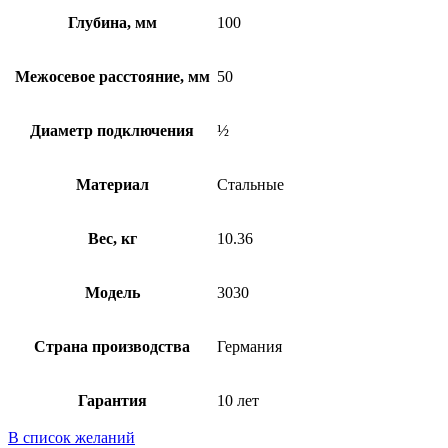
Глубина, мм
100
Межосевое расстояние, мм
50
Диаметр подключения
½
Материал
Стальные
Вес, кг
10.36
Модель
3030
Страна производства
Германия
Гарантия
10 лет
В список желаний