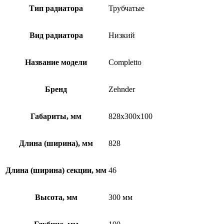
Тип радиатора
Трубчатые
Вид радиатора
Низкий
Название модели
Completto
Бренд
Zehnder
Габариты, мм
828x300x100
Длина (ширина), мм
828
Длина (ширина) секции, мм
46
Высота, мм
300 мм