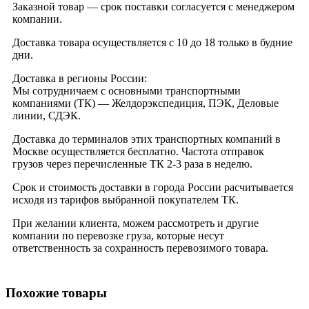
Заказной товар — срок поставки согласуется с менеджером
компании.
Доставка товара осуществляется с 10 до 18 только в будние
дни.
Доставка в регионы России:
Мы сотрудничаем с основными транспортными
компаниями (ТК) — Желдорэкспедиция, ПЭК, Деловые
линии, СДЭК.
Доставка до терминалов этих транспортных компаний в
Москве осуществляется бесплатно. Частота отправок
грузов через перечисленные ТК 2-3 раза в неделю.
Срок и стоимость доставки в города России расчитывается
исходя из тарифов выбранной покупателем ТК.
При желании клиента, можем рассмотреть и другие
компании по перевозке груза, которые несут
ответственность за сохранность перевозимого товара.
Похожие товары