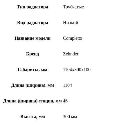
Тип радиатора
Трубчатые
Вид радиатора
Низкий
Название модели
Completto
Бренд
Zehnder
Габариты, мм
1104x300x100
Длина (ширина), мм
1104
Длина (ширина) секции, мм
46
Высота, мм
300 мм