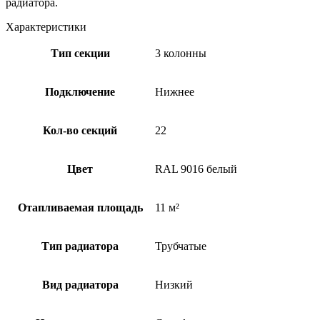
радиатора.
Характеристики
Тип секции
3 колонны
Подключение
Нижнее
Кол-во секций
22
Цвет
RAL 9016 белый
Отапливаемая площадь
11 м²
Тип радиатора
Трубчатые
Вид радиатора
Низкий