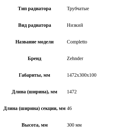
Тип радиатора
Трубчатые
Вид радиатора
Низкий
Название модели
Completto
Бренд
Zehnder
Габариты, мм
1472x300x100
Длина (ширина), мм
1472
Длина (ширина) секции, мм
46
Высота, мм
300 мм