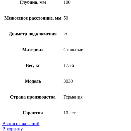
Глубина, мм
100
Межосевое расстояние, мм
50
Диаметр подключения
½
Материал
Стальные
Вес, кг
17.76
Модель
3030
Страна производства
Германия
Гарантия
10 лет
В список желаний
В корзину