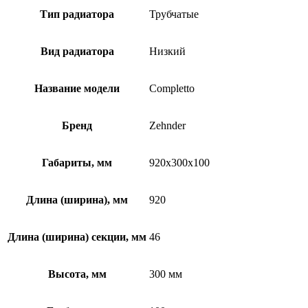
Тип радиатора
Трубчатые
Вид радиатора
Низкий
Название модели
Completto
Бренд
Zehnder
Габариты, мм
920x300x100
Длина (ширина), мм
920
Длина (ширина) секции, мм
46
Высота, мм
300 мм