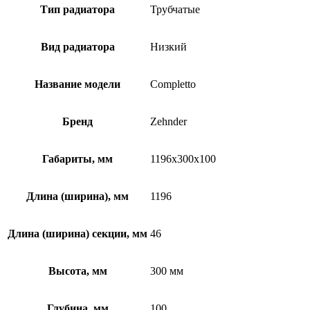
Тип радиатора
Трубчатые
Вид радиатора
Низкий
Название модели
Completto
Бренд
Zehnder
Габариты, мм
1196x300x100
Длина (ширина), мм
1196
Длина (ширина) секции, мм
46
Высота, мм
300 мм
Глубина, мм
100