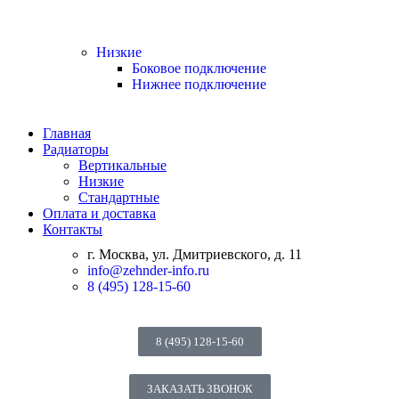
Низкие
Боковое подключение
Нижнее подключение
Главная
Радиаторы
Вертикальные
Низкие
Стандартные
Оплата и доставка
Контакты
г. Москва, ул. Дмитриевского, д. 11
info@zehnder-info.ru
8 (495) 128-15-60
8 (495) 128-15-60
ЗАКАЗАТЬ ЗВОНОК