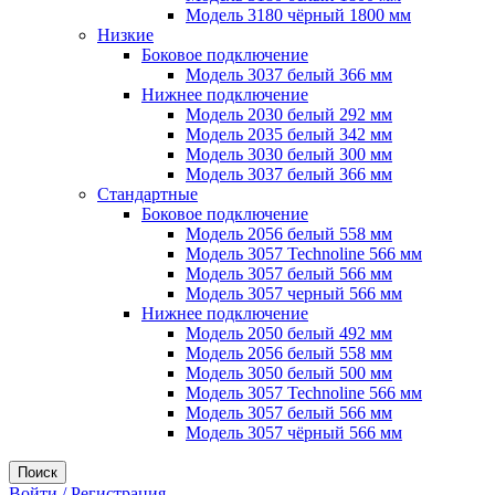
Модель 3180 чёрный 1800 мм
Низкие
Боковое подключение
Модель 3037 белый 366 мм
Нижнее подключение
Модель 2030 белый 292 мм
Модель 2035 белый 342 мм
Модель 3030 белый 300 мм
Модель 3037 белый 366 мм
Стандартные
Боковое подключение
Модель 2056 белый 558 мм
Модель 3057 Technoline 566 мм
Модель 3057 белый 566 мм
Модель 3057 черный 566 мм
Нижнее подключение
Модель 2050 белый 492 мм
Модель 2056 белый 558 мм
Модель 3050 белый 500 мм
Модель 3057 Technoline 566 мм
Модель 3057 белый 566 мм
Модель 3057 чёрный 566 мм
Поиск
Войти / Регистрация