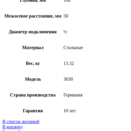
Глубина, мм
100
Межосевое расстояние, мм
50
Диаметр подключения
½
Материал
Стальные
Вес, кг
13.32
Модель
3030
Страна производства
Германия
Гарантия
10 лет
В список желаний
В корзину