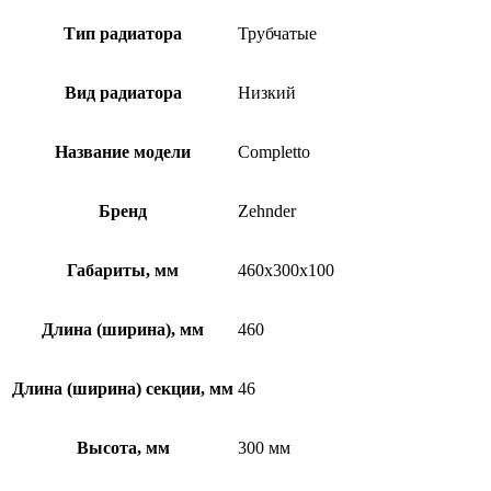
Тип радиатора
Трубчатые
Вид радиатора
Низкий
Название модели
Completto
Бренд
Zehnder
Габариты, мм
460x300x100
Длина (ширина), мм
460
Длина (ширина) секции, мм
46
Высота, мм
300 мм