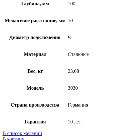
Глубина, мм
100
Межосевое расстояние, мм
50
Диаметр подключения
½
Материал
Стальные
Вес, кг
23.68
Модель
3030
Страна производства
Германия
Гарантия
10 лет
В список желаний
В корзину