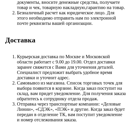
документы, вносите денежные средства, получаете
товар и чек, товарную накладную,гарантию на товар.
Безналичный расчет как юридическое лицо. Для
этого необходимо отправить нам по электронной
почте реквизиты вашей организации.
Доставка
Курьерская доставка по Москве и Московской
области работает с 9.00 до 19.00. Отдел доставки
заранее свяжется с Вами для уточнения деталей.
Специалист предложит выбрать удобное время
доставки и уточнит адрес.
Самовывоз из магазина. Список торговых точек для
выбора появится в корзине. Когда заказ поступит на
склад, вам придет уведомление. Для получения заказа
обратитесь к сотруднику отдела продаж.
Отправка через транспортные компании: «Деловые
Линии», «СДЭК», «ПЭК» и другие. Когда заказ будет
передан в отделение ТК, вам поступит уведомление
и номер отслеживания заказа.