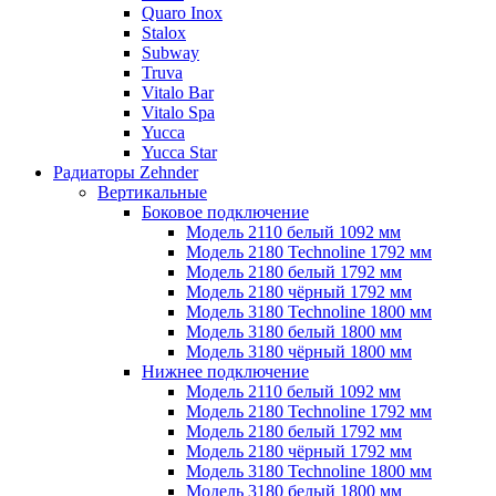
Quaro Inox
Stalox
Subway
Truva
Vitalo Bar
Vitalo Spa
Yucca
Yucca Star
Радиаторы Zehnder
Вертикальные
Боковое подключение
Модель 2110 белый 1092 мм
Модель 2180 Technoline 1792 мм
Модель 2180 белый 1792 мм
Модель 2180 чёрный 1792 мм
Модель 3180 Technoline 1800 мм
Модель 3180 белый 1800 мм
Модель 3180 чёрный 1800 мм
Нижнее подключение
Модель 2110 белый 1092 мм
Модель 2180 Technoline 1792 мм
Модель 2180 белый 1792 мм
Модель 2180 чёрный 1792 мм
Модель 3180 Technoline 1800 мм
Модель 3180 белый 1800 мм