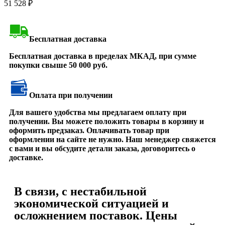
51 528
₽
Бесплатная доставка
Бесплатная доставка в пределах МКАД, при сумме
покупки свыше 50 000 руб.
Оплата при получении
Для вашего удобства мы предлагаем оплату при
получении. Вы можете положить товары в корзину и
оформить предзаказ. Оплачивать товар при
оформлении на сайте не нужно. Наш менеджер свяжется
с вами и вы обсудите детали заказа, договоритесь о
доставке.
В связи, с нестабильной
экономической ситуацией и
осложнением поставок. Цены