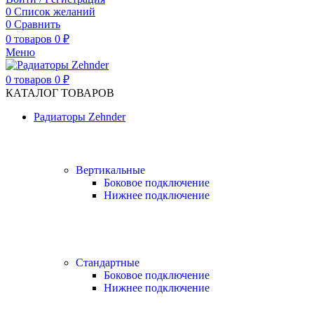
0
Список желаний
0
Сравнить
0
товаров
0
₽
Меню
0
товаров
0
₽
КАТАЛОГ ТОВАРОВ
Радиаторы Zehnder
Вертикальные
Боковое подключение
Нижнее подключение
Стандартные
Боковое подключение
Нижнее подключение