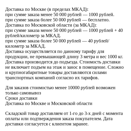
Доставка по Москве (в пределах МКАД):
при сумме заказа менее 50 000 рублей — 1000 рублей.
при сумме заказа более 50 000 рублей — бесплатно.
Доставка по Московской области (за МКАД):
при сумме заказа менее 50 000 рублей — 1000 рублей + 40
рублей/километр за МКАД.
при сумме заказа более 50 000 рублей — 40 рублей/
километр за МКАД.
Доставка осуществляется по данному тарифу для
продукции, не превышающей длину 3 метра и вес 1000 кг.
Доставка производится до подъезда. Стоимость доставки
не включает подъем на этаж и занос в помещение. Сложно
и крупногабаритные товары доставляются силами
транспортных компаний согласно их тарифов.
Для заказов стоимостью менее 10000 рублей возможен
только самовывоз
Сроки доставки
Доставка по Москве и Московской области
Складской товар доставляем от 1-го до 3-х дней с момента
оплаты или подтверждения заказа покупателем. Дата
доставки согласуется с клиентом заранее.