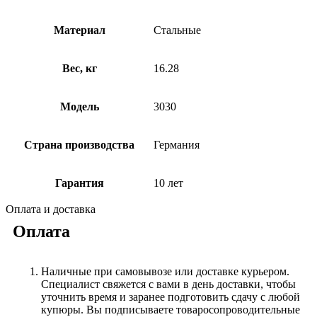
Материал
Стальные
Вес, кг
16.28
Модель
3030
Страна производства
Германия
Гарантия
10 лет
Оплата и доставка
Оплата
Наличные при самовывозе или доставке курьером.
Специалист свяжется с вами в день доставки, чтобы
уточнить время и заранее подготовить сдачу с любой
купюры. Вы подписываете товаросопроводительные