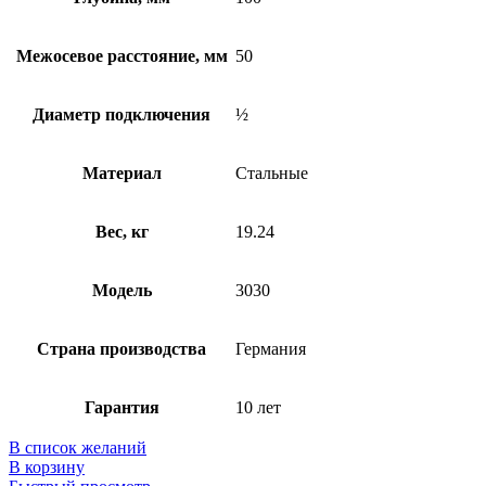
Межосевое расстояние, мм
50
Диаметр подключения
½
Материал
Стальные
Вес, кг
19.24
Модель
3030
Страна производства
Германия
Гарантия
10 лет
В список желаний
В корзину