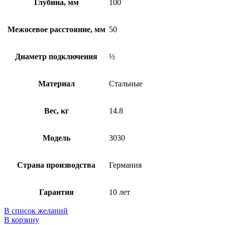
Глубина, мм
100
Межосевое расстояние, мм
50
Диаметр подключения
½
Материал
Стальные
Вес, кг
14.8
Модель
3030
Страна производства
Германия
Гарантия
10 лет
В список желаний
В корзину