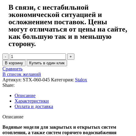
В связи, с нестабильной
экономической ситуацией и
осложнением поставок. Цены
могут отличаться от цены на сайте,
как большую так и в меньшую
сторону.
В корзину
Купить в один клик
Сравнить
В список желаний
Артикул:
STX-060-045
Категория:
Stalox
Share:
Описание
Характеристики
Оплата и доставка
Описание
Водяные модели для закрытых и открытых систем
отопления, а также систем горячего водоснабжения