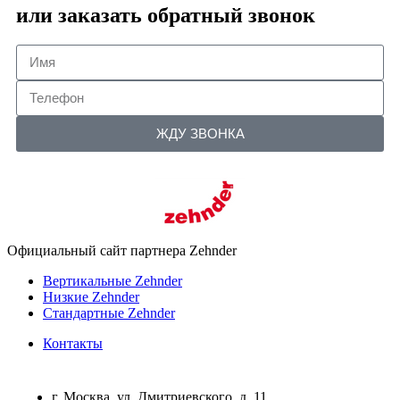
или заказать обратный звонок
ЖДУ ЗВОНКА
Официальный сайт партнера Zehnder
Вертикальные Zehnder
Низкие Zehnder
Стандартные Zehnder
Контакты
г. Москва, ул. Дмитриевского, д. 11