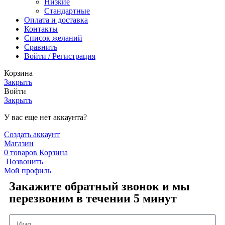
Низкие
Стандартные
Оплата и доставка
Контакты
Список желаний
Сравнить
Войти / Регистрация
Корзина
Закрыть
Войти
Закрыть
У вас еще нет аккаунта?
Создать аккаунт
Магазин
0
товаров
Корзина
Позвонить
Мой профиль
Закажите обратный звонок и мы
перезвоним в течении 5 минут