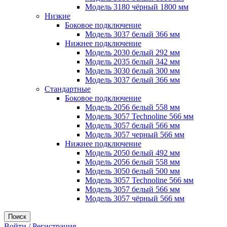
Модель 3180 чёрный 1800 мм
Низкие
Боковое подключение
Модель 3037 белый 366 мм
Нижнее подключение
Модель 2030 белый 292 мм
Модель 2035 белый 342 мм
Модель 3030 белый 300 мм
Модель 3037 белый 366 мм
Стандартные
Боковое подключение
Модель 2056 белый 558 мм
Модель 3057 Technoline 566 мм
Модель 3057 белый 566 мм
Модель 3057 черный 566 мм
Нижнее подключение
Модель 2050 белый 492 мм
Модель 2056 белый 558 мм
Модель 3050 белый 500 мм
Модель 3057 Technoline 566 мм
Модель 3057 белый 566 мм
Модель 3057 чёрный 566 мм
Поиск
Войти / Регистрация