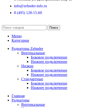
info@zehnder-info.ru
8 (495) 128-15-60
Поиск
Меню
Категории
Радиаторы Zehnder
Вертикальные
Боковое подключение
Нижнее подключение
Низкие
Боковое подключение
Нижнее подключение
Стандартные
Боковое подключение
Нижнее подключение
Главная
Радиаторы
Вертикальные