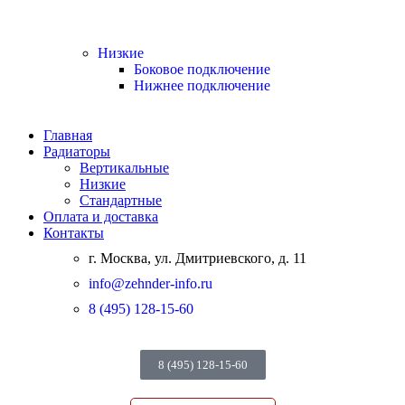
Низкие
Боковое подключение
Нижнее подключение
Главная
Радиаторы
Вертикальные
Низкие
Стандартные
Оплата и доставка
Контакты
г. Москва, ул. Дмитриевского, д. 11
info@zehnder-info.ru
8 (495) 128-15-60
8 (495) 128-15-60