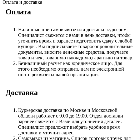
Оплата и доставка
Оплата
Наличные при самовывозе или доставке курьером.
Специалист свяжется с вами в день доставки, чтобы
уточнить время и заранее подготовить сдачу с любой
купюры. Вы подписываете товаросопроводительные
документы, вносите денежные средства, получаете
товар и чек, товарную накладную,гарантию на товар.
Безналичный расчет как юридическое лицо. Для
этого необходимо отправить нам по электронной
почте реквизиты вашей организации.
Доставка
Курьерская доставка по Москве и Московской
области работает с 9.00 до 19.00. Отдел доставки
заранее свяжется с Вами для уточнения деталей.
Специалист предложит выбрать удобное время
доставки и уточнит адрес.
Самовывоз из магазина. Список торговых точек для