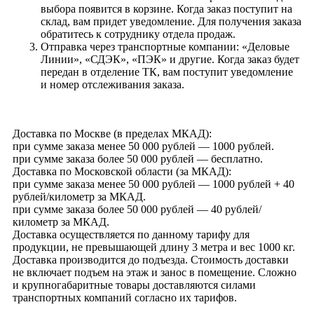
выбора появится в корзине. Когда заказ поступит на
склад, вам придет уведомление. Для получения заказа
обратитесь к сотруднику отдела продаж.
Отправка через транспортные компании: «Деловые
Линии», «СДЭК», «ПЭК» и другие. Когда заказ будет
передан в отделение ТК, вам поступит уведомление
и номер отслеживания заказа.
Доставка по Москве (в пределах МКАД):
при сумме заказа менее 50 000 рублей — 1000 рублей.
при сумме заказа более 50 000 рублей — бесплатно.
Доставка по Московской области (за МКАД):
при сумме заказа менее 50 000 рублей — 1000 рублей + 40
рублей/километр за МКАД.
при сумме заказа более 50 000 рублей — 40 рублей/
километр за МКАД.
Доставка осуществляется по данному тарифу для
продукции, не превышающей длину 3 метра и вес 1000 кг.
Доставка производится до подъезда. Стоимость доставки
не включает подъем на этаж и занос в помещение. Сложно
и крупногабаритные товары доставляются силами
транспортных компаний согласно их тарифов.