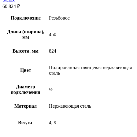
60 824
₽
Подключение
Резьбовое
Длина (ширина),
450
мм
Высота, мм
824
Полированная глянцевая нержавеющая
Цвет
сталь
Диаметр
½
подключения
Материал
Нержавеющая сталь
Вес, кг
4, 9