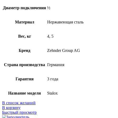
Диаметр подключения
½
Материал
Нержавеющая сталь
Вес, кг
4, 5
Бренд
Zehnder Group AG
Страна производства
Германия
Гарантия
3 года
Название модели
Stalox
В список желаний
В корзину
Быстрый просмотр