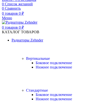
0
Список желаний
0
Сравнить
0
товаров
0
₽
Меню
0
товаров
0
₽
КАТАЛОГ ТОВАРОВ
Радиаторы Zehnder
Вертикальные
Боковое подключение
Нижнее подключение
Стандартные
Боковое подключение
Нижнее подключение