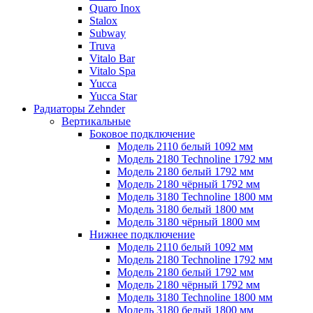
Quaro Inox
Stalox
Subway
Truva
Vitalo Bar
Vitalo Spa
Yucca
Yucca Star
Радиаторы Zehnder
Вертикальные
Боковое подключение
Модель 2110 белый 1092 мм
Модель 2180 Technoline 1792 мм
Модель 2180 белый 1792 мм
Модель 2180 чёрный 1792 мм
Модель 3180 Technoline 1800 мм
Модель 3180 белый 1800 мм
Модель 3180 чёрный 1800 мм
Нижнее подключение
Модель 2110 белый 1092 мм
Модель 2180 Technoline 1792 мм
Модель 2180 белый 1792 мм
Модель 2180 чёрный 1792 мм
Модель 3180 Technoline 1800 мм
Модель 3180 белый 1800 мм