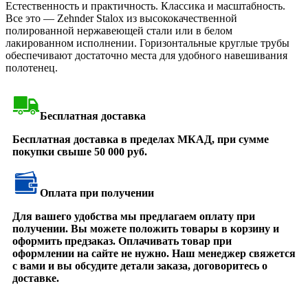
Естественность и практичность. Классика и масштабность.
Все это — Zehnder Stalox из высококачественной
полированной нержавеющей стали или в белом
лакированном исполнении. Горизонтальные круглые трубы
обеспечивают достаточно места для удобного навешивания
полотенец.
Бесплатная доставка
Бесплатная доставка в пределах МКАД, при сумме
покупки свыше 50 000 руб.
Оплата при получении
Для вашего удобства мы предлагаем оплату при
получении. Вы можете положить товары в корзину и
оформить предзаказ. Оплачивать товар при
оформлении на сайте не нужно. Наш менеджер свяжется
с вами и вы обсудите детали заказа, договоритесь о
доставке.