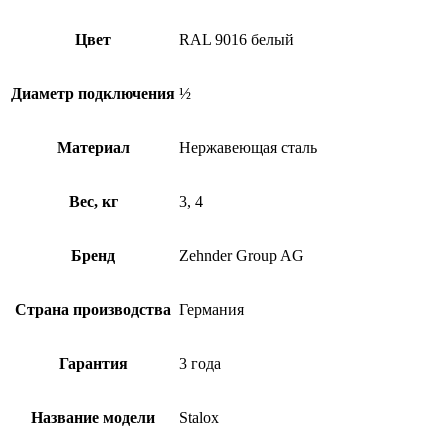
Цвет
RAL 9016 белый
Диаметр подключения
½
Материал
Нержавеющая сталь
Вес, кг
3, 4
Бренд
Zehnder Group AG
Страна производства
Германия
Гарантия
3 года
Название модели
Stalox