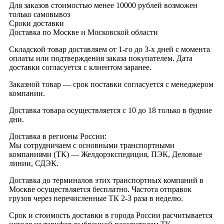
Для заказов стоимостью менее 10000 рублей возможен
только самовывоз
Сроки доставки
Доставка по Москве и Московской области
Складской товар доставляем от 1-го до 3-х дней с момента
оплаты или подтверждения заказа покупателем. Дата
доставки согласуется с клиентом заранее.
Заказной товар — срок поставки согласуется с менеджером
компании.
Доставка товара осуществляется с 10 до 18 только в будние
дни.
Доставка в регионы России:
Мы сотрудничаем с основными транспортными
компаниями (ТК) — Желдорэкспедиция, ПЭК, Деловые
линии, СДЭК.
Доставка до терминалов этих транспортных компаний в
Москве осуществляется бесплатно. Частота отправок
грузов через перечисленные ТК 2-3 раза в неделю.
Срок и стоимость доставки в города России расчитывается