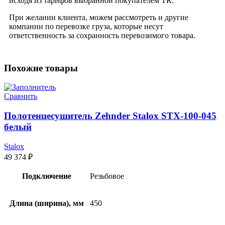
исходя из тарифов выбранной покупателем ТК.
При желании клиента, можем рассмотреть и другие
компании по перевозке груза, которые несут
ответственность за сохранность перевозимого товара.
Похожие товары
Сравнить
Полотенцесушитель Zehnder Stalox STX-100-045
белый
Stalox
49 374
₽
Подключение
Резьбовое
Длина (ширина), мм
450