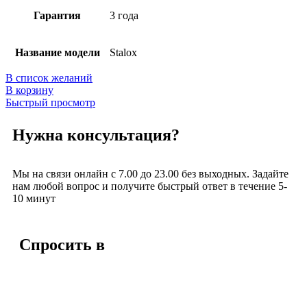
Гарантия
3 года
Название модели
Stalox
В список желаний
В корзину
Быстрый просмотр
Нужна консультация?
Мы на связи онлайн с 7.00 до 23.00 без выходных. Задайте
нам любой вопрос и получите быстрый ответ в течение 5-
10 минут
Спросить в