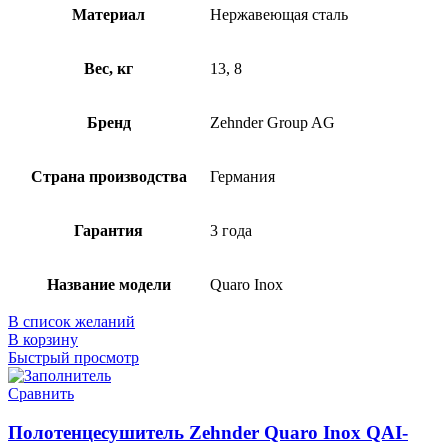
Материал
Нержавеющая сталь
Вес, кг
13, 8
Бренд
Zehnder Group AG
Страна производства
Германия
Гарантия
3 года
Название модели
Quaro Inox
В список желаний
В корзину
Быстрый просмотр
Сравнить
Полотенцесушитель Zehnder Quaro Inox QAI-