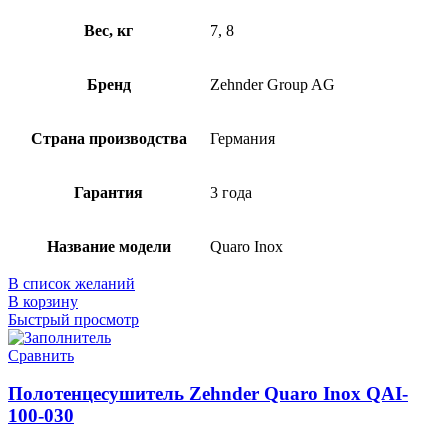
Вес, кг
7, 8
Бренд
Zehnder Group AG
Страна производства
Германия
Гарантия
3 года
Название модели
Quaro Inox
В список желаний
В корзину
Быстрый просмотр
Сравнить
Полотенцесушитель Zehnder Quaro Inox QAI-
100-030