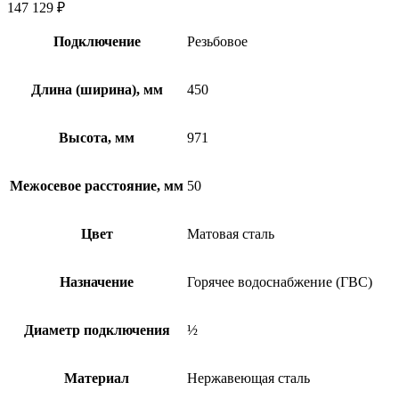
147 129
₽
Подключение
Резьбовое
Длина (ширина), мм
450
Высота, мм
971
Межосевое расстояние, мм
50
Цвет
Матовая сталь
Назначение
Горячее водоснабжение (ГВС)
Диаметр подключения
½
Материал
Нержавеющая сталь