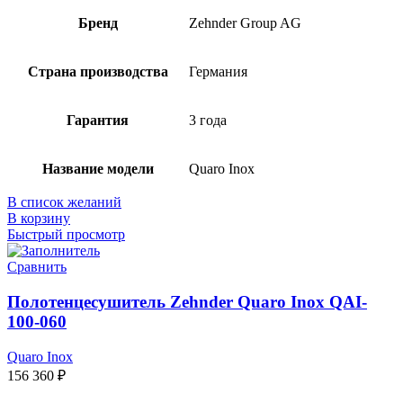
Бренд
Zehnder Group AG
Страна производства
Германия
Гарантия
3 года
Название модели
Quaro Inox
В список желаний
В корзину
Быстрый просмотр
Сравнить
Полотенцесушитель Zehnder Quaro Inox QAI-
100-060
Quaro Inox
156 360
₽