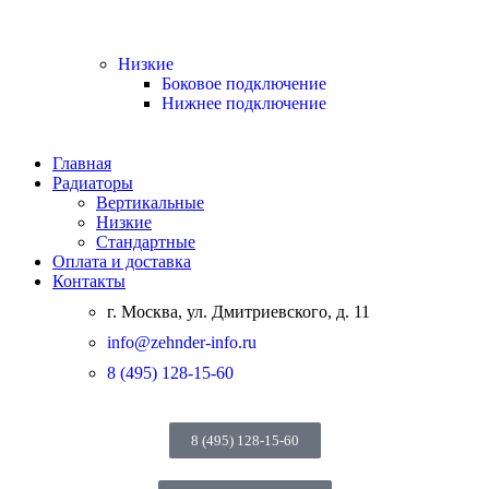
Низкие
Боковое подключение
Нижнее подключение
Главная
Радиаторы
Вертикальные
Низкие
Стандартные
Оплата и доставка
Контакты
г. Москва, ул. Дмитриевского, д. 11
info@zehnder-info.ru
8 (495) 128-15-60
8 (495) 128-15-60