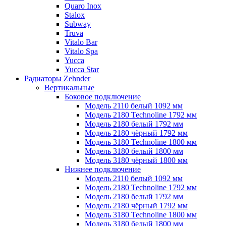
Quaro Inox
Stalox
Subway
Truva
Vitalo Bar
Vitalo Spa
Yucca
Yucca Star
Радиаторы Zehnder
Вертикальные
Боковое подключение
Модель 2110 белый 1092 мм
Модель 2180 Technoline 1792 мм
Модель 2180 белый 1792 мм
Модель 2180 чёрный 1792 мм
Модель 3180 Technoline 1800 мм
Модель 3180 белый 1800 мм
Модель 3180 чёрный 1800 мм
Нижнее подключение
Модель 2110 белый 1092 мм
Модель 2180 Technoline 1792 мм
Модель 2180 белый 1792 мм
Модель 2180 чёрный 1792 мм
Модель 3180 Technoline 1800 мм
Модель 3180 белый 1800 мм