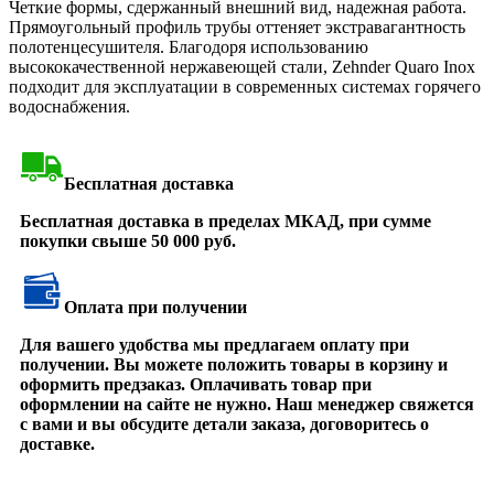
Четкие формы, сдержанный внешний вид, надежная работа.
Прямоугольный профиль трубы оттеняет экстравагантность
полотенцесушителя. Благодоря использованию
высококачественной нержавеющей стали, Zehnder Quaro Inox
подходит для эксплуатации в современных системах горячего
водоснабжения.
Бесплатная доставка
Бесплатная доставка в пределах МКАД, при сумме
покупки свыше 50 000 руб.
Оплата при получении
Для вашего удобства мы предлагаем оплату при
получении. Вы можете положить товары в корзину и
оформить предзаказ. Оплачивать товар при
оформлении на сайте не нужно. Наш менеджер свяжется
с вами и вы обсудите детали заказа, договоритесь о
доставке.