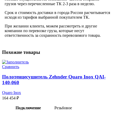
грузов через перечисленные ТК 2-3 раза в неделю.
Срок и стоимость доставки в города России расчитывается
исходя из тарифов выбранной покупателем ТК.
При желании клиента, можем рассмотреть и другие
компании по перевозке груза, которые несут
ответственность за сохранность перевозимого товара.
Похожие товары
Сравнить
Полотенцесушитель Zehnder Quaro Inox QAI-
140-060
Quaro Inox
164 454
₽
Подключение
Резьбовое