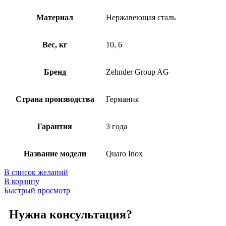
Материал
Нержавеющая сталь
Вес, кг
10, 6
Бренд
Zehnder Group AG
Страна производства
Германия
Гарантия
3 года
Название модели
Quaro Inox
В список желаний
В корзину
Быстрый просмотр
Нужна консультация?