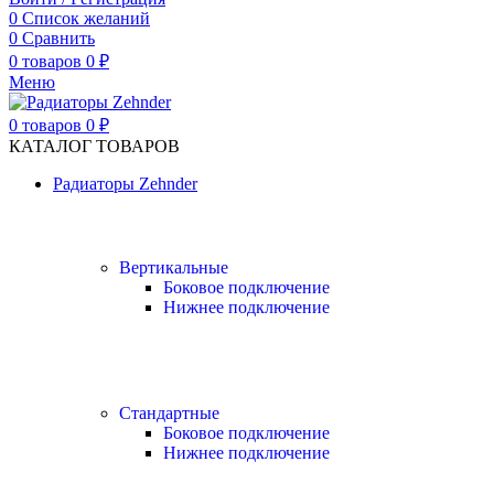
0
Список желаний
0
Сравнить
0
товаров
0
₽
Меню
0
товаров
0
₽
КАТАЛОГ ТОВАРОВ
Радиаторы Zehnder
Вертикальные
Боковое подключение
Нижнее подключение
Стандартные
Боковое подключение
Нижнее подключение