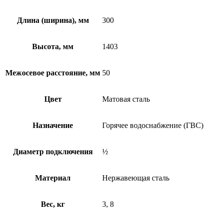
Длина (ширина), мм
300
Высота, мм
1403
Межосевое расстояние, мм
50
Цвет
Матовая сталь
Назначение
Горячее водоснабжение (ГВС)
Диаметр подключения
½
Материал
Нержавеющая сталь
Вес, кг
3, 8