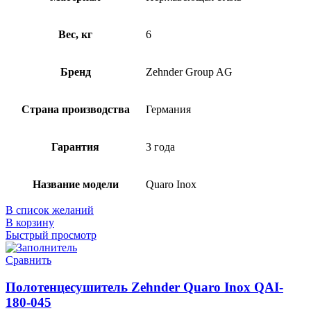
Вес, кг
6
Бренд
Zehnder Group AG
Страна производства
Германия
Гарантия
3 года
Название модели
Quaro Inox
В список желаний
В корзину
Быстрый просмотр
Сравнить
Полотенцесушитель Zehnder Quaro Inox QAI-
180-045