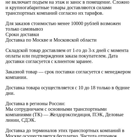
не включает подъем на этаж и занос в помещение. Сложно
и крупногабаритные товары доставляются силами
транспортных компаний согласно их тарифов.
Для заказов стоимостью менее 10000 рублей возможен
только самовывоз
Сроки доставки
Доставка по Москве и Московской области
Складской товар доставляем от 1-го до 3-х дней с момента
оплаты или подтверждения заказа покупателем. Дата
доставки согласуется с клиентом заранее.
Заказной товар — срок поставки согласуется с менеджером
компании.
Доставка товара осуществляется с 10 до 18 только в будние
дни.
Доставка в регионы России:
Мы сотрудничаем с основными транспортными
компаниями (ТК) — Желдорэкспедиция, ПЭК, Деловые
линии, СДЭК.
Доставка до терминалов этих транспортных компаний в
Москве осуществляется бесплатно. Частота отправок