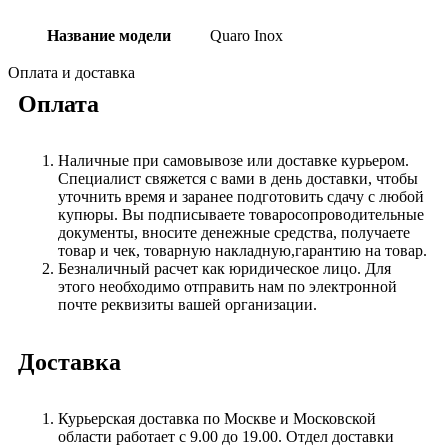
Название модели
Quaro Inox
Оплата и доставка
Оплата
Наличные при самовывозе или доставке курьером.
Специалист свяжется с вами в день доставки, чтобы
уточнить время и заранее подготовить сдачу с любой
купюры. Вы подписываете товаросопроводительные
документы, вносите денежные средства, получаете
товар и чек, товарную накладную,гарантию на товар.
Безналичный расчет как юридическое лицо. Для
этого необходимо отправить нам по электронной
почте реквизиты вашей организации.
Доставка
Курьерская доставка по Москве и Московской
области работает с 9.00 до 19.00. Отдел доставки