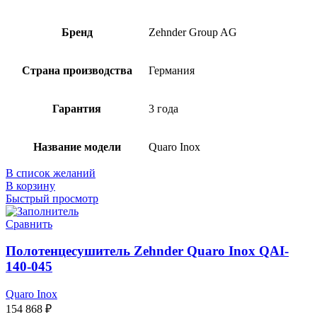
Бренд
Zehnder Group AG
Страна производства
Германия
Гарантия
3 года
Название модели
Quaro Inox
В список желаний
В корзину
Быстрый просмотр
Сравнить
Полотенцесушитель Zehnder Quaro Inox QAI-
140-045
Quaro Inox
154 868
₽