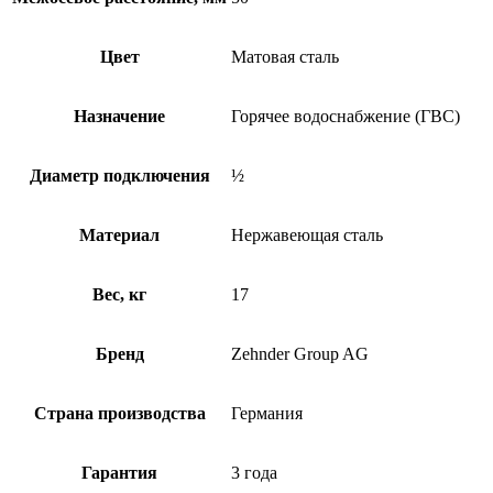
Цвет
Матовая сталь
Назначение
Горячее водоснабжение (ГВС)
Диаметр подключения
½
Материал
Нержавеющая сталь
Вес, кг
17
Бренд
Zehnder Group AG
Страна производства
Германия
Гарантия
3 года