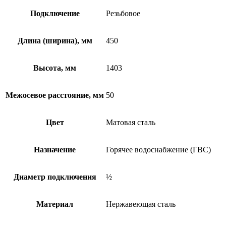
Подключение
Резьбовое
Длина (ширина), мм
450
Высота, мм
1403
Межосевое расстояние, мм
50
Цвет
Матовая сталь
Назначение
Горячее водоснабжение (ГВС)
Диаметр подключения
½
Материал
Нержавеющая сталь