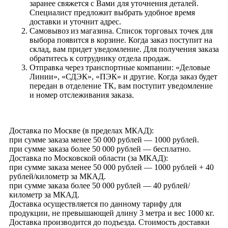
заранее свяжется с Вами для уточнения деталей.
Специалист предложит выбрать удобное время
доставки и уточнит адрес.
Самовывоз из магазина. Список торговых точек для
выбора появится в корзине. Когда заказ поступит на
склад, вам придет уведомление. Для получения заказа
обратитесь к сотруднику отдела продаж.
Отправка через транспортные компании: «Деловые
Линии», «СДЭК», «ПЭК» и другие. Когда заказ будет
передан в отделение ТК, вам поступит уведомление
и номер отслеживания заказа.
Доставка по Москве (в пределах МКАД):
при сумме заказа менее 50 000 рублей — 1000 рублей.
при сумме заказа более 50 000 рублей — бесплатно.
Доставка по Московской области (за МКАД):
при сумме заказа менее 50 000 рублей — 1000 рублей + 40
рублей/километр за МКАД.
при сумме заказа более 50 000 рублей — 40 рублей/
километр за МКАД.
Доставка осуществляется по данному тарифу для
продукции, не превышающей длину 3 метра и вес 1000 кг.
Доставка производится до подъезда. Стоимость доставки