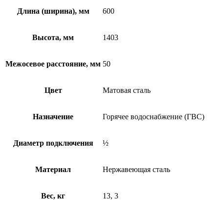
Длина (ширина), мм
600
Высота, мм
1403
Межосевое расстояние, мм
50
Цвет
Матовая сталь
Назначение
Горячее водоснабжение (ГВС)
Диаметр подключения
½
Материал
Нержавеющая сталь
Вес, кг
13, 3