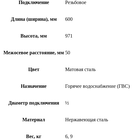
Подключение
Резьбовое
Длина (ширина), мм
600
Высота, мм
971
Межосевое расстояние, мм
50
Цвет
Матовая сталь
Назначение
Горячее водоснабжение (ГВС)
Диаметр подключения
½
Материал
Нержавеющая сталь
Вес, кг
6, 9