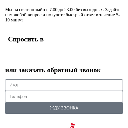
Мы на связи онлайн с 7.00 до 23.00 без выходных. Задайте
нам любой вопрос и получите быстрый ответ в течение 5-
10 минут
Спросить в
или заказать обратный звонок
ЖДУ ЗВОНКА