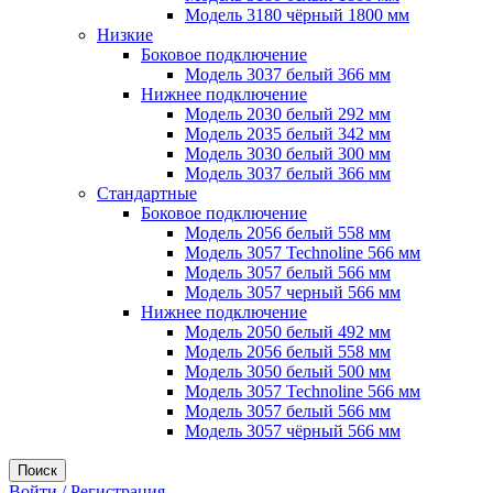
Модель 3180 чёрный 1800 мм
Низкие
Боковое подключение
Модель 3037 белый 366 мм
Нижнее подключение
Модель 2030 белый 292 мм
Модель 2035 белый 342 мм
Модель 3030 белый 300 мм
Модель 3037 белый 366 мм
Стандартные
Боковое подключение
Модель 2056 белый 558 мм
Модель 3057 Technoline 566 мм
Модель 3057 белый 566 мм
Модель 3057 черный 566 мм
Нижнее подключение
Модель 2050 белый 492 мм
Модель 2056 белый 558 мм
Модель 3050 белый 500 мм
Модель 3057 Technoline 566 мм
Модель 3057 белый 566 мм
Модель 3057 чёрный 566 мм
Поиск
Войти / Регистрация