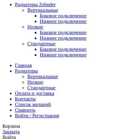
Радиаторы Zehnder
Вертикальные
Боковое подключение
Нижнее подключение
Низкие
Боковое подключение
Нижнее подключение
Стандартные
Боковое подключение
Нижнее подключение
Главная
Радиаторы
Вертикальные
Низкие
Стандартные
Оплата и доставка
Контакты
Список желаний
Сравнить
Войти / Регистрация
Корзина
Закрыть
Войти