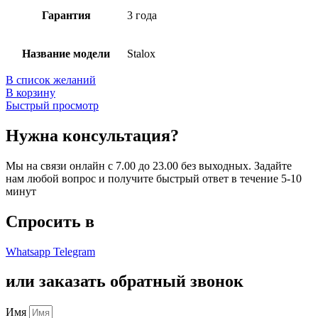
Гарантия
3 года
Название модели
Stalox
В список желаний
В корзину
Быстрый просмотр
Нужна консультация?
Мы на связи онлайн с 7.00 до 23.00 без выходных. Задайте
нам любой вопрос и получите быстрый ответ в течение 5-10
минут
Спросить в
Whatsapp
Telegram
или заказать обратный звонок
Имя