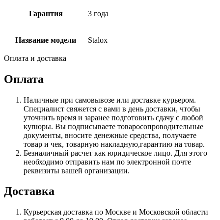
Гарантия
3 года
Название модели
Stalox
Оплата и доставка
Оплата
Наличные при самовывозе или доставке курьером.
Специалист свяжется с вами в день доставки, чтобы
уточнить время и заранее подготовить сдачу с любой
купюры. Вы подписываете товаросопроводительные
документы, вносите денежные средства, получаете
товар и чек, товарную накладную,гарантию на товар.
Безналичный расчет как юридическое лицо. Для этого
необходимо отправить нам по электронной почте
реквизиты вашей организации.
Доставка
Курьерская доставка по Москве и Московской области