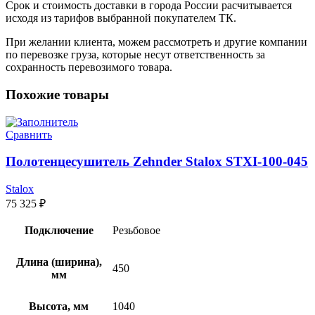
Срок и стоимость доставки в города России расчитывается
исходя из тарифов выбранной покупателем ТК.
При желании клиента, можем рассмотреть и другие компании
по перевозке груза, которые несут ответственность за
сохранность перевозимого товара.
Похожие товары
Сравнить
Полотенцесушитель Zehnder Stalox STXI-100-045
Stalox
75 325
₽
Подключение
Резьбовое
Длина (ширина),
450
мм
Высота, мм
1040