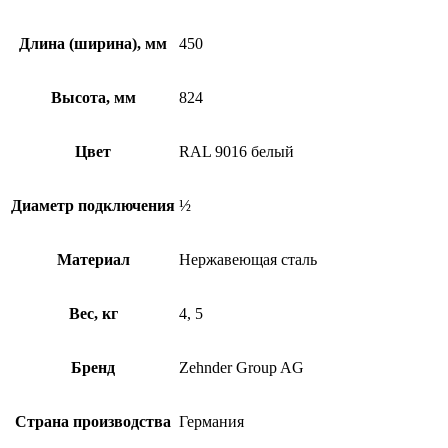
Длина (ширина), мм
450
Высота, мм
824
Цвет
RAL 9016 белый
Диаметр подключения
½
Материал
Нержавеющая сталь
Вес, кг
4, 5
Бренд
Zehnder Group AG
Страна производства
Германия