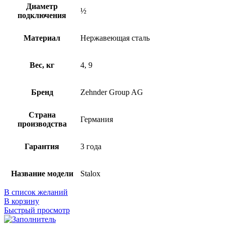
Диаметр
½
подключения
Материал
Нержавеющая сталь
Вес, кг
4, 9
Бренд
Zehnder Group AG
Страна
Германия
производства
Гарантия
3 года
Название модели
Stalox
В список желаний
В корзину
Быстрый просмотр