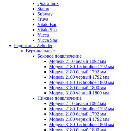
Quaro Inox
Stalox
Subway
Truva
Vitalo Bar
Vitalo Spa
Yucca
Yucca Star
Радиаторы Zehnder
Вертикальные
Боковое подключение
Модель 2110 белый 1092 мм
Модель 2180 Technoline 1792 мм
Модель 2180 белый 1792 мм
Модель 2180 чёрный 1792 мм
Модель 3180 Technoline 1800 мм
Модель 3180 белый 1800 мм
Модель 3180 чёрный 1800 мм
Нижнее подключение
Модель 2110 белый 1092 мм
Модель 2180 Technoline 1792 мм
Модель 2180 белый 1792 мм
Модель 2180 чёрный 1792 мм
Модель 3180 Technoline 1800 мм
Модель 3180 белый 1800 мм