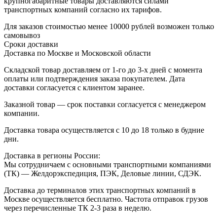
крупногабаритные товары доставляются силами
транспортных компаний согласно их тарифов.
Для заказов стоимостью менее 10000 рублей возможен только
самовывоз
Сроки доставки
Доставка по Москве и Московской области
Складской товар доставляем от 1-го до 3-х дней с момента
оплаты или подтверждения заказа покупателем. Дата
доставки согласуется с клиентом заранее.
Заказной товар — срок поставки согласуется с менеджером
компании.
Доставка товара осуществляется с 10 до 18 только в будние
дни.
Доставка в регионы России:
Мы сотрудничаем с основными транспортными компаниями
(ТК) — Желдорэкспедиция, ПЭК, Деловые линии, СДЭК.
Доставка до терминалов этих транспортных компаний в
Москве осуществляется бесплатно. Частота отправок грузов
через перечисленные ТК 2-3 раза в неделю.