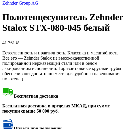
Zehnder Group AG
Полотенцесушитель Zehnder
Stalox STX-080-045 белый
41 361
₽
Естественность и практичность. Классика и масштабность.
Все это — Zehnder Stalox из высококачественной
полированной нержавеющей стали или в белом
лакированном исполнении. Горизонтальные круглые трубы
обеспечивают достаточно места для удобного навешивания
полотенец.
Бесплатная доставка
Бесплатная доставка в пределах МКАД, при сумме
покупки свыше 50 000 руб.
Оплата при получении