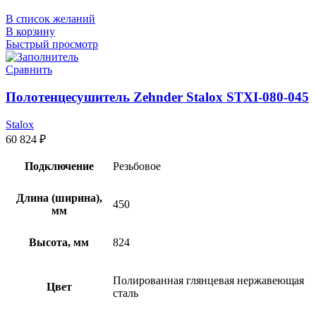
В список желаний
В корзину
Быстрый просмотр
Сравнить
Полотенцесушитель Zehnder Stalox STXI-080-045
Stalox
60 824
₽
Подключение
Резьбовое
Длина (ширина),
450
мм
Высота, мм
824
Полированная глянцевая нержавеющая
Цвет
сталь