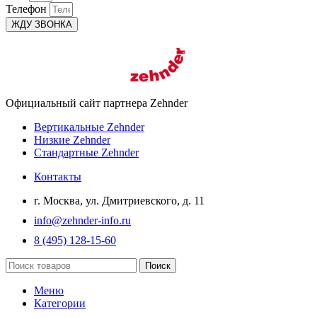
Телефон
ЖДУ ЗВОНКА
Официальный сайт партнера Zehnder
Вертикальные Zehnder
Низкие Zehnder
Стандартные Zehnder
Контакты
г. Москва, ул. Дмитриевского, д. 11
info@zehnder-info.ru
8 (495) 128-15-60
Поиск
Меню
Категории