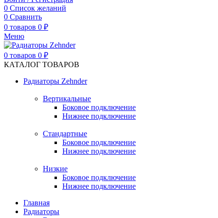
0
Список желаний
0
Сравнить
0
товаров
0
₽
Меню
0
товаров
0
₽
КАТАЛОГ ТОВАРОВ
Радиаторы Zehnder
Вертикальные
Боковое подключение
Нижнее подключение
Стандартные
Боковое подключение
Нижнее подключение
Низкие
Боковое подключение
Нижнее подключение
Главная
Радиаторы