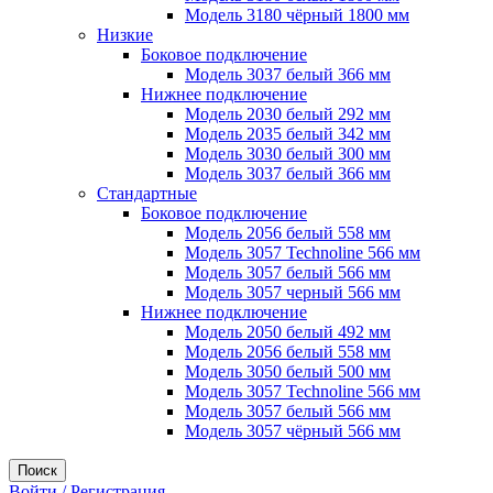
Модель 3180 чёрный 1800 мм
Низкие
Боковое подключение
Модель 3037 белый 366 мм
Нижнее подключение
Модель 2030 белый 292 мм
Модель 2035 белый 342 мм
Модель 3030 белый 300 мм
Модель 3037 белый 366 мм
Стандартные
Боковое подключение
Модель 2056 белый 558 мм
Модель 3057 Technoline 566 мм
Модель 3057 белый 566 мм
Модель 3057 черный 566 мм
Нижнее подключение
Модель 2050 белый 492 мм
Модель 2056 белый 558 мм
Модель 3050 белый 500 мм
Модель 3057 Technoline 566 мм
Модель 3057 белый 566 мм
Модель 3057 чёрный 566 мм
Поиск
Войти / Регистрация