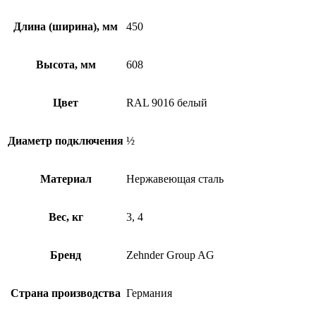
Длина (ширина), мм
450
Высота, мм
608
Цвет
RAL 9016 белый
Диаметр подключения
½
Материал
Нержавеющая сталь
Вес, кг
3, 4
Бренд
Zehnder Group AG
Страна производства
Германия