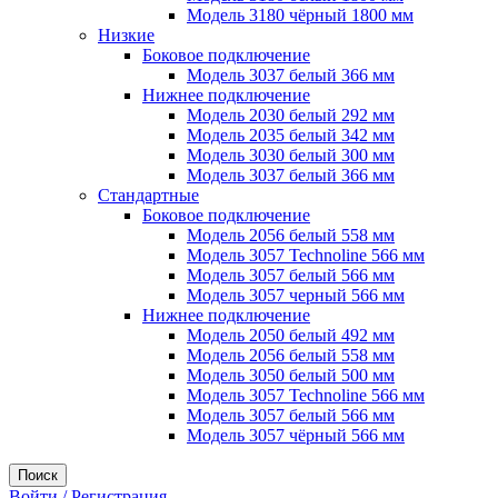
Модель 3180 чёрный 1800 мм
Низкие
Боковое подключение
Модель 3037 белый 366 мм
Нижнее подключение
Модель 2030 белый 292 мм
Модель 2035 белый 342 мм
Модель 3030 белый 300 мм
Модель 3037 белый 366 мм
Стандартные
Боковое подключение
Модель 2056 белый 558 мм
Модель 3057 Technoline 566 мм
Модель 3057 белый 566 мм
Модель 3057 черный 566 мм
Нижнее подключение
Модель 2050 белый 492 мм
Модель 2056 белый 558 мм
Модель 3050 белый 500 мм
Модель 3057 Technoline 566 мм
Модель 3057 белый 566 мм
Модель 3057 чёрный 566 мм
Поиск
Войти / Регистрация