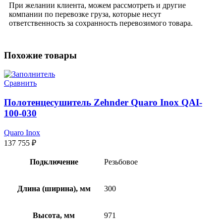
При желании клиента, можем рассмотреть и другие
компании по перевозке груза, которые несут
ответственность за сохранность перевозимого товара.
Похожие товары
Сравнить
Полотенцесушитель Zehnder Quaro Inox QAI-
100-030
Quaro Inox
137 755
₽
Подключение
Резьбовое
Длина (ширина), мм
300
Высота, мм
971