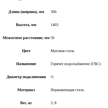
Длина (ширина), мм
300
Высота, мм
1403
Межосевое расстояние, мм
50
Цвет
Матовая сталь
Назначение
Горячее водоснабжение (ГВС)
Диаметр подключения
½
Материал
Нержавеющая сталь
Вес, кг
3, 8