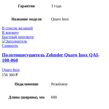
Гарантия
3 года
Название модели
Quaro Inox
В список желаний
В корзину
Быстрый просмотр
Сравнить
Полотенцесушитель Zehnder Quaro Inox QAI-
100-060
Quaro Inox
156 360
₽
Подключение
Резьбовое
Длина (ширина), мм
600