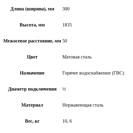
Длина (ширина), мм
300
Высота, мм
1835
Межосевое расстояние, мм
50
Цвет
Матовая сталь
Назначение
Горячее водоснабжение (ГВС)
Диаметр подключения
½
Материал
Нержавеющая сталь
Вес, кг
10, 6