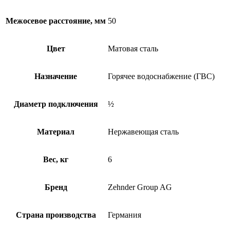
Межосевое расстояние, мм
50
Цвет
Матовая сталь
Назначение
Горячее водоснабжение (ГВС)
Диаметр подключения
½
Материал
Нержавеющая сталь
Вес, кг
6
Бренд
Zehnder Group AG
Страна производства
Германия