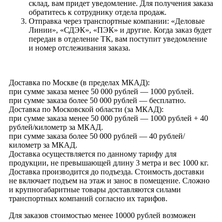
склад, вам придет уведомление. Для получения заказа
обратитесь к сотруднику отдела продаж.
Отправка через транспортные компании: «Деловые
Линии», «СДЭК», «ПЭК» и другие. Когда заказ будет
передан в отделение ТК, вам поступит уведомление
и номер отслеживания заказа.
Доставка по Москве (в пределах МКАД):
при сумме заказа менее 50 000 рублей — 1000 рублей.
при сумме заказа более 50 000 рублей — бесплатно.
Доставка по Московской области (за МКАД):
при сумме заказа менее 50 000 рублей — 1000 рублей + 40
рублей/километр за МКАД.
при сумме заказа более 50 000 рублей — 40 рублей/
километр за МКАД.
Доставка осуществляется по данному тарифу для
продукции, не превышающей длину 3 метра и вес 1000 кг.
Доставка производится до подъезда. Стоимость доставки
не включает подъем на этаж и занос в помещение. Сложно
и крупногабаритные товары доставляются силами
транспортных компаний согласно их тарифов.
Для заказов стоимостью менее 10000 рублей возможен