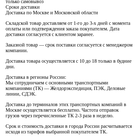
только самовывоз
Сроки доставки
Доставка по Москве и Московской области
Складской товар доставляем от 1-го до 3-х дней с момента
оплаты или подтверждения заказа покупателем. Дата
доставки согласуется с клиентом заранее.
Заказной товар — срок поставки согласуется с менеджером
компании.
Доставка товара осуществляется с 10 до 18 только в будние
дни.
Доставка в регионы России:
Мы сотрудничаем с основными транспортными
компаниями (ТК) — Желдорэкспедиция, ПЭК, Деловые
линии, СДЭК.
Доставка до терминалов этих транспортных компаний в
Москве осуществляется бесплатно. Частота отправок
грузов через перечисленные ТК 2-3 раза в неделю.
Срок и стоимость доставки в города России расчитывается
исходя из тарифов выбранной покупателем ТК.