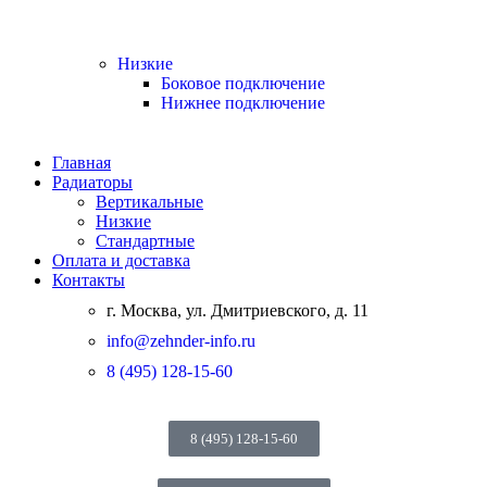
Низкие
Боковое подключение
Нижнее подключение
Главная
Радиаторы
Вертикальные
Низкие
Стандартные
Оплата и доставка
Контакты
г. Москва, ул. Дмитриевского, д. 11
info@zehnder-info.ru
8 (495) 128-15-60
8 (495) 128-15-60