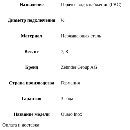
Назначение
Горячее водоснабжение (ГВС)
Диаметр подключения
½
Материал
Нержавеющая сталь
Вес, кг
7, 8
Бренд
Zehnder Group AG
Страна производства
Германия
Гарантия
3 года
Название модели
Quaro Inox
Оплата и доставка