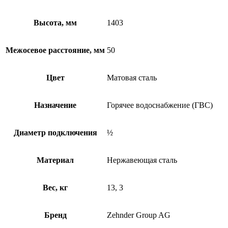
Высота, мм
1403
Межосевое расстояние, мм
50
Цвет
Матовая сталь
Назначение
Горячее водоснабжение (ГВС)
Диаметр подключения
½
Материал
Нержавеющая сталь
Вес, кг
13, 3
Бренд
Zehnder Group AG