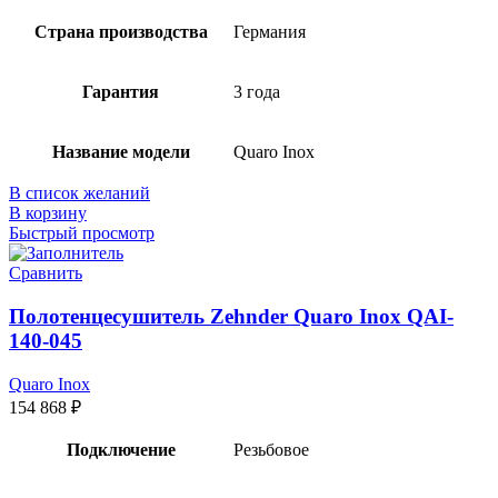
Страна производства
Германия
Гарантия
3 года
Название модели
Quaro Inox
В список желаний
В корзину
Быстрый просмотр
Сравнить
Полотенцесушитель Zehnder Quaro Inox QAI-
140-045
Quaro Inox
154 868
₽
Подключение
Резьбовое