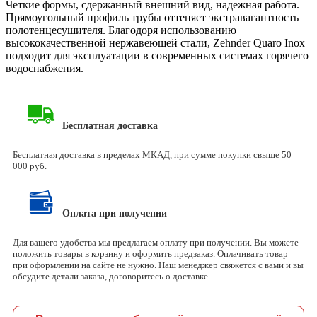
Четкие формы, сдержанный внешний вид, надежная работа.
Прямоугольный профиль трубы оттеняет экстравагантность
полотенцесушителя. Благодоря использованию
высококачественной нержавеющей стали, Zehnder Quaro Inox
подходит для эксплуатации в современных системах горячего
водоснабжения.
Бесплатная доставка
Бесплатная доставка в пределах МКАД, при сумме покупки свыше 50
000 руб.
Оплата при получении
Для вашего удобства мы предлагаем оплату при получении. Вы можете
положить товары в корзину и оформить предзаказ. Оплачивать товар
при оформлении на сайте не нужно. Наш менеджер свяжется с вами и вы
обсудите детали заказа, договоритесь о доставке.