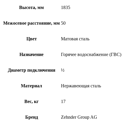
Высота, мм
1835
Межосевое расстояние, мм
50
Цвет
Матовая сталь
Назначение
Горячее водоснабжение (ГВС)
Диаметр подключения
½
Материал
Нержавеющая сталь
Вес, кг
17
Бренд
Zehnder Group AG