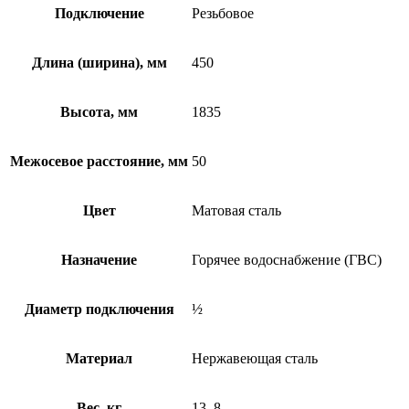
Подключение
Резьбовое
Длина (ширина), мм
450
Высота, мм
1835
Межосевое расстояние, мм
50
Цвет
Матовая сталь
Назначение
Горячее водоснабжение (ГВС)
Диаметр подключения
½
Материал
Нержавеющая сталь
Вес, кг
13, 8