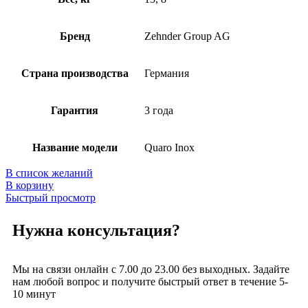
Бренд
Zehnder Group AG
Страна производства
Германия
Гарантия
3 года
Название модели
Quaro Inox
В список желаний
В корзину
Быстрый просмотр
Нужна консультация?
Мы на связи онлайн с 7.00 до 23.00 без выходных. Задайте
нам любой вопрос и получите быстрый ответ в течение 5-
10 минут