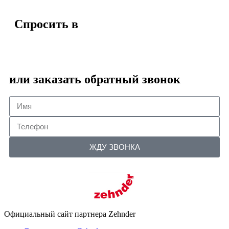
Спросить в
или заказать обратный звонок
ЖДУ ЗВОНКА
Официальный сайт партнера Zehnder