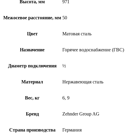
Высота, мм
971
Межосевое расстояние, мм
50
Цвет
Матовая сталь
Назначение
Горячее водоснабжение (ГВС)
Диаметр подключения
½
Материал
Нержавеющая сталь
Вес, кг
6, 9
Бренд
Zehnder Group AG
Страна производства
Германия