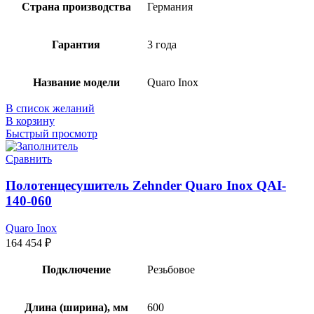
Страна производства
Германия
Гарантия
3 года
Название модели
Quaro Inox
В список желаний
В корзину
Быстрый просмотр
Сравнить
Полотенцесушитель Zehnder Quaro Inox QAI-
140-060
Quaro Inox
164 454
₽
Подключение
Резьбовое
Длина (ширина), мм
600