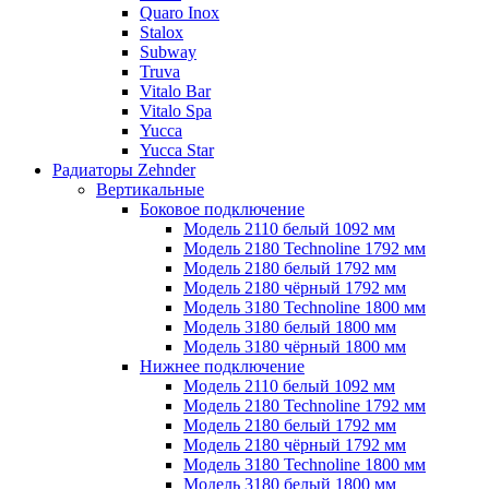
Quaro Inox
Stalox
Subway
Truva
Vitalo Bar
Vitalo Spa
Yucca
Yucca Star
Радиаторы Zehnder
Вертикальные
Боковое подключение
Модель 2110 белый 1092 мм
Модель 2180 Technoline 1792 мм
Модель 2180 белый 1792 мм
Модель 2180 чёрный 1792 мм
Модель 3180 Technoline 1800 мм
Модель 3180 белый 1800 мм
Модель 3180 чёрный 1800 мм
Нижнее подключение
Модель 2110 белый 1092 мм
Модель 2180 Technoline 1792 мм
Модель 2180 белый 1792 мм
Модель 2180 чёрный 1792 мм
Модель 3180 Technoline 1800 мм
Модель 3180 белый 1800 мм