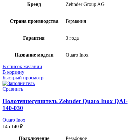
Бренд
Zehnder Group AG
Страна производства
Германия
Гарантия
3 года
Название модели
Quaro Inox
В список желаний
В корзину
Быстрый просмотр
Сравнить
Полотенцесушитель Zehnder Quaro Inox QAI-
140-030
Quaro Inox
145 140
₽
Подключение
Резьбовое