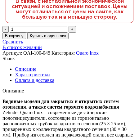
В связи, с нестабильной экономической
ситуацией и осложнением поставок. Цены
могут отличаться от цены на сайте, как
большую так и в меньшую сторону.
В корзину
Купить в один клик
Сравнить
В список желаний
Артикул:
QAI-100-045
Категория:
Quaro Inox
Share:
Описание
Характеристики
Оплата и доставка
Описание
Водяные модели для закрытых и открытых систем
отопления, а также систем горячего водоснабжения
Zehnder Quaro Inox – современные дизайнерские
полотенцесушители, состоящие из горизонтально
расположенных трубок квадратного сечения (25 × 25 мм),
приваренных к коллекторам квадратного сечения (30 × 30
мм). Прибор изготовлен из нержавеющей стали, все сварные