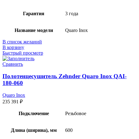
Гарантия
3 года
Название модели
Quaro Inox
В список желаний
В корзину
Быстрый просмотр
Сравнить
Полотенцесушитель Zehnder Quaro Inox QAI-
180-060
Quaro Inox
235 391
₽
Подключение
Резьбовое
Длина (ширина), мм
600