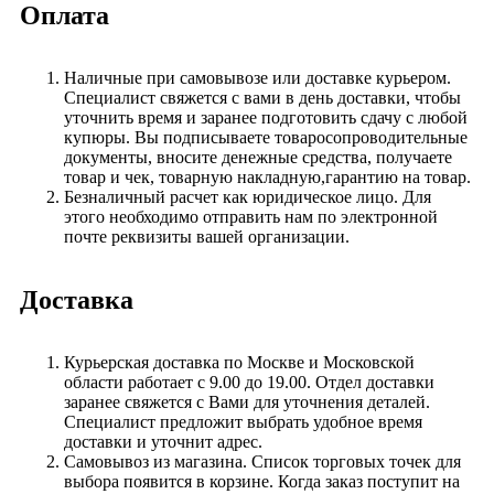
Оплата
Наличные при самовывозе или доставке курьером.
Специалист свяжется с вами в день доставки, чтобы
уточнить время и заранее подготовить сдачу с любой
купюры. Вы подписываете товаросопроводительные
документы, вносите денежные средства, получаете
товар и чек, товарную накладную,гарантию на товар.
Безналичный расчет как юридическое лицо. Для
этого необходимо отправить нам по электронной
почте реквизиты вашей организации.
Доставка
Курьерская доставка по Москве и Московской
области работает с 9.00 до 19.00. Отдел доставки
заранее свяжется с Вами для уточнения деталей.
Специалист предложит выбрать удобное время
доставки и уточнит адрес.
Самовывоз из магазина. Список торговых точек для
выбора появится в корзине. Когда заказ поступит на