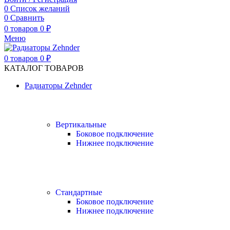
0
Список желаний
0
Сравнить
0
товаров
0
₽
Меню
0
товаров
0
₽
КАТАЛОГ ТОВАРОВ
Радиаторы Zehnder
Вертикальные
Боковое подключение
Нижнее подключение
Стандартные
Боковое подключение
Нижнее подключение