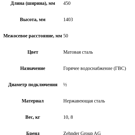
Длина (ширина), мм
450
Высота, мм
1403
Межосевое расстояние, мм
50
Цвет
Матовая сталь
Назначение
Горячее водоснабжение (ГВС)
Диаметр подключения
½
Материал
Нержавеющая сталь
Вес, кг
10, 8
Бренд
Zehnder Group AG