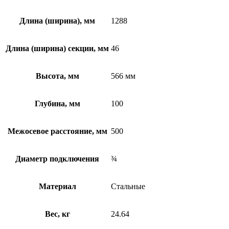
Длина (ширина), мм
1288
Длина (ширина) секции, мм
46
Высота, мм
566 мм
Глубина, мм
100
Межосевое расстояние, мм
500
Диаметр подключения
¾
Материал
Стальные
Вес, кг
24.64