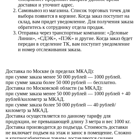
доставки и уточнит адрес.
Самовывоз из магазина. Список торговых точек для
выбора появится в корзине. Когда заказ поступит на
склад, вам придет уведомление. Для получения заказа
обратитесь к сотруднику отдела продаж.
Отправка через транспортные компании: «Деловые
Линии», «СДЭК», «ПЭК» и другие. Когда заказ будет
передан в отделение ТК, вам поступит уведомление
и номер отслеживания заказа.
Доставка по Москве (в пределах МКАД):
при сумме заказа менее 50 000 рублей — 1000 рублей.
при сумме заказа более 50 000 рублей — бесплатно.
Доставка по Московской области (за МКАД):
при сумме заказа менее 50 000 рублей — 1000 рублей + 40
рублей/километр за МКАД.
при сумме заказа более 50 000 рублей — 40 рублей/
километр за МКАД.
Доставка осуществляется по данному тарифу для
продукции, не превышающей длину 3 метра и вес 1000 кг.
Доставка производится до подъезда. Стоимость доставки
не включает подъем на этаж и занос в помещение. Сложно
и крупногабаритные товары доставляются силами