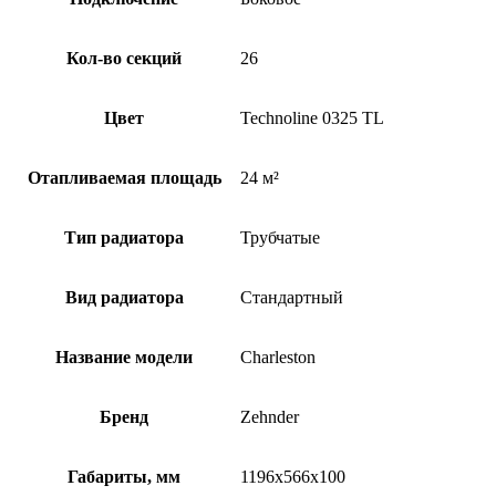
Кол-во секций
26
Цвет
Technoline 0325 TL
Отапливаемая площадь
24 м²
Тип радиатора
Трубчатые
Вид радиатора
Стандартный
Название модели
Charleston
Бренд
Zehnder
Габариты, мм
1196x566x100