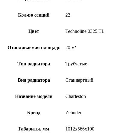
Кол-во секций
22
Цвет
Technoline 0325 TL
Отапливаемая площадь
20 м²
Тип радиатора
Трубчатые
Вид радиатора
Стандартный
Название модели
Charleston
Бренд
Zehnder
Габариты, мм
1012x566x100