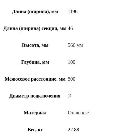
Длина (ширина), мм
1196
Длина (ширина) секции, мм
46
Высота, мм
566 мм
Глубина, мм
100
Межосевое расстояние, мм
500
Диаметр подключения
¾
Материал
Стальные
Вес, кг
22.88