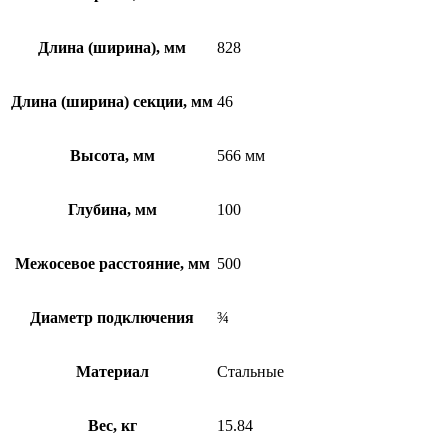
Длина (ширина), мм
828
Длина (ширина) секции, мм
46
Высота, мм
566 мм
Глубина, мм
100
Межосевое расстояние, мм
500
Диаметр подключения
¾
Материал
Стальные
Вес, кг
15.84