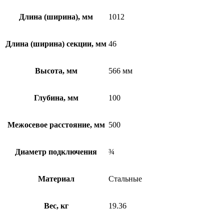
Длина (ширина), мм
1012
Длина (ширина) секции, мм
46
Высота, мм
566 мм
Глубина, мм
100
Межосевое расстояние, мм
500
Диаметр подключения
¾
Материал
Стальные
Вес, кг
19.36