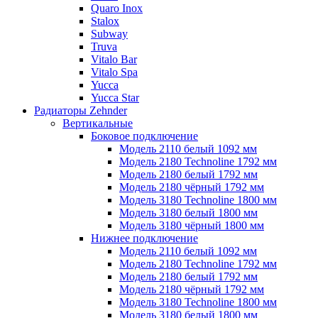
Quaro Inox
Stalox
Subway
Truva
Vitalo Bar
Vitalo Spa
Yucca
Yucca Star
Радиаторы Zehnder
Вертикальные
Боковое подключение
Модель 2110 белый 1092 мм
Модель 2180 Technoline 1792 мм
Модель 2180 белый 1792 мм
Модель 2180 чёрный 1792 мм
Модель 3180 Technoline 1800 мм
Модель 3180 белый 1800 мм
Модель 3180 чёрный 1800 мм
Нижнее подключение
Модель 2110 белый 1092 мм
Модель 2180 Technoline 1792 мм
Модель 2180 белый 1792 мм
Модель 2180 чёрный 1792 мм
Модель 3180 Technoline 1800 мм
Модель 3180 белый 1800 мм