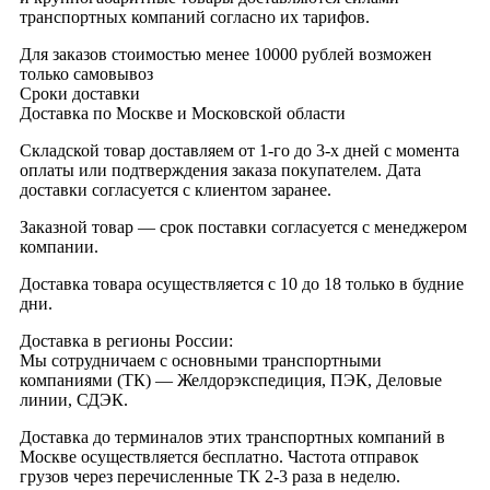
транспортных компаний согласно их тарифов.
Для заказов стоимостью менее 10000 рублей возможен
только самовывоз
Сроки доставки
Доставка по Москве и Московской области
Складской товар доставляем от 1-го до 3-х дней с момента
оплаты или подтверждения заказа покупателем. Дата
доставки согласуется с клиентом заранее.
Заказной товар — срок поставки согласуется с менеджером
компании.
Доставка товара осуществляется с 10 до 18 только в будние
дни.
Доставка в регионы России:
Мы сотрудничаем с основными транспортными
компаниями (ТК) — Желдорэкспедиция, ПЭК, Деловые
линии, СДЭК.
Доставка до терминалов этих транспортных компаний в
Москве осуществляется бесплатно. Частота отправок
грузов через перечисленные ТК 2-3 раза в неделю.