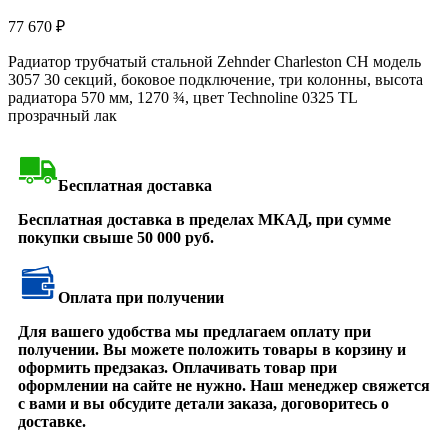
77 670
₽
Радиатор трубчатый стальной Zehnder Charleston CH модель
3057 30 секций, боковое подключение, три колонны, высота
радиатора 570 мм, 1270 ¾, цвет Technoline 0325 TL
прозрачный лак
Бесплатная доставка
Бесплатная доставка в пределах МКАД, при сумме
покупки свыше 50 000 руб.
Оплата при получении
Для вашего удобства мы предлагаем оплату при
получении. Вы можете положить товары в корзину и
оформить предзаказ. Оплачивать товар при
оформлении на сайте не нужно. Наш менеджер свяжется
с вами и вы обсудите детали заказа, договоритесь о
доставке.