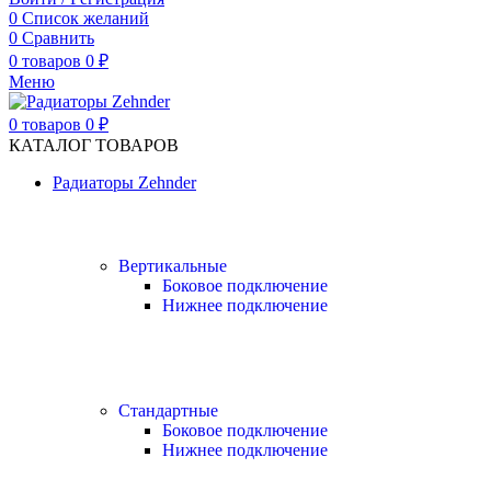
0
Список желаний
0
Сравнить
0
товаров
0
₽
Меню
0
товаров
0
₽
КАТАЛОГ ТОВАРОВ
Радиаторы Zehnder
Вертикальные
Боковое подключение
Нижнее подключение
Стандартные
Боковое подключение
Нижнее подключение