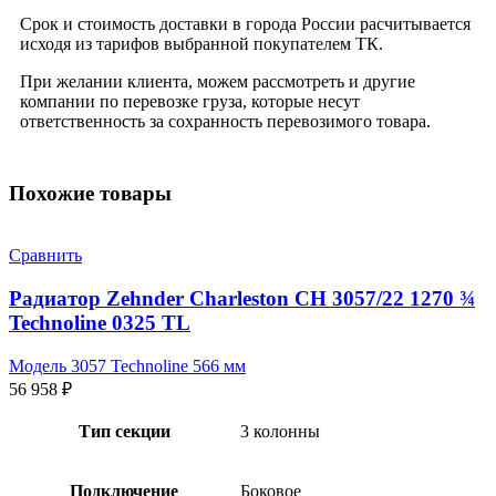
Срок и стоимость доставки в города России расчитывается
исходя из тарифов выбранной покупателем ТК.
При желании клиента, можем рассмотреть и другие
компании по перевозке груза, которые несут
ответственность за сохранность перевозимого товара.
Похожие товары
Сравнить
Радиатор Zehnder Charleston CH 3057/22 1270 ¾
Technoline 0325 TL
Модель 3057 Technoline 566 мм
56 958
₽
Тип секции
3 колонны
Подключение
Боковое