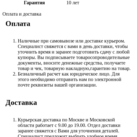
Гарантия
10 лет
Оплата и доставка
Оплата
Наличные при самовывозе или доставке курьером.
Специалист свяжется с вами в день доставки, чтобы
уточнить время и заранее подготовить сдачу с любой
купюры. Вы подписываете товаросопроводительные
документы, вносите денежные средства, получаете
товар и чек, товарную накладную,гарантию на товар.
Безналичный расчет как юридическое лицо. Для
этого необходимо отправить нам по электронной
почте реквизиты вашей организации.
Доставка
Курьерская доставка по Москве и Московской
области работает с 9.00 до 19.00. Отдел доставки
заранее свяжется с Вами для уточнения деталей.
Специалист предложит выбрать удобное время