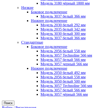
Модель 3180 чёрный 1800 мм
Низкие
Боковое подключение
Модель 3037 белый 366 мм
Нижнее подключение
Модель 2030 белый 292 мм
Модель 2035 белый 342 мм
Модель 3030 белый 300 мм
Модель 3037 белый 366 мм
Стандартные
Боковое подключение
Модель 2056 белый 558 мм
Модель 3057 Technoline 566 мм
Модель 3057 белый 566 мм
Модель 3057 черный 566 мм
Нижнее подключение
Модель 2050 белый 492 мм
Модель 2056 белый 558 мм
Модель 3050 белый 500 мм
Модель 3057 Technoline 566 мм
Модель 3057 белый 566 мм
Модель 3057 чёрный 566 мм
Поиск
Войти / Регистрация