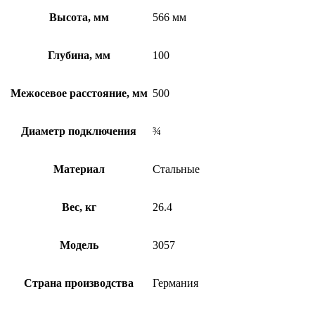
Высота, мм
566 мм
Глубина, мм
100
Межосевое расстояние, мм
500
Диаметр подключения
¾
Материал
Стальные
Вес, кг
26.4
Модель
3057
Страна производства
Германия