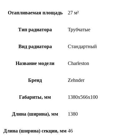
Отапливаемая площадь
27 м²
Тип радиатора
Трубчатые
Вид радиатора
Стандартный
Название модели
Charleston
Бренд
Zehnder
Габариты, мм
1380x566x100
Длина (ширина), мм
1380
Длина (ширина) секции, мм
46