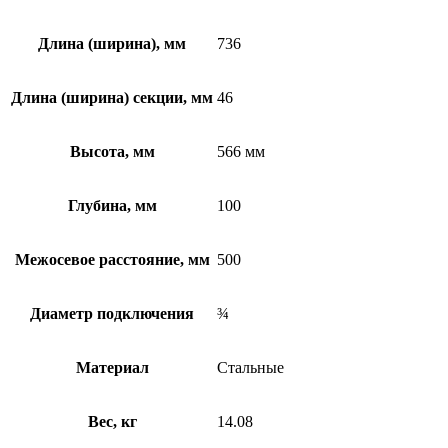
Длина (ширина), мм
736
Длина (ширина) секции, мм
46
Высота, мм
566 мм
Глубина, мм
100
Межосевое расстояние, мм
500
Диаметр подключения
¾
Материал
Стальные
Вес, кг
14.08