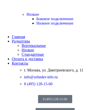
Низкие
Боковое подключение
Нижнее подключение
Главная
Радиаторы
Вертикальные
Низкие
Стандартные
Оплата и доставка
Контакты
г. Москва, ул. Дмитриевского, д. 11
info@zehnder-info.ru
8 (495) 128-15-60
8 (495) 128-15-60