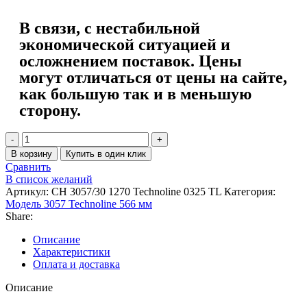
В связи, с нестабильной
экономической ситуацией и
осложнением поставок. Цены
могут отличаться от цены на сайте,
как большую так и в меньшую
сторону.
В корзину
Купить в один клик
Сравнить
В список желаний
Артикул:
CH 3057/30 1270 Technoline 0325 TL
Категория:
Модель 3057 Technoline 566 мм
Share:
Описание
Характеристики
Оплата и доставка
Описание