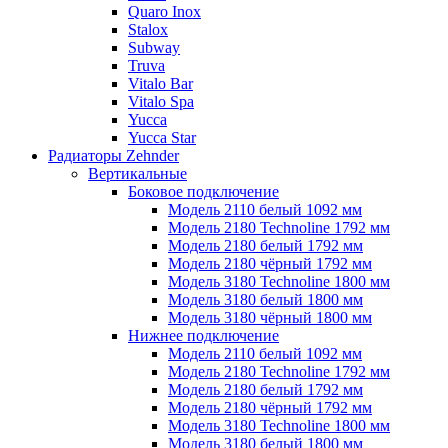
Quaro Inox
Stalox
Subway
Truva
Vitalo Bar
Vitalo Spa
Yucca
Yucca Star
Радиаторы Zehnder
Вертикальные
Боковое подключение
Модель 2110 белый 1092 мм
Модель 2180 Technoline 1792 мм
Модель 2180 белый 1792 мм
Модель 2180 чёрный 1792 мм
Модель 3180 Technoline 1800 мм
Модель 3180 белый 1800 мм
Модель 3180 чёрный 1800 мм
Нижнее подключение
Модель 2110 белый 1092 мм
Модель 2180 Technoline 1792 мм
Модель 2180 белый 1792 мм
Модель 2180 чёрный 1792 мм
Модель 3180 Technoline 1800 мм
Модель 3180 белый 1800 мм