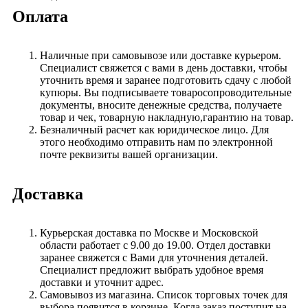
Оплата
Наличные при самовывозе или доставке курьером.
Специалист свяжется с вами в день доставки, чтобы
уточнить время и заранее подготовить сдачу с любой
купюры. Вы подписываете товаросопроводительные
документы, вносите денежные средства, получаете
товар и чек, товарную накладную,гарантию на товар.
Безналичный расчет как юридическое лицо. Для
этого необходимо отправить нам по электронной
почте реквизиты вашей организации.
Доставка
Курьерская доставка по Москве и Московской
области работает с 9.00 до 19.00. Отдел доставки
заранее свяжется с Вами для уточнения деталей.
Специалист предложит выбрать удобное время
доставки и уточнит адрес.
Самовывоз из магазина. Список торговых точек для
выбора появится в корзине. Когда заказ поступит на