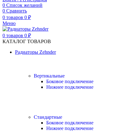
0
Список желаний
0
Сравнить
0
товаров
0
₽
Меню
0
товаров
0
₽
КАТАЛОГ ТОВАРОВ
Радиаторы Zehnder
Вертикальные
Боковое подключение
Нижнее подключение
Стандартные
Боковое подключение
Нижнее подключение