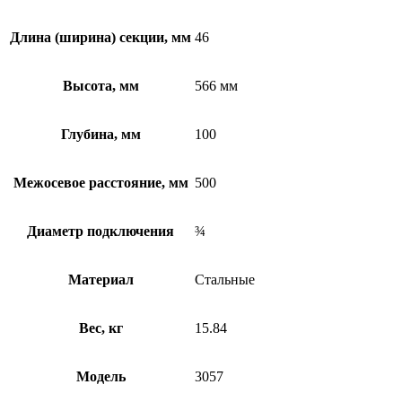
Длина (ширина) секции, мм
46
Высота, мм
566 мм
Глубина, мм
100
Межосевое расстояние, мм
500
Диаметр подключения
¾
Материал
Стальные
Вес, кг
15.84
Модель
3057