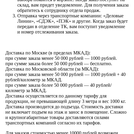
склад, вам придет уведомление. Для получения заказа
обратитесь к сотруднику отдела продаж.
Отправка через транспортные компании: «Деловые
Линии», «СДЭК», «ПЭК» и другие. Когда заказ будет
передан в отделение ТК, вам поступит уведомление
и номер отслеживания заказа.
Доставка по Москве (в пределах МКАД):
при сумме заказа менее 50 000 рублей — 1000 рублей.
при сумме заказа более 50 000 рублей — бесплатно.
Доставка по Московской области (за МКАД):
при сумме заказа менее 50 000 рублей — 1000 рублей + 40
рублей/километр за МКАД.
при сумме заказа более 50 000 рублей — 40 рублей/
километр за МКАД.
Доставка осуществляется по данному тарифу для
продукции, не превышающей длину 3 метра и вес 1000 кг.
Доставка производится до подъезда. Стоимость доставки
не включает подъем на этаж и занос в помещение. Сложно
и крупногабаритные товары доставляются силами
транспортных компаний согласно их тарифов.
Для заказов стоимостью менее 10000 рублей возможен