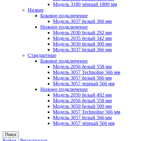
Модель 3180 чёрный 1800 мм
Низкие
Боковое подключение
Модель 3037 белый 366 мм
Нижнее подключение
Модель 2030 белый 292 мм
Модель 2035 белый 342 мм
Модель 3030 белый 300 мм
Модель 3037 белый 366 мм
Стандартные
Боковое подключение
Модель 2056 белый 558 мм
Модель 3057 Technoline 566 мм
Модель 3057 белый 566 мм
Модель 3057 черный 566 мм
Нижнее подключение
Модель 2050 белый 492 мм
Модель 2056 белый 558 мм
Модель 3050 белый 500 мм
Модель 3057 Technoline 566 мм
Модель 3057 белый 566 мм
Модель 3057 чёрный 566 мм
Поиск
Войти / Регистрация