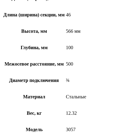
Длина (ширина) секции, мм
46
Высота, мм
566 мм
Глубина, мм
100
Межосевое расстояние, мм
500
Диаметр подключения
¾
Материал
Стальные
Вес, кг
12.32
Модель
3057