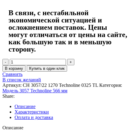
В связи, с нестабильной
экономической ситуацией и
осложнением поставок. Цены
могут отличаться от цены на сайте,
как большую так и в меньшую
сторону.
В корзину
Купить в один клик
Сравнить
В список желаний
Артикул:
CH 3057/22 1270 Technoline 0325 TL
Категория:
Модель 3057 Technoline 566 мм
Share:
Описание
Характеристики
Оплата и доставка
Описание