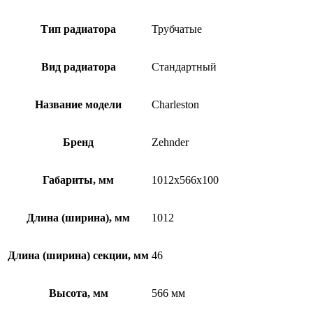
Тип радиатора
Трубчатые
Вид радиатора
Стандартный
Название модели
Charleston
Бренд
Zehnder
Габариты, мм
1012x566x100
Длина (ширина), мм
1012
Длина (ширина) секции, мм
46
Высота, мм
566 мм