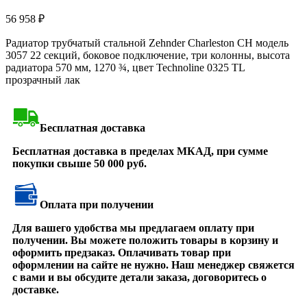
56 958
₽
Радиатор трубчатый стальной Zehnder Charleston CH модель
3057 22 секций, боковое подключение, три колонны, высота
радиатора 570 мм, 1270 ¾, цвет Technoline 0325 TL
прозрачный лак
Бесплатная доставка
Бесплатная доставка в пределах МКАД, при сумме
покупки свыше 50 000 руб.
Оплата при получении
Для вашего удобства мы предлагаем оплату при
получении. Вы можете положить товары в корзину и
оформить предзаказ. Оплачивать товар при
оформлении на сайте не нужно. Наш менеджер свяжется
с вами и вы обсудите детали заказа, договоритесь о
доставке.