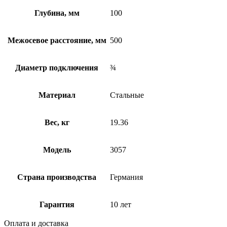
Глубина, мм
100
Межосевое расстояние, мм
500
Диаметр подключения
¾
Материал
Стальные
Вес, кг
19.36
Модель
3057
Страна производства
Германия
Гарантия
10 лет
Оплата и доставка