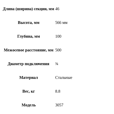
Длина (ширина) секции, мм
46
Высота, мм
566 мм
Глубина, мм
100
Межосевое расстояние, мм
500
Диаметр подключения
¾
Материал
Стальные
Вес, кг
8.8
Модель
3057