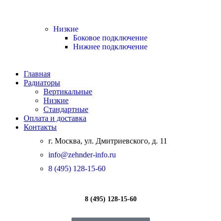
Низкие
Боковое подключение
Нижнее подключение
Главная
Радиаторы
Вертикальные
Низкие
Стандартные
Оплата и доставка
Контакты
г. Москва, ул. Дмитриевского, д. 11
info@zehnder-info.ru
8 (495) 128-15-60
8 (495) 128-15-60