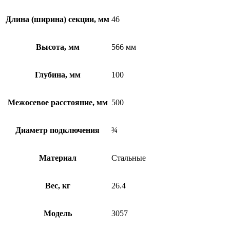
Длина (ширина) секции, мм
46
Высота, мм
566 мм
Глубина, мм
100
Межосевое расстояние, мм
500
Диаметр подключения
¾
Материал
Стальные
Вес, кг
26.4
Модель
3057