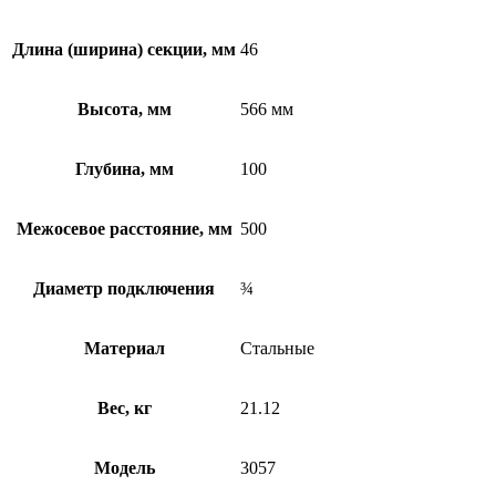
Длина (ширина) секции, мм
46
Высота, мм
566 мм
Глубина, мм
100
Межосевое расстояние, мм
500
Диаметр подключения
¾
Материал
Стальные
Вес, кг
21.12
Модель
3057