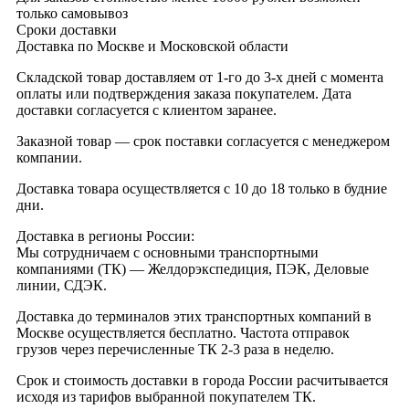
только самовывоз
Сроки доставки
Доставка по Москве и Московской области
Складской товар доставляем от 1-го до 3-х дней с момента
оплаты или подтверждения заказа покупателем. Дата
доставки согласуется с клиентом заранее.
Заказной товар — срок поставки согласуется с менеджером
компании.
Доставка товара осуществляется с 10 до 18 только в будние
дни.
Доставка в регионы России:
Мы сотрудничаем с основными транспортными
компаниями (ТК) — Желдорэкспедиция, ПЭК, Деловые
линии, СДЭК.
Доставка до терминалов этих транспортных компаний в
Москве осуществляется бесплатно. Частота отправок
грузов через перечисленные ТК 2-3 раза в неделю.
Срок и стоимость доставки в города России расчитывается
исходя из тарифов выбранной покупателем ТК.