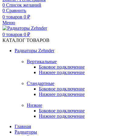
0
Список желаний
0
Сравнить
0
товаров
0
₽
Меню
0
товаров
0
₽
КАТАЛОГ ТОВАРОВ
Радиаторы Zehnder
Вертикальные
Боковое подключение
Нижнее подключение
Стандартные
Боковое подключение
Нижнее подключение
Низкие
Боковое подключение
Нижнее подключение
Главная
Радиаторы