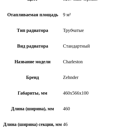
Отапливаемая площадь
9 м²
Тип радиатора
Трубчатые
Вид радиатора
Стандартный
Название модели
Charleston
Бренд
Zehnder
Габариты, мм
460x566x100
Длина (ширина), мм
460
Длина (ширина) секции, мм
46