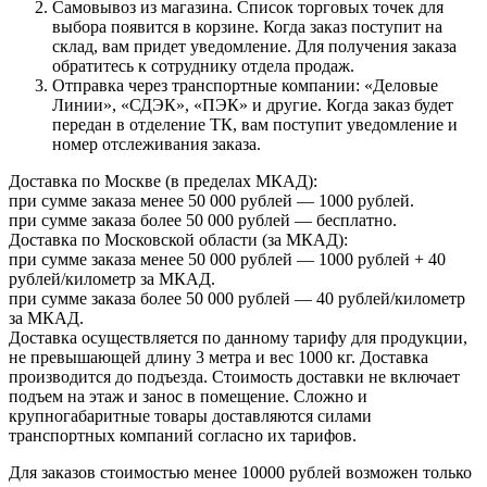
Самовывоз из магазина. Список торговых точек для
выбора появится в корзине. Когда заказ поступит на
склад, вам придет уведомление. Для получения заказа
обратитесь к сотруднику отдела продаж.
Отправка через транспортные компании: «Деловые
Линии», «СДЭК», «ПЭК» и другие. Когда заказ будет
передан в отделение ТК, вам поступит уведомление и
номер отслеживания заказа.
Доставка по Москве (в пределах МКАД):
при сумме заказа менее 50 000 рублей — 1000 рублей.
при сумме заказа более 50 000 рублей — бесплатно.
Доставка по Московской области (за МКАД):
при сумме заказа менее 50 000 рублей — 1000 рублей + 40
рублей/километр за МКАД.
при сумме заказа более 50 000 рублей — 40 рублей/километр
за МКАД.
Доставка осуществляется по данному тарифу для продукции,
не превышающей длину 3 метра и вес 1000 кг. Доставка
производится до подъезда. Стоимость доставки не включает
подъем на этаж и занос в помещение. Сложно и
крупногабаритные товары доставляются силами
транспортных компаний согласно их тарифов.
Для заказов стоимостью менее 10000 рублей возможен только