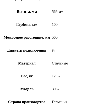
Высота, мм
566 мм
Глубина, мм
100
Межосевое расстояние, мм
500
Диаметр подключения
¾
Материал
Стальные
Вес, кг
12.32
Модель
3057
Страна производства
Германия