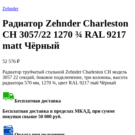
Нажмите, чтобы увеличить
Zehnder
Радиатор Zehnder Charleston
CH 3057/22 1270 ¾ RAL 9217
matt Чёрный
52 576
₽
Радиатор трубчатый стальной Zehnder Charleston CH модель
3057 22 секций, боковое подключение, три колонны, высота
радиатора 570 мм, 1270 ¾, цвет RAL 9217 matt Чёрный
Бесплатная доставка
Бесплатная доставка в пределах МКАД, при сумме
покупки свыше 50 000 руб.
Оплата при получении