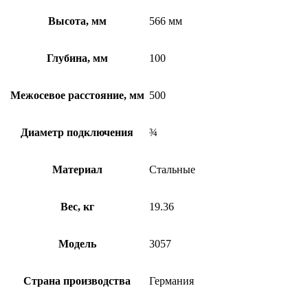
Высота, мм
566 мм
Глубина, мм
100
Межосевое расстояние, мм
500
Диаметр подключения
¾
Материал
Стальные
Вес, кг
19.36
Модель
3057
Страна производства
Германия