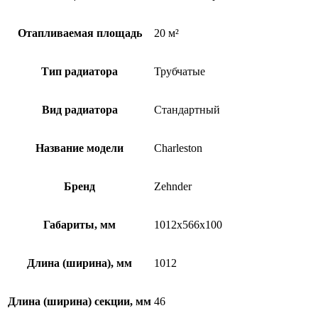
Отапливаемая площадь
20 м²
Тип радиатора
Трубчатые
Вид радиатора
Стандартный
Название модели
Charleston
Бренд
Zehnder
Габариты, мм
1012x566x100
Длина (ширина), мм
1012
Длина (ширина) секции, мм
46