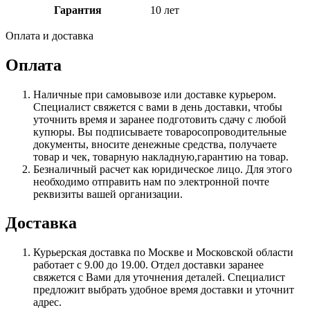
Гарантия
10 лет
Оплата и доставка
Оплата
Наличные при самовывозе или доставке курьером.
Специалист свяжется с вами в день доставки, чтобы
уточнить время и заранее подготовить сдачу с любой
купюры. Вы подписываете товаросопроводительные
документы, вносите денежные средства, получаете
товар и чек, товарную накладную,гарантию на товар.
Безналичный расчет как юридическое лицо. Для этого
необходимо отправить нам по электронной почте
реквизиты вашей организации.
Доставка
Курьерская доставка по Москве и Московской области
работает с 9.00 до 19.00. Отдел доставки заранее
свяжется с Вами для уточнения деталей. Специалист
предложит выбрать удобное время доставки и уточнит
адрес.