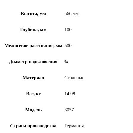
Высота, мм
566 мм
Глубина, мм
100
Межосевое расстояние, мм
500
Диаметр подключения
¾
Материал
Стальные
Вес, кг
14.08
Модель
3057
Страна производства
Германия