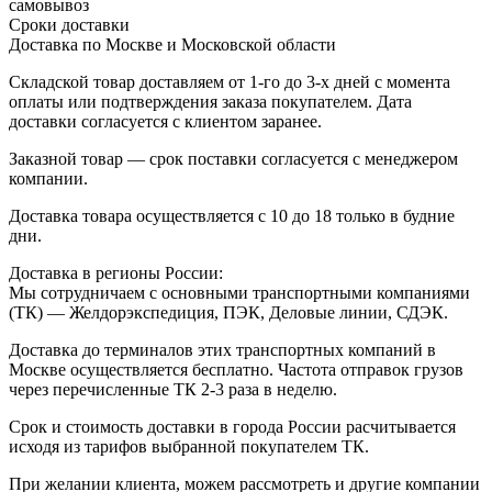
самовывоз
Сроки доставки
Доставка по Москве и Московской области
Складской товар доставляем от 1-го до 3-х дней с момента
оплаты или подтверждения заказа покупателем. Дата
доставки согласуется с клиентом заранее.
Заказной товар — срок поставки согласуется с менеджером
компании.
Доставка товара осуществляется с 10 до 18 только в будние
дни.
Доставка в регионы России:
Мы сотрудничаем с основными транспортными компаниями
(ТК) — Желдорэкспедиция, ПЭК, Деловые линии, СДЭК.
Доставка до терминалов этих транспортных компаний в
Москве осуществляется бесплатно. Частота отправок грузов
через перечисленные ТК 2-3 раза в неделю.
Срок и стоимость доставки в города России расчитывается
исходя из тарифов выбранной покупателем ТК.
При желании клиента, можем рассмотреть и другие компании