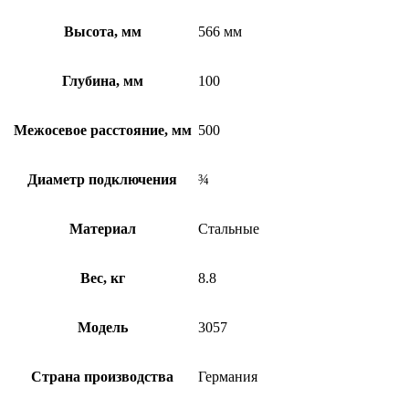
Высота, мм
566 мм
Глубина, мм
100
Межосевое расстояние, мм
500
Диаметр подключения
¾
Материал
Стальные
Вес, кг
8.8
Модель
3057
Страна производства
Германия