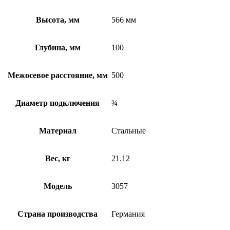
Высота, мм
566 мм
Глубина, мм
100
Межосевое расстояние, мм
500
Диаметр подключения
¾
Материал
Стальные
Вес, кг
21.12
Модель
3057
Страна производства
Германия