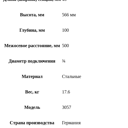
Высота, мм
566 мм
Глубина, мм
100
Межосевое расстояние, мм
500
Диаметр подключения
¾
Материал
Стальные
Вес, кг
17.6
Модель
3057
Страна производства
Германия