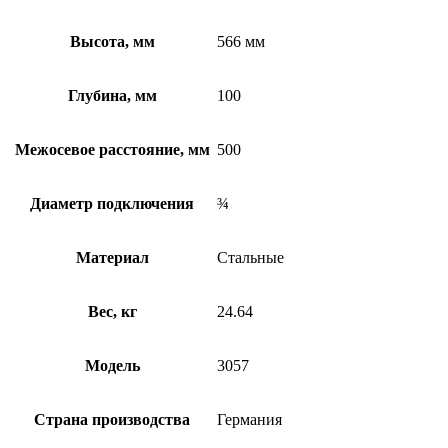
Высота, мм
566 мм
Глубина, мм
100
Межосевое расстояние, мм
500
Диаметр подключения
¾
Материал
Стальные
Вес, кг
24.64
Модель
3057
Страна производства
Германия