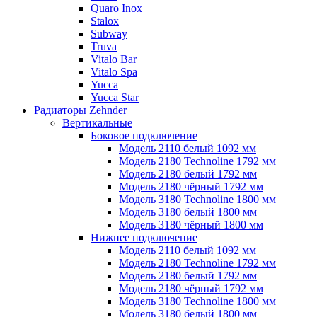
Quaro Inox
Stalox
Subway
Truva
Vitalo Bar
Vitalo Spa
Yucca
Yucca Star
Радиаторы Zehnder
Вертикальные
Боковое подключение
Модель 2110 белый 1092 мм
Модель 2180 Technoline 1792 мм
Модель 2180 белый 1792 мм
Модель 2180 чёрный 1792 мм
Модель 3180 Technoline 1800 мм
Модель 3180 белый 1800 мм
Модель 3180 чёрный 1800 мм
Нижнее подключение
Модель 2110 белый 1092 мм
Модель 2180 Technoline 1792 мм
Модель 2180 белый 1792 мм
Модель 2180 чёрный 1792 мм
Модель 3180 Technoline 1800 мм
Модель 3180 белый 1800 мм