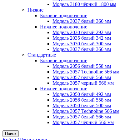
Модель 3180 чёрный 1800 мм
Низкие
Боковое подключение
Модель 3037 белый 366 мм
Нижнее подключение
Модель 2030 белый 292 мм
Модель 2035 белый 342 мм
Модель 3030 белый 300 мм
Модель 3037 белый 366 мм
Стандартные
Боковое подключение
Модель 2056 белый 558 мм
Модель 3057 Technoline 566 мм
Модель 3057 белый 566 мм
Модель 3057 черный 566 мм
Нижнее подключение
Модель 2050 белый 492 мм
Модель 2056 белый 558 мм
Модель 3050 белый 500 мм
Модель 3057 Technoline 566 мм
Модель 3057 белый 566 мм
Модель 3057 чёрный 566 мм
Поиск
Войти / Регистрация