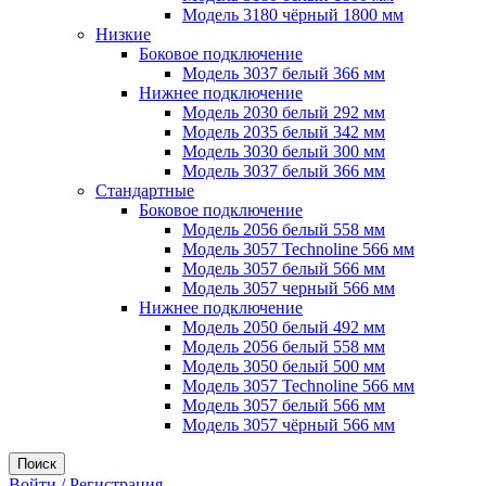
Модель 3180 чёрный 1800 мм
Низкие
Боковое подключение
Модель 3037 белый 366 мм
Нижнее подключение
Модель 2030 белый 292 мм
Модель 2035 белый 342 мм
Модель 3030 белый 300 мм
Модель 3037 белый 366 мм
Стандартные
Боковое подключение
Модель 2056 белый 558 мм
Модель 3057 Technoline 566 мм
Модель 3057 белый 566 мм
Модель 3057 черный 566 мм
Нижнее подключение
Модель 2050 белый 492 мм
Модель 2056 белый 558 мм
Модель 3050 белый 500 мм
Модель 3057 Technoline 566 мм
Модель 3057 белый 566 мм
Модель 3057 чёрный 566 мм
Поиск
Войти / Регистрация