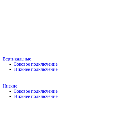
Вертикальные
Боковое подключение
Нижнее подключение
Низкие
Боковое подключение
Нижнее подключение