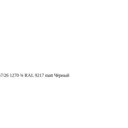
57/26 1270 ¾ RAL 9217 matt Чёрный