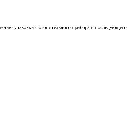
алению упаковки с отопительного прибора и последующего