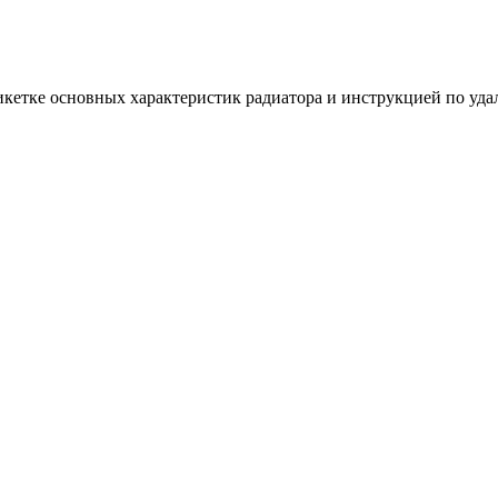
тикетке основных характеристик радиатора и инструкцией по уд