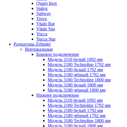
Quaro Inox
Stalox
Subway
Truva
Vitalo Bar
Vitalo Spa
Yucca
Yucca Star
Радиаторы Zehnder
Вертикальные
Боковое подключение
Модель 2110 белый 1092 мм
Модель 2180 Technoline 1792 мм
Модель 2180 белый 1792 мм
Модель 2180 чёрный 1792 мм
Модель 3180 Technoline 1800 мм
Модель 3180 белый 1800 мм
Модель 3180 чёрный 1800 мм
Нижнее подключение
Модель 2110 белый 1092 мм
Модель 2180 Technoline 1792 мм
Модель 2180 белый 1792 мм
Модель 2180 чёрный 1792 мм
Модель 3180 Technoline 1800 мм
Модель 3180 белый 1800 мм