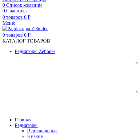
0
Список желаний
0
Сравнить
0
товаров
0
₽
Меню
0
товаров
0
₽
КАТАЛОГ ТОВАРОВ
Радиаторы Zehnder
Главная
Радиаторы
Вертикальные
Низкие