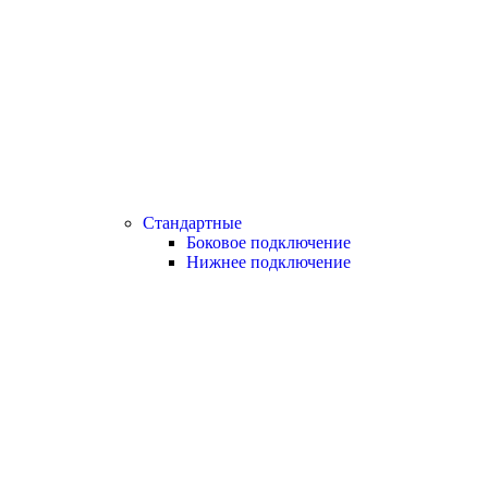
Стандартные
Боковое подключение
Нижнее подключение