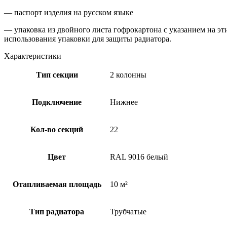
— паспорт изделия на русском языке
— упаковка из двойного листа гофрокартона с указанием на э
использования упаковки для защиты радиатора.
Характеристики
Тип секции
2 колонны
Подключение
Нижнее
Кол-во секций
22
Цвет
RAL 9016 белый
Отапливаемая площадь
10 м²
Тип радиатора
Трубчатые