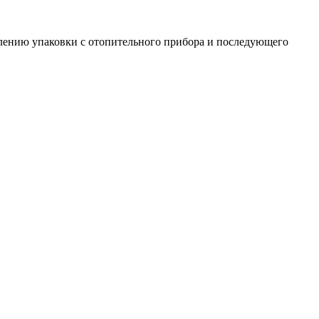
алению упаковки с отопительного прибора и последующего