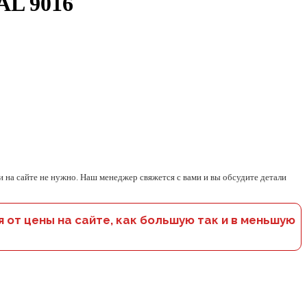
AL 9016
 на сайте не нужно. Наш менеджер свяжется с вами и вы обсудите детали
 от цены на сайте, как большую так и в меньшую