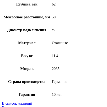
Глубина, мм
62
Межосевое расстояние, мм
50
Диаметр подключения
½
Материал
Стальные
Вес, кг
11.4
Модель
2035
Страна производства
Германия
Гарантия
10 лет
В список желаний