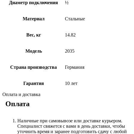
Диаметр подключения
½
Материал
Стальные
Вес, кг
14.82
Модель
2035
Страна производства
Германия
Гарантия
10 лет
Оплата и доставка
Оплата
Наличные при самовывозе или доставке курьером.
Специалист свяжется с вами в день доставки, чтобы
уточнить время и заранее подготовить сдачу с любой