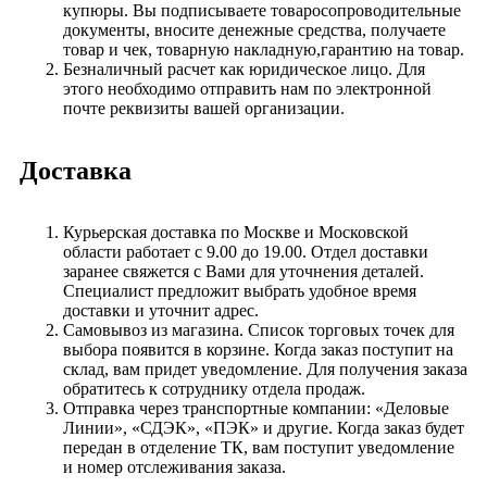
купюры. Вы подписываете товаросопроводительные
документы, вносите денежные средства, получаете
товар и чек, товарную накладную,гарантию на товар.
Безналичный расчет как юридическое лицо. Для
этого необходимо отправить нам по электронной
почте реквизиты вашей организации.
Доставка
Курьерская доставка по Москве и Московской
области работает с 9.00 до 19.00. Отдел доставки
заранее свяжется с Вами для уточнения деталей.
Специалист предложит выбрать удобное время
доставки и уточнит адрес.
Самовывоз из магазина. Список торговых точек для
выбора появится в корзине. Когда заказ поступит на
склад, вам придет уведомление. Для получения заказа
обратитесь к сотруднику отдела продаж.
Отправка через транспортные компании: «Деловые
Линии», «СДЭК», «ПЭК» и другие. Когда заказ будет
передан в отделение ТК, вам поступит уведомление
и номер отслеживания заказа.