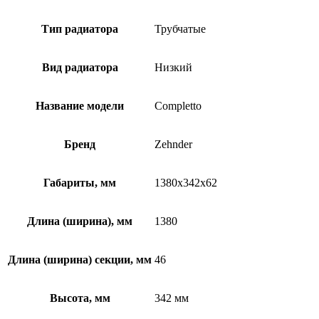
Тип радиатора
Трубчатые
Вид радиатора
Низкий
Название модели
Completto
Бренд
Zehnder
Габариты, мм
1380x342x62
Длина (ширина), мм
1380
Длина (ширина) секции, мм
46
Высота, мм
342 мм