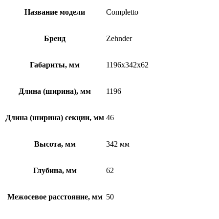
Название модели
Completto
Бренд
Zehnder
Габариты, мм
1196x342x62
Длина (ширина), мм
1196
Длина (ширина) секции, мм
46
Высота, мм
342 мм
Глубина, мм
62
Межосевое расстояние, мм
50