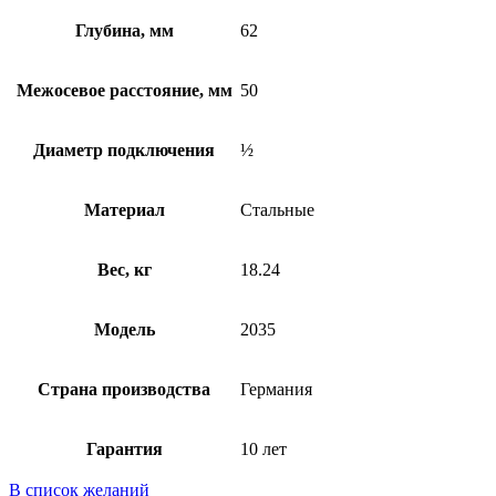
Глубина, мм
62
Межосевое расстояние, мм
50
Диаметр подключения
½
Материал
Стальные
Вес, кг
18.24
Модель
2035
Страна производства
Германия
Гарантия
10 лет
В список желаний