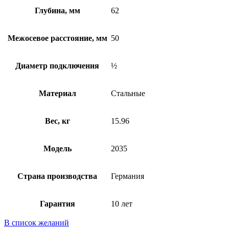
Глубина, мм
62
Межосевое расстояние, мм
50
Диаметр подключения
½
Материал
Стальные
Вес, кг
15.96
Модель
2035
Страна производства
Германия
Гарантия
10 лет
В список желаний