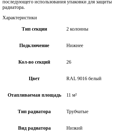
последующего использования упаковки для защиты
радиатора.
Характеристики
Тип секции
2 колонны
Подключение
Нижнее
Кол-во секций
26
Цвет
RAL 9016 белый
Отапливаемая площадь
11 м²
Тип радиатора
Трубчатые
Вид радиатора
Низкий