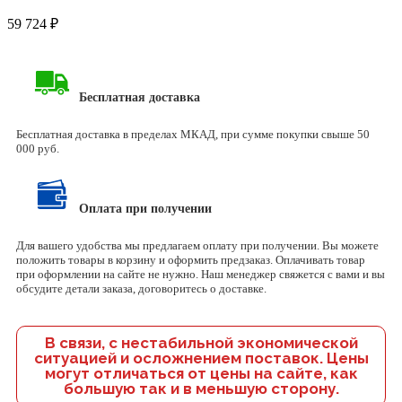
59 724
₽
Бесплатная доставка
Бесплатная доставка в пределах МКАД, при сумме покупки свыше 50
000 руб.
Оплата при получении
Для вашего удобства мы предлагаем оплату при получении. Вы можете
положить товары в корзину и оформить предзаказ. Оплачивать товар
при оформлении на сайте не нужно. Наш менеджер свяжется с вами и вы
обсудите детали заказа, договоритесь о доставке.
В связи, с нестабильной экономической
ситуацией и осложнением поставок. Цены
могут отличаться от цены на сайте, как
большую так и в меньшую сторону.