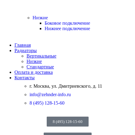
Низкие
Боковое подключение
Нижнее подключение
Главная
Радиаторы
Вертикальные
Низкие
Стандартные
Оплата и доставка
Контакты
г. Москва, ул. Дмитриевского, д. 11
info@zehnder-info.ru
8 (495) 128-15-60
8 (495) 128-15-60