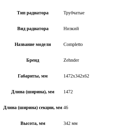
Тип радиатора
Трубчатые
Вид радиатора
Низкий
Название модели
Completto
Бренд
Zehnder
Габариты, мм
1472x342x62
Длина (ширина), мм
1472
Длина (ширина) секции, мм
46
Высота, мм
342 мм