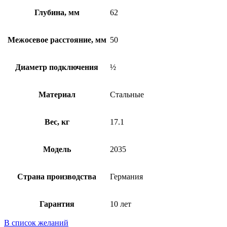
Глубина, мм
62
Межосевое расстояние, мм
50
Диаметр подключения
½
Материал
Стальные
Вес, кг
17.1
Модель
2035
Страна производства
Германия
Гарантия
10 лет
В список желаний