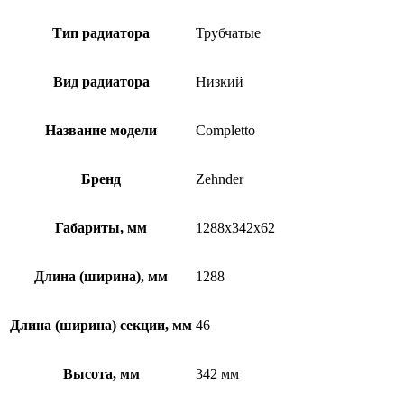
Тип радиатора
Трубчатые
Вид радиатора
Низкий
Название модели
Completto
Бренд
Zehnder
Габариты, мм
1288x342x62
Длина (ширина), мм
1288
Длина (ширина) секции, мм
46
Высота, мм
342 мм