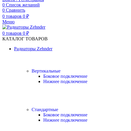
0
Список желаний
0
Сравнить
0
товаров
0
₽
Меню
0
товаров
0
₽
КАТАЛОГ ТОВАРОВ
Радиаторы Zehnder
Вертикальные
Боковое подключение
Нижнее подключение
Стандартные
Боковое подключение
Нижнее подключение