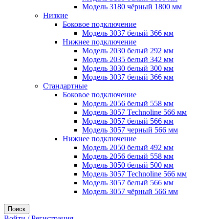
Модель 3180 чёрный 1800 мм
Низкие
Боковое подключение
Модель 3037 белый 366 мм
Нижнее подключение
Модель 2030 белый 292 мм
Модель 2035 белый 342 мм
Модель 3030 белый 300 мм
Модель 3037 белый 366 мм
Стандартные
Боковое подключение
Модель 2056 белый 558 мм
Модель 3057 Technoline 566 мм
Модель 3057 белый 566 мм
Модель 3057 черный 566 мм
Нижнее подключение
Модель 2050 белый 492 мм
Модель 2056 белый 558 мм
Модель 3050 белый 500 мм
Модель 3057 Technoline 566 мм
Модель 3057 белый 566 мм
Модель 3057 чёрный 566 мм
Поиск
Войти / Регистрация