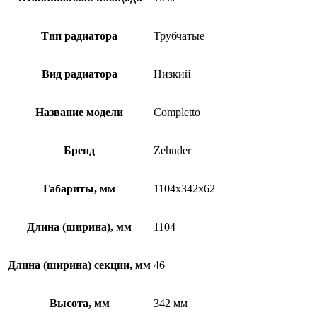
Тип радиатора
Трубчатые
Вид радиатора
Низкий
Название модели
Completto
Бренд
Zehnder
Габариты, мм
1104x342x62
Длина (ширина), мм
1104
Длина (ширина) секции, мм
46
Высота, мм
342 мм