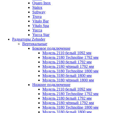
Quaro Inox
Stalox
Subway
Truva
Vitalo Bar
Vitalo Spa
Yucca
Yucca Star
Радиаторы Zehnder
Вертикальные
Боковое подключение
Модель 2110 белый 1092 мм
Модель 2180 Technoline 1792 мм
Модель 2180 белый 1792 мм
Модель 2180 чёрный 1792 мм
Модель 3180 Technoline 1800 мм
Модель 3180 белый 1800 мм
Модель 3180 чёрный 1800 мм
Нижнее подключение
Модель 2110 белый 1092 мм
Модель 2180 Technoline 1792 мм
Модель 2180 белый 1792 мм
Модель 2180 чёрный 1792 мм
Модель 3180 Technoline 1800 мм
Модель 3180 белый 1800 мм