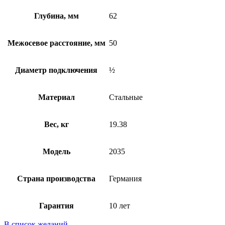
Глубина, мм
62
Межосевое расстояние, мм
50
Диаметр подключения
½
Материал
Стальные
Вес, кг
19.38
Модель
2035
Страна производства
Германия
Гарантия
10 лет
В список желаний