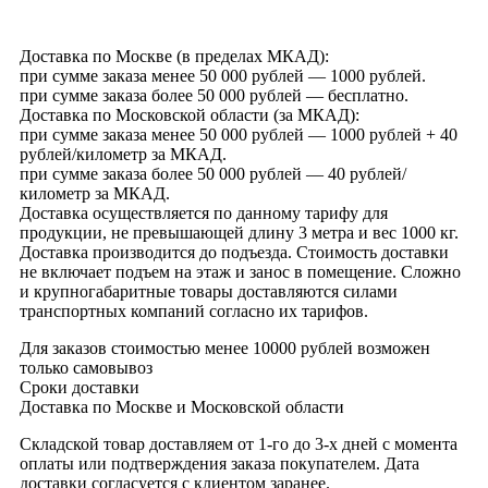
Доставка по Москве (в пределах МКАД):
при сумме заказа менее 50 000 рублей — 1000 рублей.
при сумме заказа более 50 000 рублей — бесплатно.
Доставка по Московской области (за МКАД):
при сумме заказа менее 50 000 рублей — 1000 рублей + 40
рублей/километр за МКАД.
при сумме заказа более 50 000 рублей — 40 рублей/
километр за МКАД.
Доставка осуществляется по данному тарифу для
продукции, не превышающей длину 3 метра и вес 1000 кг.
Доставка производится до подъезда. Стоимость доставки
не включает подъем на этаж и занос в помещение. Сложно
и крупногабаритные товары доставляются силами
транспортных компаний согласно их тарифов.
Для заказов стоимостью менее 10000 рублей возможен
только самовывоз
Сроки доставки
Доставка по Москве и Московской области
Складской товар доставляем от 1-го до 3-х дней с момента
оплаты или подтверждения заказа покупателем. Дата
доставки согласуется с клиентом заранее.