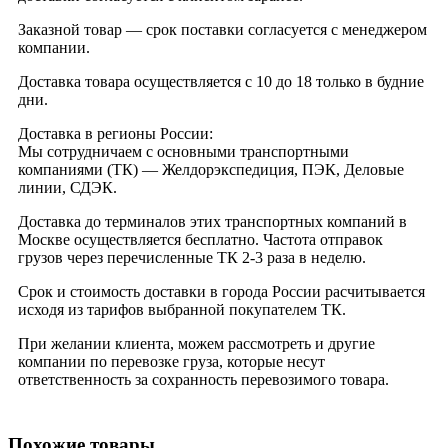
Заказной товар — срок поставки согласуется с менеджером
компании.
Доставка товара осуществляется с 10 до 18 только в будние
дни.
Доставка в регионы России:
Мы сотрудничаем с основными транспортными
компаниями (ТК) — Желдорэкспедиция, ПЭК, Деловые
линии, СДЭК.
Доставка до терминалов этих транспортных компаний в
Москве осуществляется бесплатно. Частота отправок
грузов через перечисленные ТК 2-3 раза в неделю.
Срок и стоимость доставки в города России расчитывается
исходя из тарифов выбранной покупателем ТК.
При желании клиента, можем рассмотреть и другие
компании по перевозке груза, которые несут
ответственность за сохранность перевозимого товара.
Похожие товары