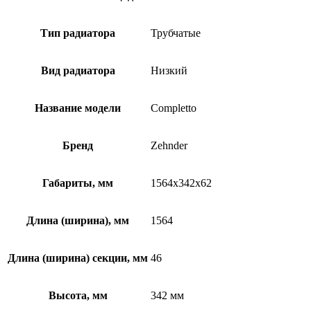
Тип радиатора
Трубчатые
Вид радиатора
Низкий
Название модели
Completto
Бренд
Zehnder
Габариты, мм
1564x342x62
Длина (ширина), мм
1564
Длина (ширина) секции, мм
46
Высота, мм
342 мм