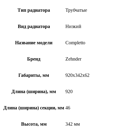
Тип радиатора
Трубчатые
Вид радиатора
Низкий
Название модели
Completto
Бренд
Zehnder
Габариты, мм
920x342x62
Длина (ширина), мм
920
Длина (ширина) секции, мм
46
Высота, мм
342 мм