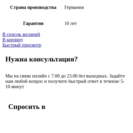
Страна производства
Германия
Гарантия
10 лет
В список желаний
В корзину
Быстрый просмотр
Нужна консультация?
Мы на связи онлайн с 7.00 до 23.00 без выходных. Задайте
нам любой вопрос и получите быстрый ответ в течение 5-
10 минут
Спросить в