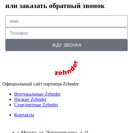
или заказать обратный звонок
ЖДУ ЗВОНКА
Официальный сайт партнера Zehnder
Вертикальные Zehnder
Низкие Zehnder
Стандартные Zehnder
Контакты
г. Москва, ул. Дмитриевского, д. 11