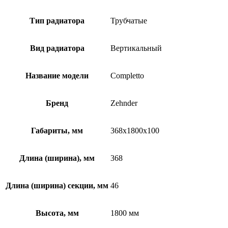
Тип радиатора
Трубчатые
Вид радиатора
Вертикальный
Название модели
Completto
Бренд
Zehnder
Габариты, мм
368x1800x100
Длина (ширина), мм
368
Длина (ширина) секции, мм
46
Высота, мм
1800 мм