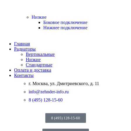
Низкие
Боковое подключение
Нижнее подключение
Главная
Радиаторы
Вертикальные
Низкие
Стандартные
Оплата и доставка
Контакты
г. Москва, ул. Дмитриевского, д. 11
info@zehnder-info.ru
8 (495) 128-15-60
8 (495) 128-15-60