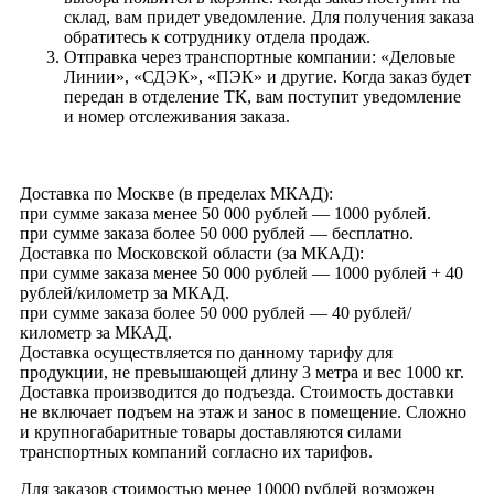
склад, вам придет уведомление. Для получения заказа
обратитесь к сотруднику отдела продаж.
Отправка через транспортные компании: «Деловые
Линии», «СДЭК», «ПЭК» и другие. Когда заказ будет
передан в отделение ТК, вам поступит уведомление
и номер отслеживания заказа.
Доставка по Москве (в пределах МКАД):
при сумме заказа менее 50 000 рублей — 1000 рублей.
при сумме заказа более 50 000 рублей — бесплатно.
Доставка по Московской области (за МКАД):
при сумме заказа менее 50 000 рублей — 1000 рублей + 40
рублей/километр за МКАД.
при сумме заказа более 50 000 рублей — 40 рублей/
километр за МКАД.
Доставка осуществляется по данному тарифу для
продукции, не превышающей длину 3 метра и вес 1000 кг.
Доставка производится до подъезда. Стоимость доставки
не включает подъем на этаж и занос в помещение. Сложно
и крупногабаритные товары доставляются силами
транспортных компаний согласно их тарифов.
Для заказов стоимостью менее 10000 рублей возможен