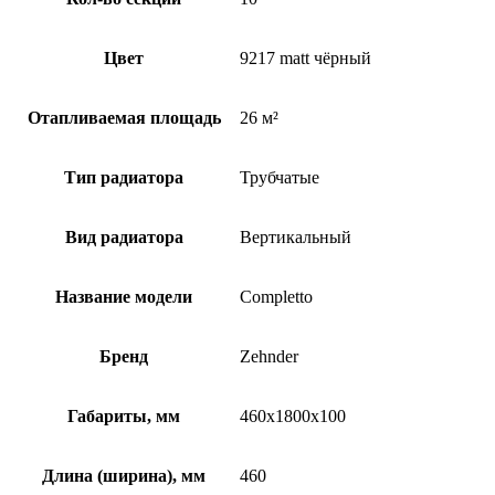
Цвет
9217 matt чёрный
Отапливаемая площадь
26 м²
Тип радиатора
Трубчатые
Вид радиатора
Вертикальный
Название модели
Completto
Бренд
Zehnder
Габариты, мм
460x1800x100
Длина (ширина), мм
460