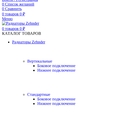
0
Список желаний
0
Сравнить
0
товаров
0
₽
Меню
0
товаров
0
₽
КАТАЛОГ ТОВАРОВ
Радиаторы Zehnder
Вертикальные
Боковое подключение
Нижнее подключение
Стандартные
Боковое подключение
Нижнее подключение