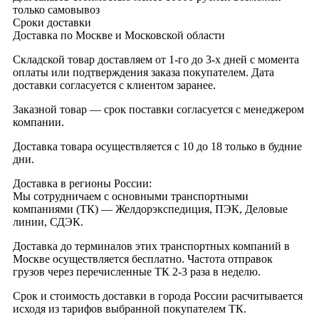
только самовывоз
Сроки доставки
Доставка по Москве и Московской области
Складской товар доставляем от 1-го до 3-х дней с момента
оплаты или подтверждения заказа покупателем. Дата
доставки согласуется с клиентом заранее.
Заказной товар — срок поставки согласуется с менеджером
компании.
Доставка товара осуществляется с 10 до 18 только в будние
дни.
Доставка в регионы России:
Мы сотрудничаем с основными транспортными
компаниями (ТК) — Желдорэкспедиция, ПЭК, Деловые
линии, СДЭК.
Доставка до терминалов этих транспортных компаний в
Москве осуществляется бесплатно. Частота отправок
грузов через перечисленные ТК 2-3 раза в неделю.
Срок и стоимость доставки в города России расчитывается
исходя из тарифов выбранной покупателем ТК.