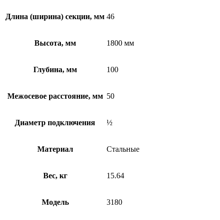
Длина (ширина) секции, мм
46
Высота, мм
1800 мм
Глубина, мм
100
Межосевое расстояние, мм
50
Диаметр подключения
½
Материал
Стальные
Вес, кг
15.64
Модель
3180