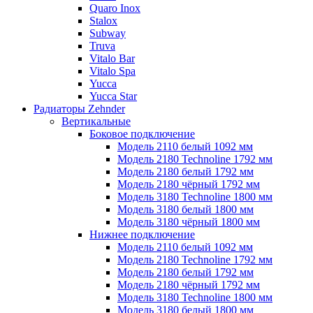
Quaro Inox
Stalox
Subway
Truva
Vitalo Bar
Vitalo Spa
Yucca
Yucca Star
Радиаторы Zehnder
Вертикальные
Боковое подключение
Модель 2110 белый 1092 мм
Модель 2180 Technoline 1792 мм
Модель 2180 белый 1792 мм
Модель 2180 чёрный 1792 мм
Модель 3180 Technoline 1800 мм
Модель 3180 белый 1800 мм
Модель 3180 чёрный 1800 мм
Нижнее подключение
Модель 2110 белый 1092 мм
Модель 2180 Technoline 1792 мм
Модель 2180 белый 1792 мм
Модель 2180 чёрный 1792 мм
Модель 3180 Technoline 1800 мм
Модель 3180 белый 1800 мм