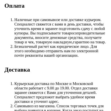
Оплата
Наличные при самовывозе или доставке курьером.
Специалист свяжется с вами в день доставки, чтобы
уточнить время и заранее подготовить сдачу с любой
купюры. Вы подписываете товаросопроводительные
документы, вносите денежные средства, получаете
товар и чек, товарную накладную,гарантию на товар.
Безналичный расчет как юридическое лицо. Для
этого необходимо отправить нам по электронной
почте реквизиты вашей организации.
Доставка
Курьерская доставка по Москве и Московской
области работает с 9.00 до 19.00. Отдел доставки
заранее свяжется с Вами для уточнения деталей.
Специалист предложит выбрать удобное время
доставки и уточнит адрес.
Самовывоз из магазина. Список торговых точек для
выбора появится в корзине. Когда заказ поступит на