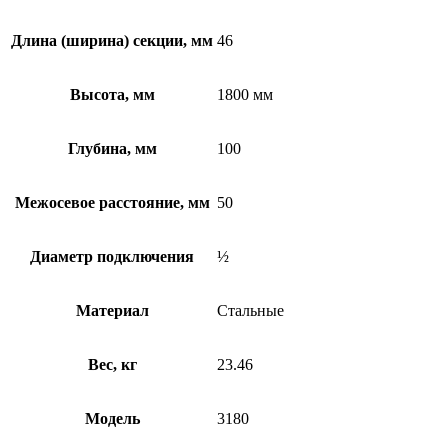
Длина (ширина) секции, мм
46
Высота, мм
1800 мм
Глубина, мм
100
Межосевое расстояние, мм
50
Диаметр подключения
½
Материал
Стальные
Вес, кг
23.46
Модель
3180