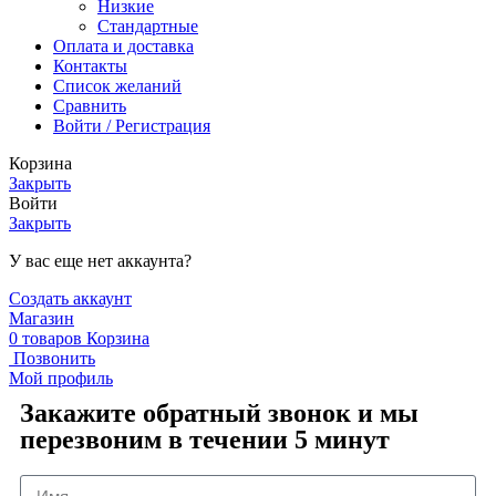
Низкие
Стандартные
Оплата и доставка
Контакты
Список желаний
Сравнить
Войти / Регистрация
Корзина
Закрыть
Войти
Закрыть
У вас еще нет аккаунта?
Создать аккаунт
Магазин
0
товаров
Корзина
Позвонить
Мой профиль
Закажите обратный звонок и мы
перезвоним в течении 5 минут