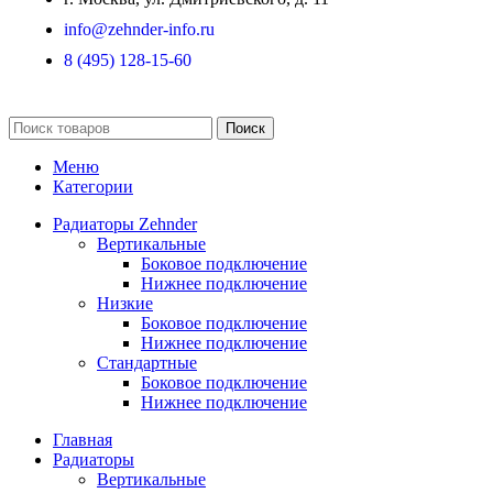
info@zehnder-info.ru
8 (495) 128-15-60
Поиск
Меню
Категории
Радиаторы Zehnder
Вертикальные
Боковое подключение
Нижнее подключение
Низкие
Боковое подключение
Нижнее подключение
Стандартные
Боковое подключение
Нижнее подключение
Главная
Радиаторы
Вертикальные