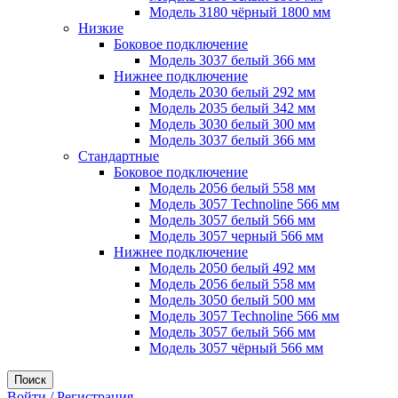
Модель 3180 чёрный 1800 мм
Низкие
Боковое подключение
Модель 3037 белый 366 мм
Нижнее подключение
Модель 2030 белый 292 мм
Модель 2035 белый 342 мм
Модель 3030 белый 300 мм
Модель 3037 белый 366 мм
Стандартные
Боковое подключение
Модель 2056 белый 558 мм
Модель 3057 Technoline 566 мм
Модель 3057 белый 566 мм
Модель 3057 черный 566 мм
Нижнее подключение
Модель 2050 белый 492 мм
Модель 2056 белый 558 мм
Модель 3050 белый 500 мм
Модель 3057 Technoline 566 мм
Модель 3057 белый 566 мм
Модель 3057 чёрный 566 мм
Поиск
Войти / Регистрация