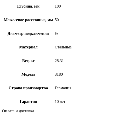
Глубина, мм
100
Межосевое расстояние, мм
50
Диаметр подключения
½
Материал
Стальные
Вес, кг
28.31
Модель
3180
Страна производства
Германия
Гарантия
10 лет
Оплата и доставка