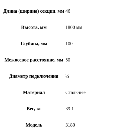
Длина (ширина) секции, мм
46
Высота, мм
1800 мм
Глубина, мм
100
Межосевое расстояние, мм
50
Диаметр подключения
½
Материал
Стальные
Вес, кг
39.1
Модель
3180