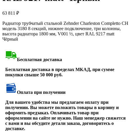
63 811
₽
Радиатор трубчатый стальной Zehnder Charleston Completto CH
модель 3180 8 секций, нижнее подключение, три колонны,
высота радиатора 1800 мм, V001 ½, цвет RAL 9217 matt
Чёрный
Бесплатная доставка
Бесплатная доставка в пределах МКАД, при сумме
покупки свыше 50 000 руб.
Оплата при получении
Для вашего удобства мы предлагаем оплату при
получении. Вы можете положить товары в корзину и
оформить предзаказ. Оплачивать товар при
оформлении на сайте не нужно. Наш менеджер свяжется
с вами и вы обсудите детали заказа, договоритесь о
доставке.