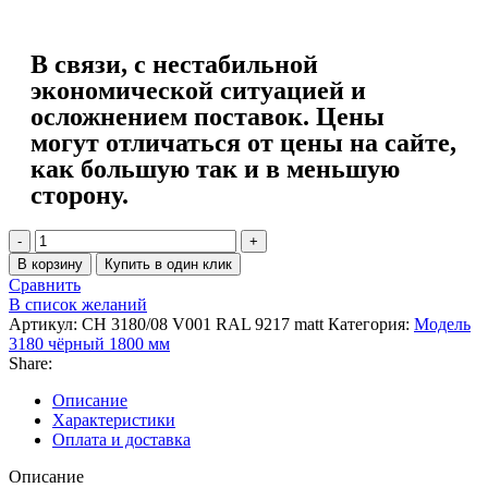
В связи, с нестабильной
экономической ситуацией и
осложнением поставок. Цены
могут отличаться от цены на сайте,
как большую так и в меньшую
сторону.
В корзину
Купить в один клик
Сравнить
В список желаний
Артикул:
CH 3180/08 V001 RAL 9217 matt
Категория:
Модель
3180 чёрный 1800 мм
Share:
Описание
Характеристики
Оплата и доставка
Описание