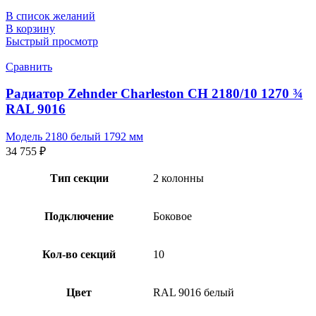
В список желаний
В корзину
Быстрый просмотр
Сравнить
Радиатор Zehnder Charleston CH 2180/10 1270 ¾
RAL 9016
Модель 2180 белый 1792 мм
34 755
₽
Тип секции
2 колонны
Подключение
Боковое
Кол-во секций
10
Цвет
RAL 9016 белый