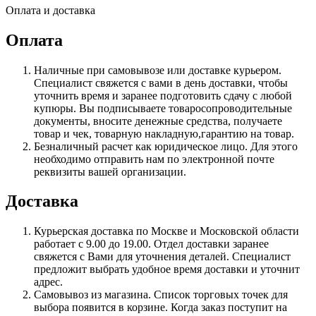
Оплата и доставка
Оплата
Наличные при самовывозе или доставке курьером.
Специалист свяжется с вами в день доставки, чтобы
уточнить время и заранее подготовить сдачу с любой
купюры. Вы подписываете товаросопроводительные
документы, вносите денежные средства, получаете
товар и чек, товарную накладную,гарантию на товар.
Безналичный расчет как юридическое лицо. Для этого
необходимо отправить нам по электронной почте
реквизиты вашей организации.
Доставка
Курьерская доставка по Москве и Московской области
работает с 9.00 до 19.00. Отдел доставки заранее
свяжется с Вами для уточнения деталей. Специалист
предложит выбрать удобное время доставки и уточнит
адрес.
Самовывоз из магазина. Список торговых точек для
выбора появится в корзине. Когда заказ поступит на