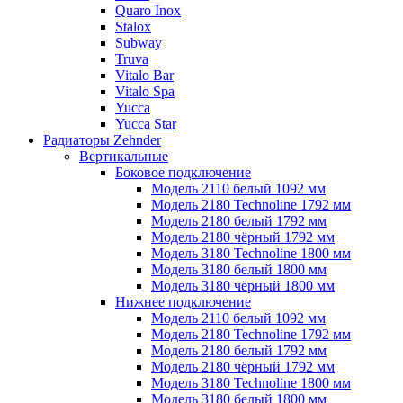
Quaro Inox
Stalox
Subway
Truva
Vitalo Bar
Vitalo Spa
Yucca
Yucca Star
Радиаторы Zehnder
Вертикальные
Боковое подключение
Модель 2110 белый 1092 мм
Модель 2180 Technoline 1792 мм
Модель 2180 белый 1792 мм
Модель 2180 чёрный 1792 мм
Модель 3180 Technoline 1800 мм
Модель 3180 белый 1800 мм
Модель 3180 чёрный 1800 мм
Нижнее подключение
Модель 2110 белый 1092 мм
Модель 2180 Technoline 1792 мм
Модель 2180 белый 1792 мм
Модель 2180 чёрный 1792 мм
Модель 3180 Technoline 1800 мм
Модель 3180 белый 1800 мм