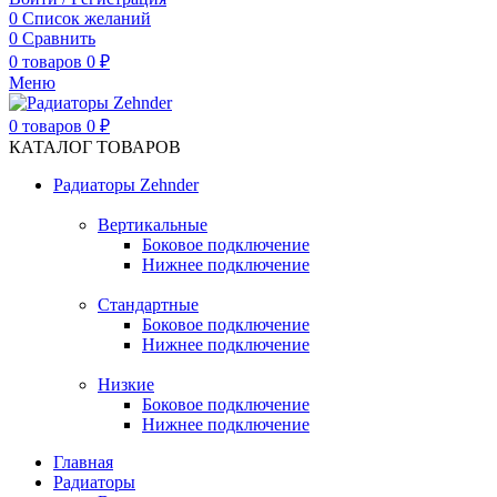
0
Список желаний
0
Сравнить
0
товаров
0
₽
Меню
0
товаров
0
₽
КАТАЛОГ ТОВАРОВ
Радиаторы Zehnder
Вертикальные
Боковое подключение
Нижнее подключение
Стандартные
Боковое подключение
Нижнее подключение
Низкие
Боковое подключение
Нижнее подключение
Главная
Радиаторы