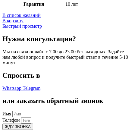
Гарантия
10 лет
В список желаний
В корзину
Быстрый просмотр
Нужна консультация?
Мы на связи онлайн с 7.00 до 23.00 без выходных. Задайте
нам любой вопрос и получите быстрый ответ в течение 5-10
минут
Спросить в
Whatsapp
Telegram
или заказать обратный звонок
Имя
Телефон
ЖДУ ЗВОНКА