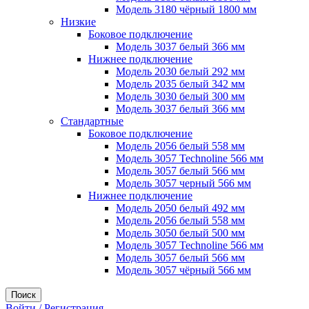
Модель 3180 чёрный 1800 мм
Низкие
Боковое подключение
Модель 3037 белый 366 мм
Нижнее подключение
Модель 2030 белый 292 мм
Модель 2035 белый 342 мм
Модель 3030 белый 300 мм
Модель 3037 белый 366 мм
Стандартные
Боковое подключение
Модель 2056 белый 558 мм
Модель 3057 Technoline 566 мм
Модель 3057 белый 566 мм
Модель 3057 черный 566 мм
Нижнее подключение
Модель 2050 белый 492 мм
Модель 2056 белый 558 мм
Модель 3050 белый 500 мм
Модель 3057 Technoline 566 мм
Модель 3057 белый 566 мм
Модель 3057 чёрный 566 мм
Поиск
Войти / Регистрация