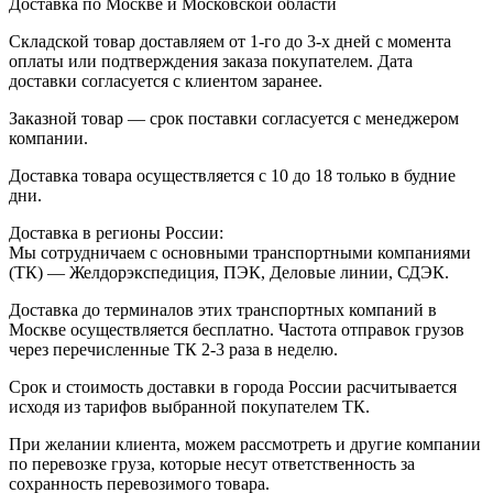
Доставка по Москве и Московской области
Складской товар доставляем от 1-го до 3-х дней с момента
оплаты или подтверждения заказа покупателем. Дата
доставки согласуется с клиентом заранее.
Заказной товар — срок поставки согласуется с менеджером
компании.
Доставка товара осуществляется с 10 до 18 только в будние
дни.
Доставка в регионы России:
Мы сотрудничаем с основными транспортными компаниями
(ТК) — Желдорэкспедиция, ПЭК, Деловые линии, СДЭК.
Доставка до терминалов этих транспортных компаний в
Москве осуществляется бесплатно. Частота отправок грузов
через перечисленные ТК 2-3 раза в неделю.
Срок и стоимость доставки в города России расчитывается
исходя из тарифов выбранной покупателем ТК.
При желании клиента, можем рассмотреть и другие компании
по перевозке груза, которые несут ответственность за
сохранность перевозимого товара.