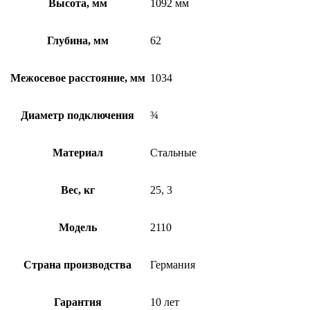
Высота, мм
1092 мм
Глубина, мм
62
Межосевое расстояние, мм
1034
Диаметр подключения
¾
Материал
Стальные
Вес, кг
25, 3
Модель
2110
Страна производства
Германия
Гарантия
10 лет