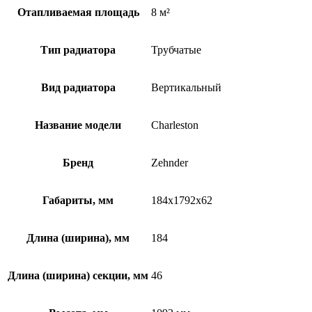
Отапливаемая площадь
8 м²
Тип радиатора
Трубчатые
Вид радиатора
Вертикальный
Название модели
Charleston
Бренд
Zehnder
Габариты, мм
184x1792x62
Длина (ширина), мм
184
Длина (ширина) секции, мм
46