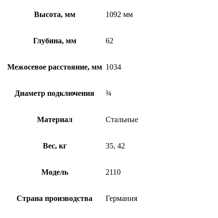
Высота, мм
1092 мм
Глубина, мм
62
Межосевое расстояние, мм
1034
Диаметр подключения
¾
Материал
Стальные
Вес, кг
35, 42
Модель
2110
Страна производства
Германия