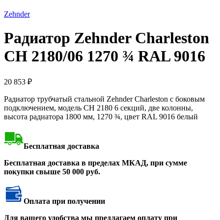
Нажмите, чтобы увеличить
Zehnder
Радиатор Zehnder Charleston
CH 2180/06 1270 ¾ RAL 9016
20 853
₽
Радиатор трубчатый стальной Zehnder Charleston с боковым
подключением, модель CH 2180 6 секций, две колонны,
высота радиатора 1800 мм, 1270 ¾, цвет RAL 9016 белый
Бесплатная доставка
Бесплатная доставка в пределах МКАД, при сумме
покупки свыше 50 000 руб.
Оплата при получении
Для вашего удобства мы предлагаем оплату при