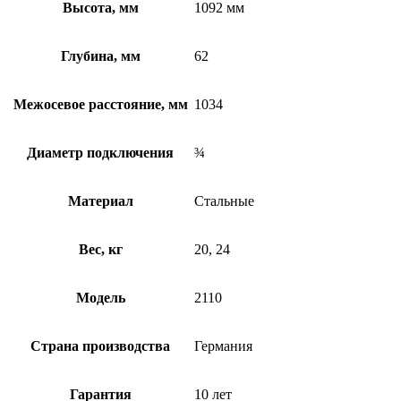
Высота, мм
1092 мм
Глубина, мм
62
Межосевое расстояние, мм
1034
Диаметр подключения
¾
Материал
Стальные
Вес, кг
20, 24
Модель
2110
Страна производства
Германия
Гарантия
10 лет