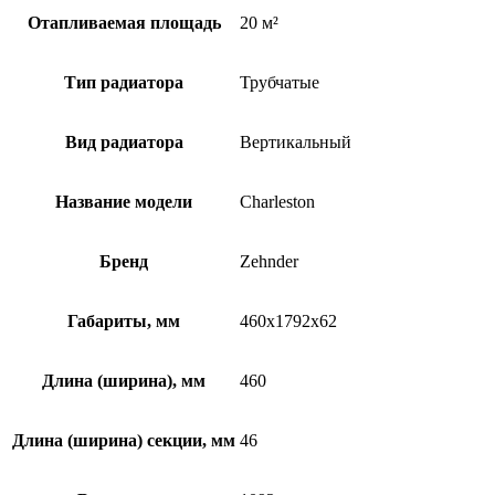
Отапливаемая площадь
20 м²
Тип радиатора
Трубчатые
Вид радиатора
Вертикальный
Название модели
Charleston
Бренд
Zehnder
Габариты, мм
460x1792x62
Длина (ширина), мм
460
Длина (ширина) секции, мм
46