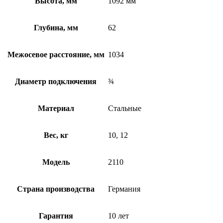
Высота, мм
1092 мм
Глубина, мм
62
Межосевое расстояние, мм
1034
Диаметр подключения
¾
Материал
Стальные
Вес, кг
10, 12
Модель
2110
Страна производства
Германия
Гарантия
10 лет