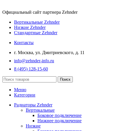
Официальный сайт партнера Zehnder
Вертикальные Zehnder
Низкие Zehnder
Стандартные Zehnder
Контакты
г. Москва, ул. Дмитриевского, д. 11
info@zehnder-info.ru
8 (495) 128-15-60
Поиск
Меню
Категории
Радиаторы Zehnder
Вертикальные
Боковое подключение
Нижнее подключение
Низкие