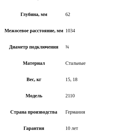
Глубина, мм
62
Межосевое расстояние, мм
1034
Диаметр подключения
¾
Материал
Стальные
Вес, кг
15, 18
Модель
2110
Страна производства
Германия
Гарантия
10 лет