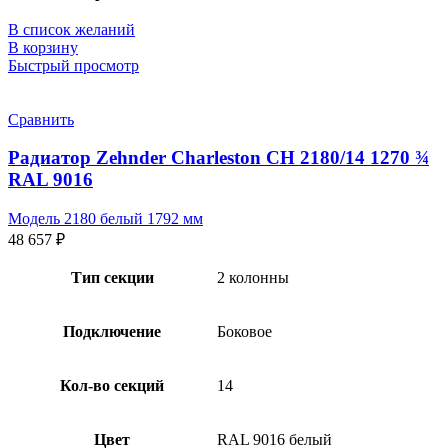
В список желаний
В корзину
Быстрый просмотр
Сравнить
Радиатор Zehnder Charleston CH 2180/14 1270 ¾
RAL 9016
Модель 2180 белый 1792 мм
48 657
₽
Тип секции
2 колонны
Подключение
Боковое
Кол-во секций
14
Цвет
RAL 9016 белый