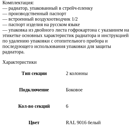
Комплектация:
— радиатор, упакованный в стрейч-пленку
— производственный паспорт
— встроенный воздухоотводчик 1/2
— паспорт изделия на русском языке
— упаковка из двойного листа гофрокартона с указанием на
этикетке основных характеристик радиатора и инструкцией
по удалению упаковки с отопительного прибора и
последующего использования упаковки для защиты
радиатора.
Характеристики
Тип секции
2 колонны
Подключение
Боковое
Кол-во секций
6
Цвет
RAL 9016 белый