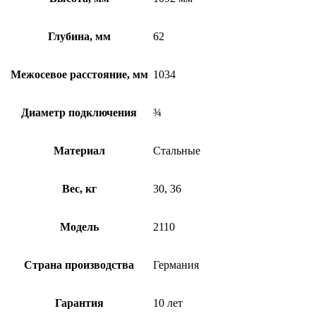
Глубина, мм
62
Межосевое расстояние, мм
1034
Диаметр подключения
¾
Материал
Стальные
Вес, кг
30, 36
Модель
2110
Страна производства
Германия
Гарантия
10 лет