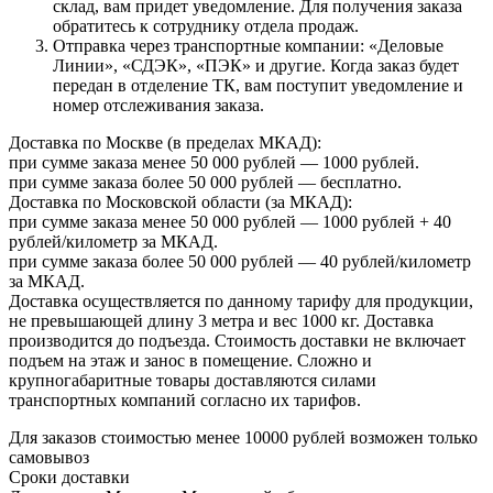
склад, вам придет уведомление. Для получения заказа
обратитесь к сотруднику отдела продаж.
Отправка через транспортные компании: «Деловые
Линии», «СДЭК», «ПЭК» и другие. Когда заказ будет
передан в отделение ТК, вам поступит уведомление и
номер отслеживания заказа.
Доставка по Москве (в пределах МКАД):
при сумме заказа менее 50 000 рублей — 1000 рублей.
при сумме заказа более 50 000 рублей — бесплатно.
Доставка по Московской области (за МКАД):
при сумме заказа менее 50 000 рублей — 1000 рублей + 40
рублей/километр за МКАД.
при сумме заказа более 50 000 рублей — 40 рублей/километр
за МКАД.
Доставка осуществляется по данному тарифу для продукции,
не превышающей длину 3 метра и вес 1000 кг. Доставка
производится до подъезда. Стоимость доставки не включает
подъем на этаж и занос в помещение. Сложно и
крупногабаритные товары доставляются силами
транспортных компаний согласно их тарифов.
Для заказов стоимостью менее 10000 рублей возможен только
самовывоз
Сроки доставки