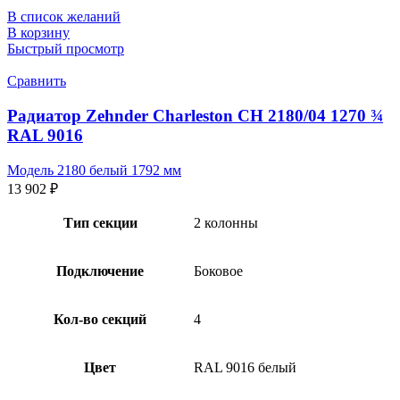
В список желаний
В корзину
Быстрый просмотр
Сравнить
Радиатор Zehnder Charleston CH 2180/04 1270 ¾
RAL 9016
Модель 2180 белый 1792 мм
13 902
₽
Тип секции
2 колонны
Подключение
Боковое
Кол-во секций
4
Цвет
RAL 9016 белый