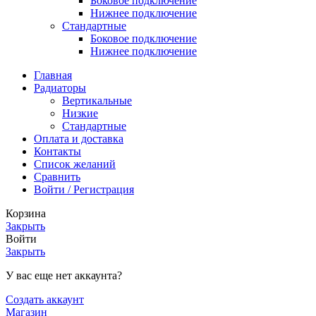
Боковое подключение
Нижнее подключение
Стандартные
Боковое подключение
Нижнее подключение
Главная
Радиаторы
Вертикальные
Низкие
Стандартные
Оплата и доставка
Контакты
Список желаний
Сравнить
Войти / Регистрация
Корзина
Закрыть
Войти
Закрыть
У вас еще нет аккаунта?
Создать аккаунт
Магазин