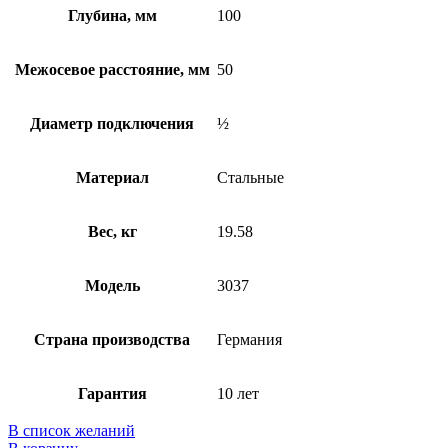
Глубина, мм
100
Межосевое расстояние, мм
50
Диаметр подключения
½
Материал
Стальные
Вес, кг
19.58
Модель
3037
Страна производства
Германия
Гарантия
10 лет
В список желаний