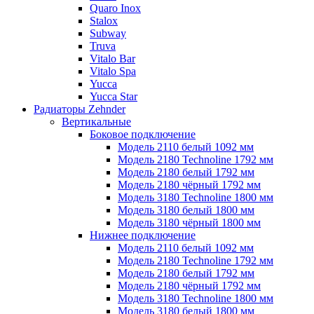
Quaro Inox
Stalox
Subway
Truva
Vitalo Bar
Vitalo Spa
Yucca
Yucca Star
Радиаторы Zehnder
Вертикальные
Боковое подключение
Модель 2110 белый 1092 мм
Модель 2180 Technoline 1792 мм
Модель 2180 белый 1792 мм
Модель 2180 чёрный 1792 мм
Модель 3180 Technoline 1800 мм
Модель 3180 белый 1800 мм
Модель 3180 чёрный 1800 мм
Нижнее подключение
Модель 2110 белый 1092 мм
Модель 2180 Technoline 1792 мм
Модель 2180 белый 1792 мм
Модель 2180 чёрный 1792 мм
Модель 3180 Technoline 1800 мм
Модель 3180 белый 1800 мм