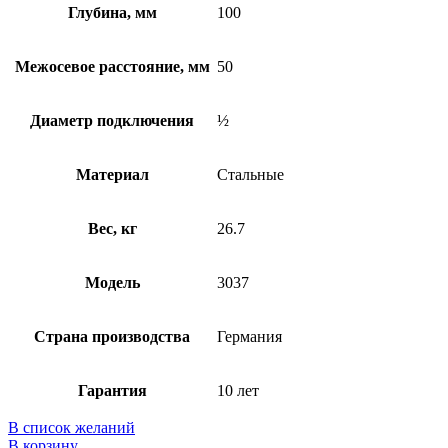
Глубина, мм
100
Межосевое расстояние, мм
50
Диаметр подключения
½
Материал
Стальные
Вес, кг
26.7
Модель
3037
Страна производства
Германия
Гарантия
10 лет
В список желаний
В корзину