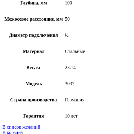
Глубина, мм
100
Межосевое расстояние, мм
50
Диаметр подключения
½
Материал
Стальные
Вес, кг
23.14
Модель
3037
Страна производства
Германия
Гарантия
10 лет
В список желаний
В корзину