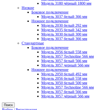
Модель 3180 чёрный 1800 мм
Низкие
Боковое подключение
Модель 3037 белый 366 мм
Нижнее подключение
Модель 2030 белый 292 мм
Модель 2035 белый 342 мм
Модель 3030 белый 300 мм
Модель 3037 белый 366 мм
Стандартные
Боковое подключение
Модель 2056 белый 558 мм
Модель 3057 Technoline 566 мм
Модель 3057 белый 566 мм
Модель 3057 черный 566 мм
Нижнее подключение
Модель 2050 белый 492 мм
Модель 2056 белый 558 мм
Модель 3050 белый 500 мм
Модель 3057 Technoline 566 мм
Модель 3057 белый 566 мм
Модель 3057 чёрный 566 мм
Поиск
Войти / Регистрация