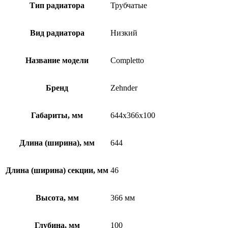
Тип радиатора
Трубчатые
Вид радиатора
Низкий
Название модели
Completto
Бренд
Zehnder
Габариты, мм
644x366x100
Длина (ширина), мм
644
Длина (ширина) секции, мм
46
Высота, мм
366 мм
Глубина, мм
100