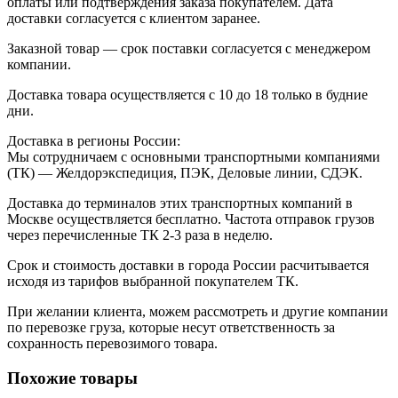
оплаты или подтверждения заказа покупателем. Дата
доставки согласуется с клиентом заранее.
Заказной товар — срок поставки согласуется с менеджером
компании.
Доставка товара осуществляется с 10 до 18 только в будние
дни.
Доставка в регионы России:
Мы сотрудничаем с основными транспортными компаниями
(ТК) — Желдорэкспедиция, ПЭК, Деловые линии, СДЭК.
Доставка до терминалов этих транспортных компаний в
Москве осуществляется бесплатно. Частота отправок грузов
через перечисленные ТК 2-3 раза в неделю.
Срок и стоимость доставки в города России расчитывается
исходя из тарифов выбранной покупателем ТК.
При желании клиента, можем рассмотреть и другие компании
по перевозке груза, которые несут ответственность за
сохранность перевозимого товара.
Похожие товары