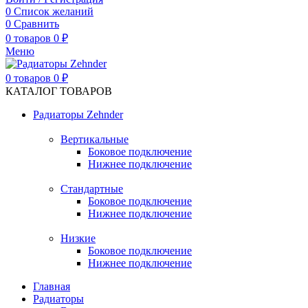
0
Список желаний
0
Сравнить
0
товаров
0
₽
Меню
0
товаров
0
₽
КАТАЛОГ ТОВАРОВ
Радиаторы Zehnder
Вертикальные
Боковое подключение
Нижнее подключение
Стандартные
Боковое подключение
Нижнее подключение
Низкие
Боковое подключение
Нижнее подключение
Главная
Радиаторы