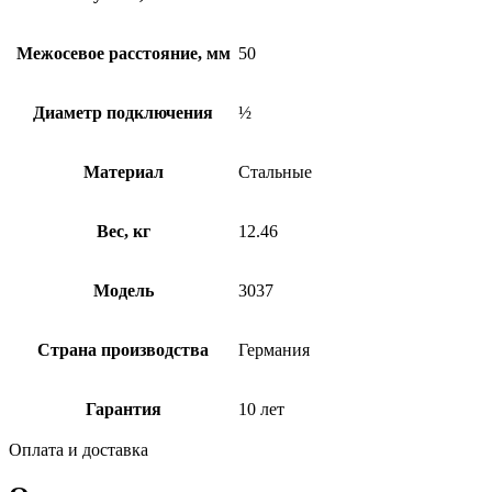
Межосевое расстояние, мм
50
Диаметр подключения
½
Материал
Стальные
Вес, кг
12.46
Модель
3037
Страна производства
Германия
Гарантия
10 лет
Оплата и доставка