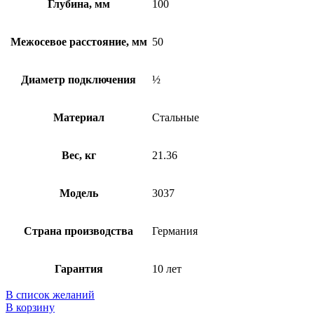
Глубина, мм
100
Межосевое расстояние, мм
50
Диаметр подключения
½
Материал
Стальные
Вес, кг
21.36
Модель
3037
Страна производства
Германия
Гарантия
10 лет
В список желаний
В корзину