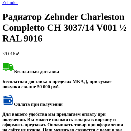
Zehnder
Радиатор Zehnder Charleston
Completto CH 3037/14 V001 ½
RAL 9016
39 016
₽
Бесплатная доставка
Бесплатная доставка в пределах МКАД, при сумме
покупки свыше 50 000 руб.
Оплата при получении
Для вашего удобства мы предлагаем оплату при
получении. Вы можете положить товары в корзину и
оформить предзаказ. Оплачивать товар при оформлении
на сайте не нужно. Наш менеджер свяжется с вами и вы