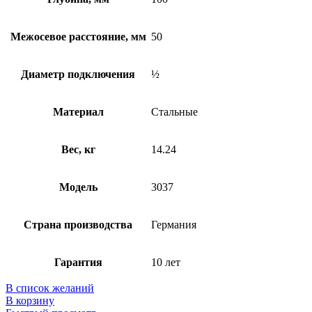
Межосевое расстояние, мм
50
Диаметр подключения
½
Материал
Стальные
Вес, кг
14.24
Модель
3037
Страна производства
Германия
Гарантия
10 лет
В список желаний
В корзину