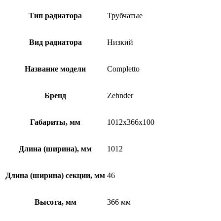
Тип радиатора
Трубчатые
Вид радиатора
Низкий
Название модели
Completto
Бренд
Zehnder
Габариты, мм
1012x366x100
Длина (ширина), мм
1012
Длина (ширина) секции, мм
46
Высота, мм
366 мм