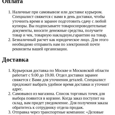
Оплата
Наличные при самовывозе или доставке курьером.
Специалист свяжется с вами в день доставки, чтобы
уточнить время и заранее подготовить сдачу с любой
купюры. Вы подписываете товаросопроводительные
документы, вносите денежные средства, получаете
товар и чек, товарную накладную,гарантию на товар.
Безналичный расчет как юридическое лицо. Для этого
необходимо отправить нам по электронной почте
реквизиты вашей организации.
Доставка
Курьерская доставка по Москве и Московской области
работает с 9.00 до 19.00. Отдел доставки заранее
свяжется с Вами для уточнения деталей. Специалист
предложит выбрать удобное время доставки и уточнит
адрес.
Самовывоз из магазина. Список торговых точек для
выбора появится в корзине. Когда заказ поступит на
склад, вам придет уведомление. Для получения заказа
обратитесь к сотруднику отдела продаж.
Отправка через транспортные компании: «Деловые