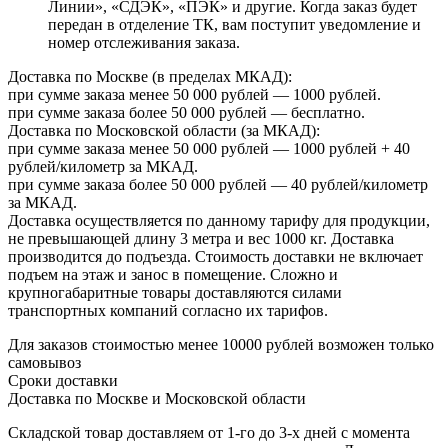
Линии», «СДЭК», «ПЭК» и другие. Когда заказ будет
передан в отделение ТК, вам поступит уведомление и
номер отслеживания заказа.
Доставка по Москве (в пределах МКАД):
при сумме заказа менее 50 000 рублей — 1000 рублей.
при сумме заказа более 50 000 рублей — бесплатно.
Доставка по Московской области (за МКАД):
при сумме заказа менее 50 000 рублей — 1000 рублей + 40
рублей/километр за МКАД.
при сумме заказа более 50 000 рублей — 40 рублей/километр
за МКАД.
Доставка осуществляется по данному тарифу для продукции,
не превышающей длину 3 метра и вес 1000 кг. Доставка
производится до подъезда. Стоимость доставки не включает
подъем на этаж и занос в помещение. Сложно и
крупногабаритные товары доставляются силами
транспортных компаний согласно их тарифов.
Для заказов стоимостью менее 10000 рублей возможен только
самовывоз
Сроки доставки
Доставка по Москве и Московской области
Складской товар доставляем от 1-го до 3-х дней с момента