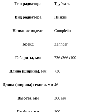
Тип радиатора
Трубчатые
Вид радиатора
Низкий
Название модели
Completto
Бренд
Zehnder
Габариты, мм
736x366x100
Длина (ширина), мм
736
Длина (ширина) секции, мм
46
Высота, мм
366 мм
Глубина, мм
100