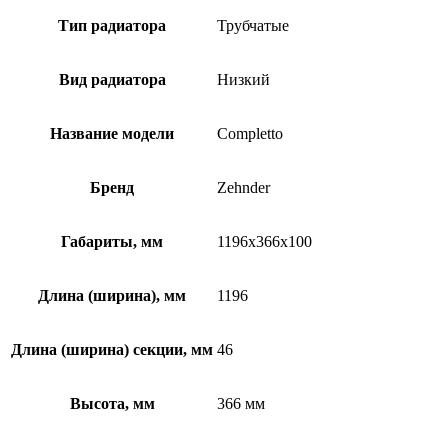
Тип радиатора
Трубчатые
Вид радиатора
Низкий
Название модели
Completto
Бренд
Zehnder
Габариты, мм
1196x366x100
Длина (ширина), мм
1196
Длина (ширина) секции, мм
46
Высота, мм
366 мм