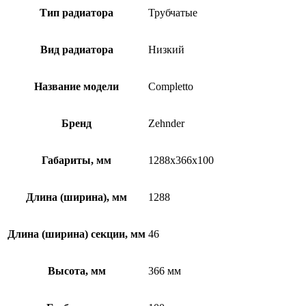
Тип радиатора
Трубчатые
Вид радиатора
Низкий
Название модели
Completto
Бренд
Zehnder
Габариты, мм
1288x366x100
Длина (ширина), мм
1288
Длина (ширина) секции, мм
46
Высота, мм
366 мм