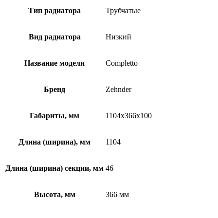
Тип радиатора
Трубчатые
Вид радиатора
Низкий
Название модели
Completto
Бренд
Zehnder
Габариты, мм
1104x366x100
Длина (ширина), мм
1104
Длина (ширина) секции, мм
46
Высота, мм
366 мм