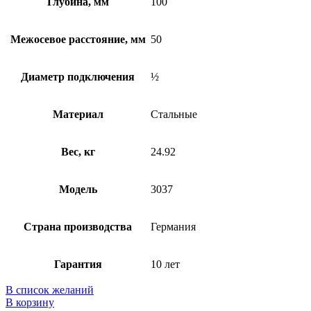
Глубина, мм
100
Межосевое расстояние, мм
50
Диаметр подключения
½
Материал
Стальные
Вес, кг
24.92
Модель
3037
Страна производства
Германия
Гарантия
10 лет
В список желаний
В корзину