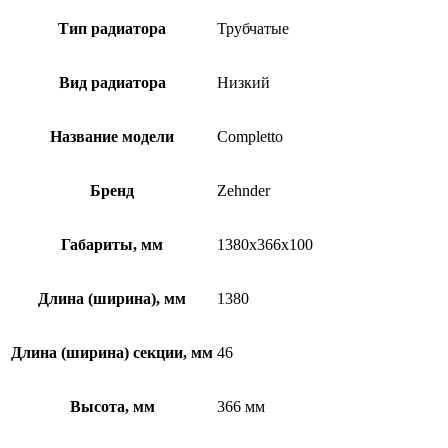
Тип радиатора
Трубчатые
Вид радиатора
Низкий
Название модели
Completto
Бренд
Zehnder
Габариты, мм
1380x366x100
Длина (ширина), мм
1380
Длина (ширина) секции, мм
46
Высота, мм
366 мм