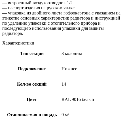
— встроенный воздухоотводчик 1/2
— паспорт изделия на русском языке
— упаковка из двойного листа гофрокартона с указанием на
этикетке основных характеристик радиатора и инструкцией
по удалению упаковки с отопительного прибора и
последующего использования упаковки для защиты
радиатора.
Характеристики
Тип секции
3 колонны
Подключение
Нижнее
Кол-во секций
14
Цвет
RAL 9016 белый
Отапливаемая площадь
9 м²