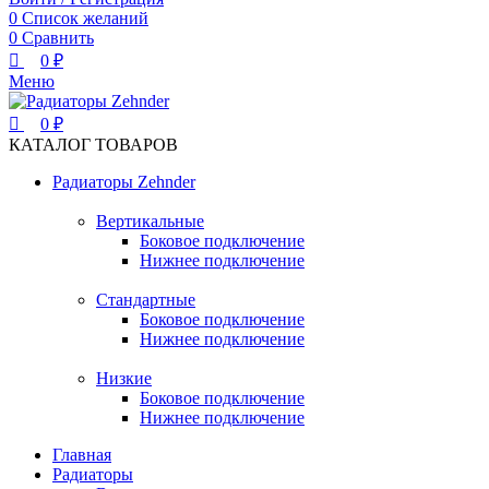
0
Список желаний
0
Сравнить
0
₽
Меню
0
₽
КАТАЛОГ ТОВАРОВ
Радиаторы Zehnder
Вертикальные
Боковое подключение
Нижнее подключение
Стандартные
Боковое подключение
Нижнее подключение
Низкие
Боковое подключение
Нижнее подключение
Главная
Радиаторы