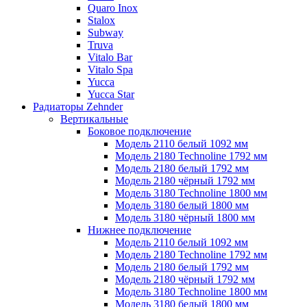
Quaro Inox
Stalox
Subway
Truva
Vitalo Bar
Vitalo Spa
Yucca
Yucca Star
Радиаторы Zehnder
Вертикальные
Боковое подключение
Модель 2110 белый 1092 мм
Модель 2180 Technoline 1792 мм
Модель 2180 белый 1792 мм
Модель 2180 чёрный 1792 мм
Модель 3180 Technoline 1800 мм
Модель 3180 белый 1800 мм
Модель 3180 чёрный 1800 мм
Нижнее подключение
Модель 2110 белый 1092 мм
Модель 2180 Technoline 1792 мм
Модель 2180 белый 1792 мм
Модель 2180 чёрный 1792 мм
Модель 3180 Technoline 1800 мм
Модель 3180 белый 1800 мм