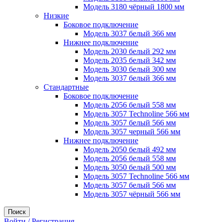
Модель 3180 чёрный 1800 мм
Низкие
Боковое подключение
Модель 3037 белый 366 мм
Нижнее подключение
Модель 2030 белый 292 мм
Модель 2035 белый 342 мм
Модель 3030 белый 300 мм
Модель 3037 белый 366 мм
Стандартные
Боковое подключение
Модель 2056 белый 558 мм
Модель 3057 Technoline 566 мм
Модель 3057 белый 566 мм
Модель 3057 черный 566 мм
Нижнее подключение
Модель 2050 белый 492 мм
Модель 2056 белый 558 мм
Модель 3050 белый 500 мм
Модель 3057 Technoline 566 мм
Модель 3057 белый 566 мм
Модель 3057 чёрный 566 мм
Поиск
Войти / Регистрация