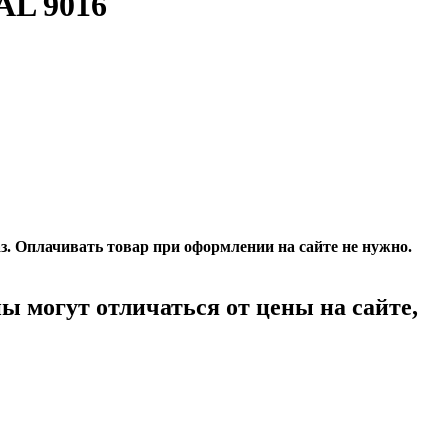
AL 9016
. Оплачивать товар при оформлении на сайте не нужно.
ы могут отличаться от цены на сайте,