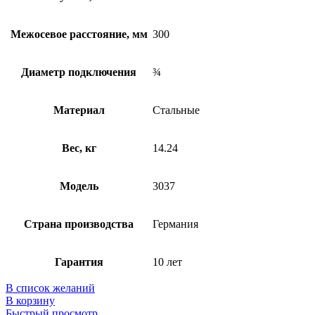
Межосевое расстояние, мм
300
Диаметр подключения
¾
Материал
Стальные
Вес, кг
14.24
Модель
3037
Страна производства
Германия
Гарантия
10 лет
В список желаний
В корзину
Быстрый просмотр