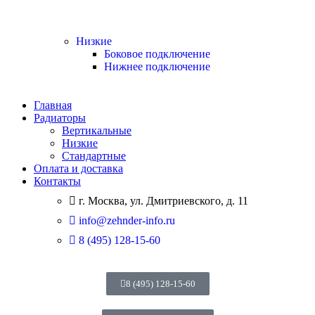
Низкие
Боковое подключение
Нижнее подключение
Главная
Радиаторы
Вертикальные
Низкие
Стандартные
Оплата и доставка
Контакты
г. Москва, ул. Дмитриевского, д. 11
info@zehnder-info.ru
8 (495) 128-15-60
8 (495) 128-15-60