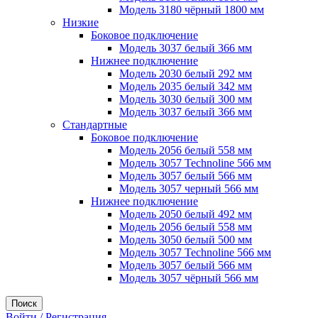
Модель 3180 чёрный 1800 мм
Низкие
Боковое подключение
Модель 3037 белый 366 мм
Нижнее подключение
Модель 2030 белый 292 мм
Модель 2035 белый 342 мм
Модель 3030 белый 300 мм
Модель 3037 белый 366 мм
Стандартные
Боковое подключение
Модель 2056 белый 558 мм
Модель 3057 Technoline 566 мм
Модель 3057 белый 566 мм
Модель 3057 черный 566 мм
Нижнее подключение
Модель 2050 белый 492 мм
Модель 2056 белый 558 мм
Модель 3050 белый 500 мм
Модель 3057 Technoline 566 мм
Модель 3057 белый 566 мм
Модель 3057 чёрный 566 мм
Поиск
Войти / Регистрация