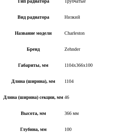
Тип радиатора
Трубчатые
Вид радиатора
Низкий
Название модели
Charleston
Бренд
Zehnder
Габариты, мм
1104x366x100
Длина (ширина), мм
1104
Длина (ширина) секции, мм
46
Высота, мм
366 мм
Глубина, мм
100