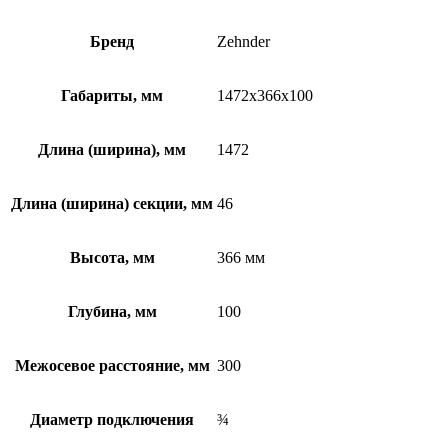
Бренд
Zehnder
Габариты, мм
1472x366x100
Длина (ширина), мм
1472
Длина (ширина) секции, мм
46
Высота, мм
366 мм
Глубина, мм
100
Межосевое расстояние, мм
300
Диаметр подключения
¾