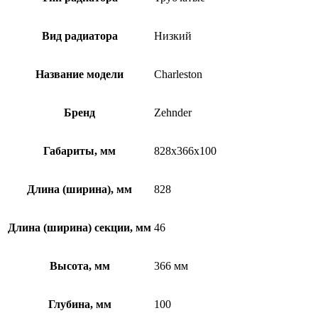
Вид радиатора
Низкий
Название модели
Charleston
Бренд
Zehnder
Габариты, мм
828x366x100
Длина (ширина), мм
828
Длина (ширина) секции, мм
46
Высота, мм
366 мм
Глубина, мм
100