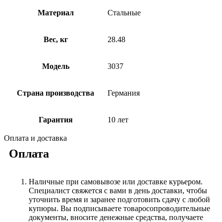
Материал
Стальные
Вес, кг
28.48
Модель
3037
Страна производства
Германия
Гарантия
10 лет
Оплата и доставка
Оплата
Наличные при самовывозе или доставке курьером.
Специалист свяжется с вами в день доставки, чтобы
уточнить время и заранее подготовить сдачу с любой
купюры. Вы подписываете товаросопроводительные
документы, вносите денежные средства, получаете