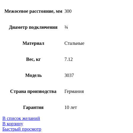
Межосевое расстояние, мм
300
Диаметр подключения
¾
Материал
Стальные
Вес, кг
7.12
Модель
3037
Страна производства
Германия
Гарантия
10 лет
В список желаний
В корзину
Быстрый просмотр