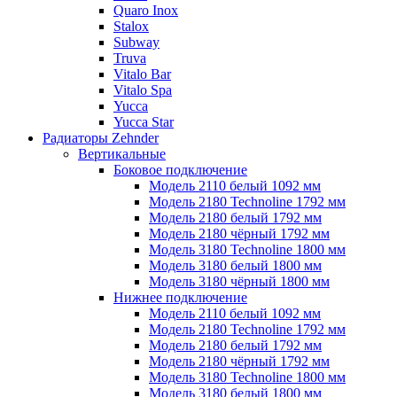
Quaro Inox
Stalox
Subway
Truva
Vitalo Bar
Vitalo Spa
Yucca
Yucca Star
Радиаторы Zehnder
Вертикальные
Боковое подключение
Модель 2110 белый 1092 мм
Модель 2180 Technoline 1792 мм
Модель 2180 белый 1792 мм
Модель 2180 чёрный 1792 мм
Модель 3180 Technoline 1800 мм
Модель 3180 белый 1800 мм
Модель 3180 чёрный 1800 мм
Нижнее подключение
Модель 2110 белый 1092 мм
Модель 2180 Technoline 1792 мм
Модель 2180 белый 1792 мм
Модель 2180 чёрный 1792 мм
Модель 3180 Technoline 1800 мм
Модель 3180 белый 1800 мм