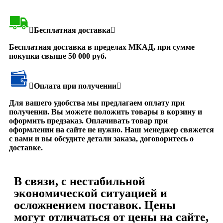
Бесплатная доставка
Бесплатная доставка в пределах МКАД, при сумме
покупки свыше 50 000 руб.
Оплата при получении
Для вашего удобства мы предлагаем оплату при
получении. Вы можете положить товары в корзину и
оформить предзаказ. Оплачивать товар при
оформлении на сайте не нужно. Наш менеджер свяжется
с вами и вы обсудите детали заказа, договоритесь о
доставке.
В связи, с нестабильной
экономической ситуацией и
осложнением поставок. Цены
могут отличаться от цены на сайте,