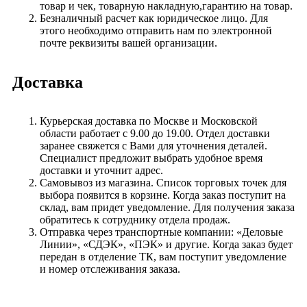
товар и чек, товарную накладную,гарантию на товар.
Безналичный расчет как юридическое лицо. Для
этого необходимо отправить нам по электронной
почте реквизиты вашей организации.
Доставка
Курьерская доставка по Москве и Московской
области работает с 9.00 до 19.00. Отдел доставки
заранее свяжется с Вами для уточнения деталей.
Специалист предложит выбрать удобное время
доставки и уточнит адрес.
Самовывоз из магазина. Список торговых точек для
выбора появится в корзине. Когда заказ поступит на
склад, вам придет уведомление. Для получения заказа
обратитесь к сотруднику отдела продаж.
Отправка через транспортные компании: «Деловые
Линии», «СДЭК», «ПЭК» и другие. Когда заказ будет
передан в отделение ТК, вам поступит уведомление
и номер отслеживания заказа.