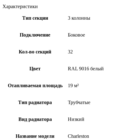
Характеристики
Тип секции
3 колонны
Подключение
Боковое
Кол-во секций
32
Цвет
RAL 9016 белый
Отапливаемая площадь
19 м²
Тип радиатора
Трубчатые
Вид радиатора
Низкий
Название модели
Charleston