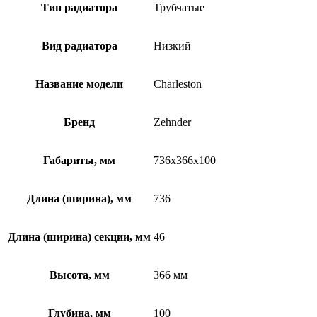
Тип радиатора
Трубчатые
Вид радиатора
Низкий
Название модели
Charleston
Бренд
Zehnder
Габариты, мм
736x366x100
Длина (ширина), мм
736
Длина (ширина) секции, мм
46
Высота, мм
366 мм
Глубина, мм
100