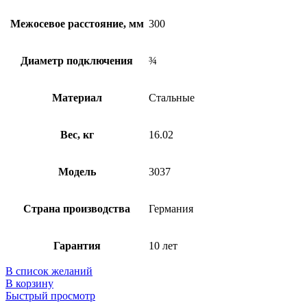
Межосевое расстояние, мм
300
Диаметр подключения
¾
Материал
Стальные
Вес, кг
16.02
Модель
3037
Страна производства
Германия
Гарантия
10 лет
В список желаний
В корзину
Быстрый просмотр