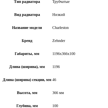
Тип радиатора
Трубчатые
Вид радиатора
Низкий
Название модели
Charleston
Бренд
Zehnder
Габариты, мм
1196x366x100
Длина (ширина), мм
1196
Длина (ширина) секции, мм
46
Высота, мм
366 мм
Глубина, мм
100