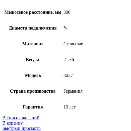
Межосевое расстояние, мм
300
Диаметр подключения
¾
Материал
Стальные
Вес, кг
21.36
Модель
3037
Страна производства
Германия
Гарантия
10 лет
В список желаний
В корзину
Быстрый просмотр