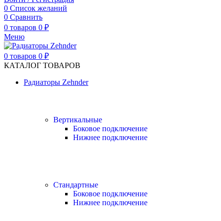
0
Список желаний
0
Сравнить
0
товаров
0
₽
Меню
0
товаров
0
₽
КАТАЛОГ ТОВАРОВ
Радиаторы Zehnder
Вертикальные
Боковое подключение
Нижнее подключение
Стандартные
Боковое подключение
Нижнее подключение