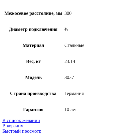
Межосевое расстояние, мм
300
Диаметр подключения
¾
Материал
Стальные
Вес, кг
23.14
Модель
3037
Страна производства
Германия
Гарантия
10 лет
В список желаний
В корзину
Быстрый просмотр