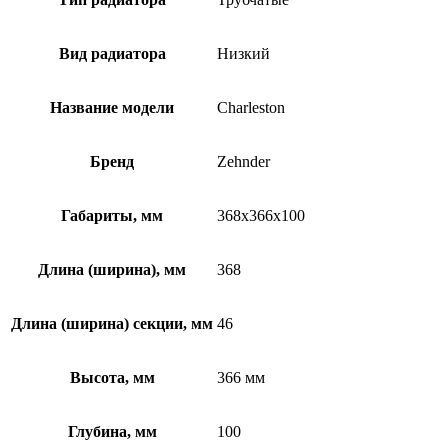
Вид радиатора
Низкий
Название модели
Charleston
Бренд
Zehnder
Габариты, мм
368x366x100
Длина (ширина), мм
368
Длина (ширина) секции, мм
46
Высота, мм
366 мм
Глубина, мм
100