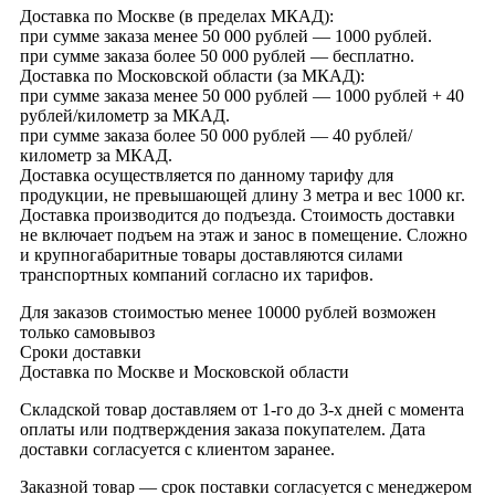
Доставка по Москве (в пределах МКАД):
при сумме заказа менее 50 000 рублей — 1000 рублей.
при сумме заказа более 50 000 рублей — бесплатно.
Доставка по Московской области (за МКАД):
при сумме заказа менее 50 000 рублей — 1000 рублей + 40
рублей/километр за МКАД.
при сумме заказа более 50 000 рублей — 40 рублей/
километр за МКАД.
Доставка осуществляется по данному тарифу для
продукции, не превышающей длину 3 метра и вес 1000 кг.
Доставка производится до подъезда. Стоимость доставки
не включает подъем на этаж и занос в помещение. Сложно
и крупногабаритные товары доставляются силами
транспортных компаний согласно их тарифов.
Для заказов стоимостью менее 10000 рублей возможен
только самовывоз
Сроки доставки
Доставка по Москве и Московской области
Складской товар доставляем от 1-го до 3-х дней с момента
оплаты или подтверждения заказа покупателем. Дата
доставки согласуется с клиентом заранее.
Заказной товар — срок поставки согласуется с менеджером