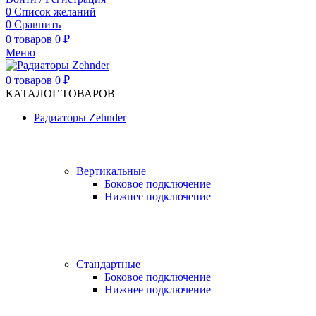
0
Список желаний
0
Сравнить
0
товаров
0
₽
Меню
0
товаров
0
₽
КАТАЛОГ ТОВАРОВ
Радиаторы Zehnder
Вертикальные
Боковое подключение
Нижнее подключение
Стандартные
Боковое подключение
Нижнее подключение