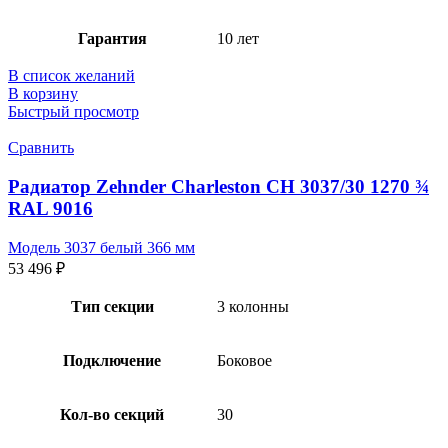
Гарантия
10 лет
В список желаний
В корзину
Быстрый просмотр
Сравнить
Радиатор Zehnder Charleston CH 3037/30 1270 ¾
RAL 9016
Модель 3037 белый 366 мм
53 496
₽
Тип секции
3 колонны
Подключение
Боковое
Кол-во секций
30