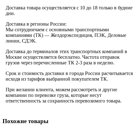
Доставка товара осуществляется с 10 до 18 только в будние
дни.
Доставка в регионы России:
Мы сотрудничаем с основными транспортными
компаниями (ТК) — Желдорэкспедиция, ПЭК, Деловые
линии, СДЭК.
Доставка до терминалов этих транспортных компаний в
Москве осуществляется бесплатно. Частота отправок
грузов через перечисленные ТК 2-3 раза в неделю.
Срок и стоимость доставки в города России расчитывается
исходя из тарифов выбранной покупателем ТК.
При желании клиента, можем рассмотреть и другие
компании по перевозке груза, которые несут
ответственность за сохранность перевозимого товара.
Похожие товары