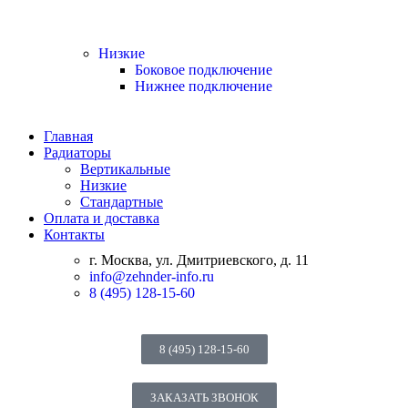
Низкие
Боковое подключение
Нижнее подключение
Главная
Радиаторы
Вертикальные
Низкие
Стандартные
Оплата и доставка
Контакты
г. Москва, ул. Дмитриевского, д. 11
info@zehnder-info.ru
8 (495) 128-15-60
8 (495) 128-15-60
ЗАКАЗАТЬ ЗВОНОК