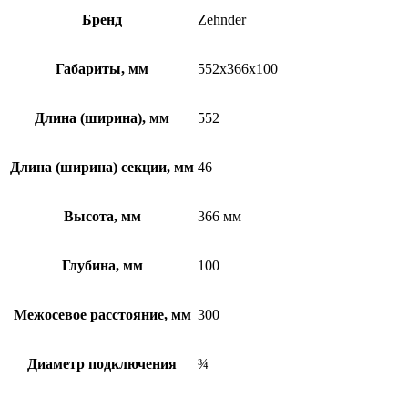
Бренд
Zehnder
Габариты, мм
552x366x100
Длина (ширина), мм
552
Длина (ширина) секции, мм
46
Высота, мм
366 мм
Глубина, мм
100
Межосевое расстояние, мм
300
Диаметр подключения
¾