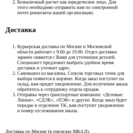
Безналичный расчет как юридическое лицо. Для
этого необходимо отправить нам по электронной
почте реквизиты вашей организации.
Доставка
Курьерская доставка по Москве и Московской
области работает с 9.00 до 19.00. Отдел доставки
заранее свяжется с Вами для уточнения деталей.
Специалист предложит выбрать удобное время
доставки и уточнит адрес.
Самовывоз из магазина. Список торговых точек для
выбора появится в корзине. Когда заказ поступит на
склад, вам придет уведомление. Для получения заказа
обратитесь к сотруднику отдела продаж.
Отправка через транспортные компании: «Деловые
Линии», «СДЭК», «ПЭК» и другие. Когда заказ будет
передан в отделение ТК, вам поступит уведомление
и номер отслеживания заказа.
Доставка по Москве (в пределах МКАД):