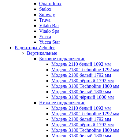
Quaro Inox
Stalox
Subway
Truva
Vitalo Bar
Vitalo Spa
Yucca
Yucca Star
Радиаторы Zehnder
Вертикальные
Боковое подключение
Модель 2110 белый 1092 мм
Модель 2180 Technoline 1792 мм
Модель 2180 белый 1792 мм
Модель 2180 чёрный 1792 мм
Модель 3180 Technoline 1800 мм
Модель 3180 белый 1800 мм
Модель 3180 чёрный 1800 мм
Нижнее подключение
Модель 2110 белый 1092 мм
Модель 2180 Technoline 1792 мм
Модель 2180 белый 1792 мм
Модель 2180 чёрный 1792 мм
Модель 3180 Technoline 1800 мм
Модель 3180 белый 1800 мм