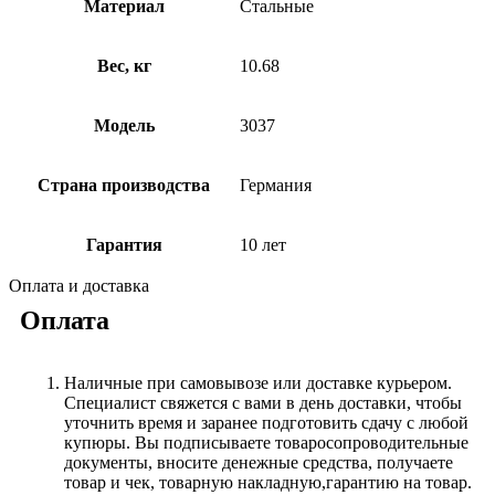
Материал
Стальные
Вес, кг
10.68
Модель
3037
Страна производства
Германия
Гарантия
10 лет
Оплата и доставка
Оплата
Наличные при самовывозе или доставке курьером.
Специалист свяжется с вами в день доставки, чтобы
уточнить время и заранее подготовить сдачу с любой
купюры. Вы подписываете товаросопроводительные
документы, вносите денежные средства, получаете
товар и чек, товарную накладную,гарантию на товар.