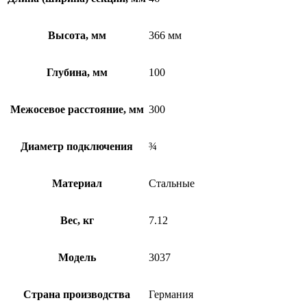
Высота, мм
366 мм
Глубина, мм
100
Межосевое расстояние, мм
300
Диаметр подключения
¾
Материал
Стальные
Вес, кг
7.12
Модель
3037
Страна производства
Германия