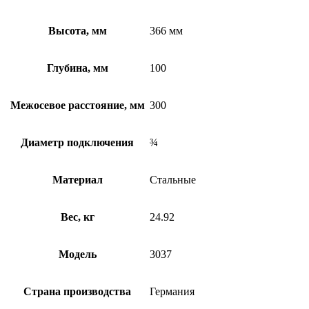
Высота, мм
366 мм
Глубина, мм
100
Межосевое расстояние, мм
300
Диаметр подключения
¾
Материал
Стальные
Вес, кг
24.92
Модель
3037
Страна производства
Германия