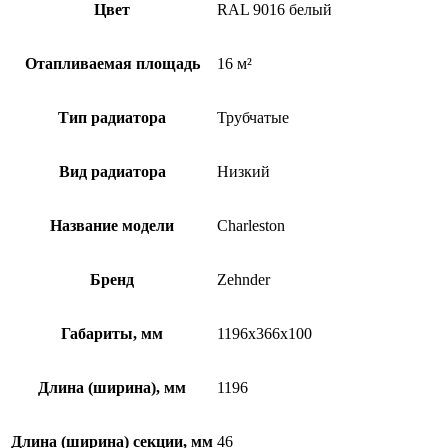
Цвет
RAL 9016 белый
Отапливаемая площадь
16 м²
Тип радиатора
Трубчатые
Вид радиатора
Низкий
Название модели
Charleston
Бренд
Zehnder
Габариты, мм
1196x366x100
Длина (ширина), мм
1196
Длина (ширина) секции, мм
46