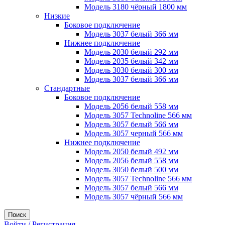
Модель 3180 чёрный 1800 мм
Низкие
Боковое подключение
Модель 3037 белый 366 мм
Нижнее подключение
Модель 2030 белый 292 мм
Модель 2035 белый 342 мм
Модель 3030 белый 300 мм
Модель 3037 белый 366 мм
Стандартные
Боковое подключение
Модель 2056 белый 558 мм
Модель 3057 Technoline 566 мм
Модель 3057 белый 566 мм
Модель 3057 черный 566 мм
Нижнее подключение
Модель 2050 белый 492 мм
Модель 2056 белый 558 мм
Модель 3050 белый 500 мм
Модель 3057 Technoline 566 мм
Модель 3057 белый 566 мм
Модель 3057 чёрный 566 мм
Поиск
Войти / Регистрация