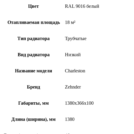
Цвет
RAL 9016 белый
Отапливаемая площадь
18 м²
Тип радиатора
Трубчатые
Вид радиатора
Низкий
Название модели
Charleston
Бренд
Zehnder
Габариты, мм
1380x366x100
Длина (ширина), мм
1380