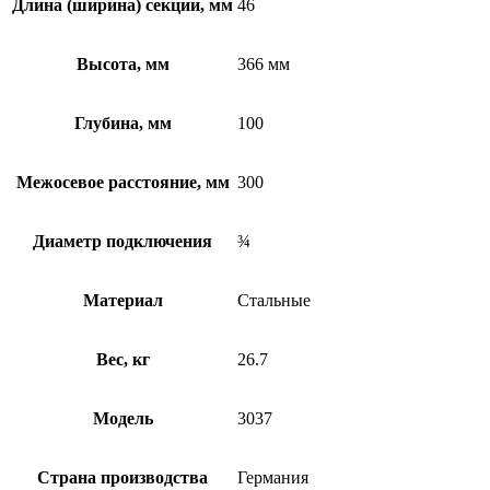
Длина (ширина) секции, мм
46
Высота, мм
366 мм
Глубина, мм
100
Межосевое расстояние, мм
300
Диаметр подключения
¾
Материал
Стальные
Вес, кг
26.7
Модель
3037
Страна производства
Германия