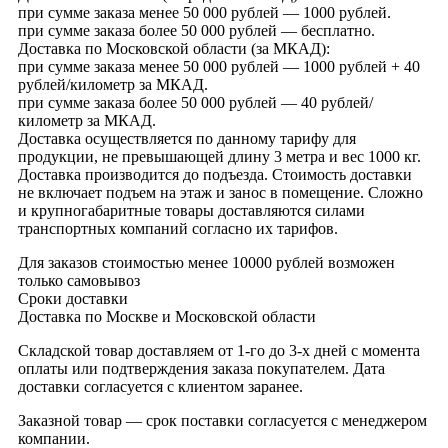
при сумме заказа менее 50 000 рублей — 1000 рублей.
при сумме заказа более 50 000 рублей — бесплатно.
Доставка по Московской области (за МКАД):
при сумме заказа менее 50 000 рублей — 1000 рублей + 40
рублей/километр за МКАД.
при сумме заказа более 50 000 рублей — 40 рублей/
километр за МКАД.
Доставка осуществляется по данному тарифу для
продукции, не превышающей длину 3 метра и вес 1000 кг.
Доставка производится до подъезда. Стоимость доставки
не включает подъем на этаж и занос в помещение. Сложно
и крупногабаритные товары доставляются силами
транспортных компаний согласно их тарифов.
Для заказов стоимостью менее 10000 рублей возможен
только самовывоз
Сроки доставки
Доставка по Москве и Московской области
Складской товар доставляем от 1-го до 3-х дней с момента
оплаты или подтверждения заказа покупателем. Дата
доставки согласуется с клиентом заранее.
Заказной товар — срок поставки согласуется с менеджером
компании.