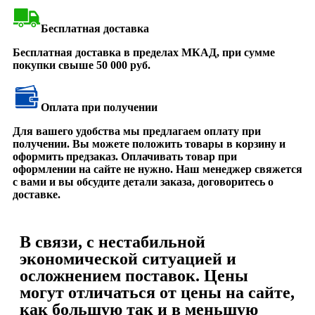
Бесплатная доставка
Бесплатная доставка в пределах МКАД, при сумме
покупки свыше 50 000 руб.
Оплата при получении
Для вашего удобства мы предлагаем оплату при
получении. Вы можете положить товары в корзину и
оформить предзаказ. Оплачивать товар при
оформлении на сайте не нужно. Наш менеджер свяжется
с вами и вы обсудите детали заказа, договоритесь о
доставке.
В связи, с нестабильной
экономической ситуацией и
осложнением поставок. Цены
могут отличаться от цены на сайте,
как большую так и в меньшую