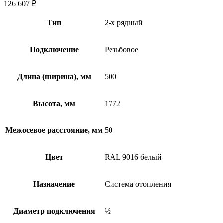
126 607
₽
Тип
2-х рядный
Подключение
Резьбовое
Длина (ширина), мм
500
Высота, мм
1772
Межосевое расстояние, мм
50
Цвет
RAL 9016 белый
Назначение
Система отопления
Диаметр подключения
½