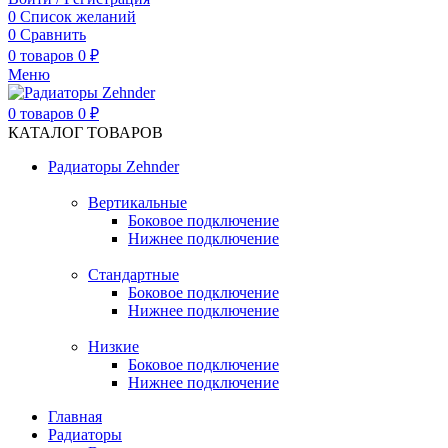
0
Список желаний
0
Сравнить
0
товаров
0
₽
Меню
0
товаров
0
₽
КАТАЛОГ ТОВАРОВ
Радиаторы Zehnder
Вертикальные
Боковое подключение
Нижнее подключение
Стандартные
Боковое подключение
Нижнее подключение
Низкие
Боковое подключение
Нижнее подключение
Главная
Радиаторы