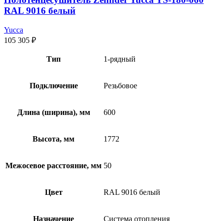
RAL 9016 белый
Yucca
105 305
₽
Тип
1-рядный
Подключение
Резьбовое
Длина (ширина), мм
600
Высота, мм
1772
Межосевое расстояние, мм
50
Цвет
RAL 9016 белый
Назначение
Система отопления