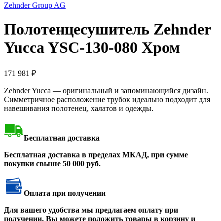
Zehnder Group AG
Полотенцесушитель Zehnder
Yucca YSC-130-080 Хром
171 981
₽
Zehnder Yucca — оригинальный и запоминающийся дизайн.
Симметричное расположение трубок идеально подходит для
навешивания полотенец, халатов и одежды.
Бесплатная доставка
Бесплатная доставка в пределах МКАД, при сумме
покупки свыше 50 000 руб.
Оплата при получении
Для вашего удобства мы предлагаем оплату при
получении. Вы можете положить товары в корзину и