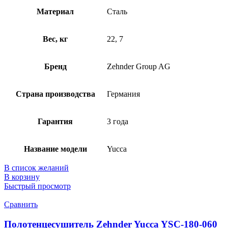
Материал
Сталь
Вес, кг
22, 7
Бренд
Zehnder Group AG
Страна производства
Германия
Гарантия
3 года
Название модели
Yucca
В список желаний
В корзину
Быстрый просмотр
Сравнить
Полотенцесушитель Zehnder Yucca YSC-180-060