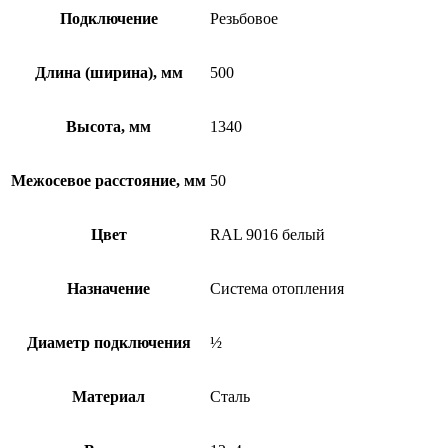
Подключение
Резьбовое
Длина (ширина), мм
500
Высота, мм
1340
Межосевое расстояние, мм
50
Цвет
RAL 9016 белый
Назначение
Система отопления
Диаметр подключения
½
Материал
Сталь