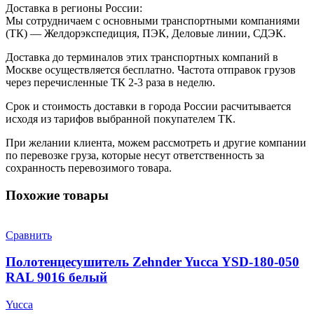
Доставка в регионы России:
Мы сотрудничаем с основными транспортными компаниями
(ТК) — Желдорэкспедиция, ПЭК, Деловые линии, СДЭК.
Доставка до терминалов этих транспортных компаний в
Москве осуществляется бесплатно. Частота отправок грузов
через перечисленные ТК 2-3 раза в неделю.
Срок и стоимость доставки в города России расчитывается
исходя из тарифов выбранной покупателем ТК.
При желании клиента, можем рассмотреть и другие компании
по перевозке груза, которые несут ответственность за
сохранность перевозимого товара.
Похожие товары
Сравнить
Полотенцесушитель Zehnder Yucca YSD-180-050
RAL 9016 белый
Yucca