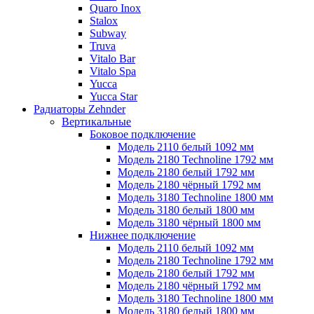
Quaro Inox
Stalox
Subway
Truva
Vitalo Bar
Vitalo Spa
Yucca
Yucca Star
Радиаторы Zehnder
Вертикальные
Боковое подключение
Модель 2110 белый 1092 мм
Модель 2180 Technoline 1792 мм
Модель 2180 белый 1792 мм
Модель 2180 чёрный 1792 мм
Модель 3180 Technoline 1800 мм
Модель 3180 белый 1800 мм
Модель 3180 чёрный 1800 мм
Нижнее подключение
Модель 2110 белый 1092 мм
Модель 2180 Technoline 1792 мм
Модель 2180 белый 1792 мм
Модель 2180 чёрный 1792 мм
Модель 3180 Technoline 1800 мм
Модель 3180 белый 1800 мм