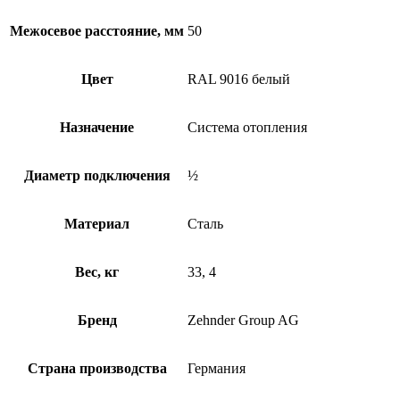
Межосевое расстояние, мм
50
Цвет
RAL 9016 белый
Назначение
Система отопления
Диаметр подключения
½
Материал
Сталь
Вес, кг
33, 4
Бренд
Zehnder Group AG
Страна производства
Германия