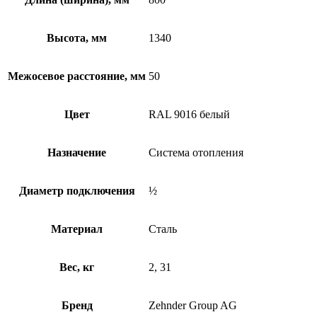
Высота, мм
1340
Межосевое расстояние, мм
50
Цвет
RAL 9016 белый
Назначение
Система отопления
Диаметр подключения
½
Материал
Сталь
Вес, кг
2, 31
Бренд
Zehnder Group AG