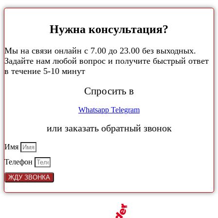
Нужна консультация?
Мы на связи онлайн с 7.00 до 23.00 без выходных.
Задайте нам любой вопрос и получите быстрый ответ
в течение 5-10 минут
Спросить в
Whatsapp
Telegram
или заказать обратный звонок
Имя
Телефон
ЖДУ ЗВОНКА