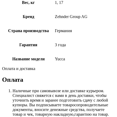
Вес, кг
1, 17
Бренд
Zehnder Group AG
Страна производства
Германия
Гарантия
3 года
Название модели
Yucca
Оплата и доставка
Оплата
Наличные при самовывозе или доставке курьером.
Специалист свяжется с вами в день доставки, чтобы
уточнить время и заранее подготовить сдачу с любой
купюры. Вы подписываете товаросопроводительные
документы, вносите денежные средства, получаете
товар и чек, товарную накладную,гарантию на товар.