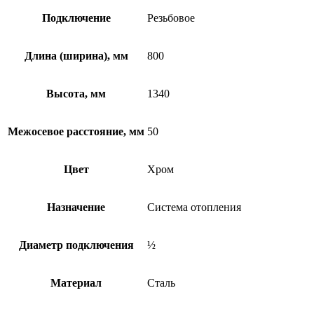
Подключение
Резьбовое
Длина (ширина), мм
800
Высота, мм
1340
Межосевое расстояние, мм
50
Цвет
Хром
Назначение
Система отопления
Диаметр подключения
½
Материал
Сталь