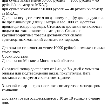
при сумме заказа менее 50 000 рублей — 1000 рублей + 40
рублей/километр за МКАД.
при сумме заказа более 50 000 рублей — 40 рублей/километр
за МКАД.
Доставка осуществляется по данному тарифу для продукции,
не превышающей длину 3 метра и вес 1000 кг. Доставка
производится до подъезда. Стоимость доставки не включает
подъем на этаж и занос в помещение. Сложно и
крупногабаритные товары доставляются силами
транспортных компаний согласно их тарифов.
Для заказов стоимостью менее 10000 рублей возможен только
самовывоз
Сроки доставки
Доставка по Москве и Московской области
Складской товар доставляем от 1-го до 3-х дней с момента
оплаты или подтверждения заказа покупателем. Дата
доставки согласуется с клиентом заранее.
Заказной товар — срок поставки согласуется с менеджером
компании.
Доставка товара осуществляется с 10 до 18 только в будние
дни.