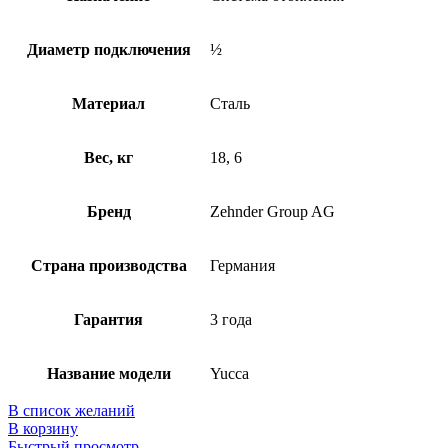
Диаметр подключения
½
Материал
Сталь
Вес, кг
18, 6
Бренд
Zehnder Group AG
Страна производства
Германия
Гарантия
3 года
Название модели
Yucca
В список желаний
В корзину
Быстрый просмотр