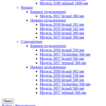
Модель 3180 чёрный 1800 мм
Низкие
Боковое подключение
Модель 3037 белый 366 мм
Нижнее подключение
Модель 2030 белый 292 мм
Модель 2035 белый 342 мм
Модель 3030 белый 300 мм
Модель 3037 белый 366 мм
Стандартные
Боковое подключение
Модель 2056 белый 558 мм
Модель 3057 Technoline 566 мм
Модель 3057 белый 566 мм
Модель 3057 черный 566 мм
Нижнее подключение
Модель 2050 белый 492 мм
Модель 2056 белый 558 мм
Модель 3050 белый 500 мм
Модель 3057 Technoline 566 мм
Модель 3057 белый 566 мм
Модель 3057 чёрный 566 мм
Поиск
Войти / Регистрация