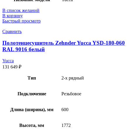
В список желаний
В корзину
Быстрый просмотр
Сравнить
Полотенцесушитель Zehnder Yucca YSD-180-060
RAL 9016 белый
Yucca
131 649
₽
Тип
2-х рядный
Подключение
Резьбовое
Длина (ширина), мм
600
Высота, мм
1772