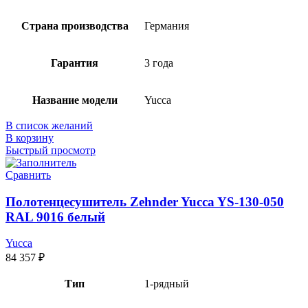
Страна производства
Германия
Гарантия
3 года
Название модели
Yucca
В список желаний
В корзину
Быстрый просмотр
Сравнить
Полотенцесушитель Zehnder Yucca YS-130-050
RAL 9016 белый
Yucca
84 357
₽
Тип
1-рядный