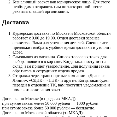
Безналичный расчет как юридическое лицо. Для этого
необходимо отправить нам по электронной почте
реквизиты вашей организации.
Доставка
Курьерская доставка по Москве и Московской области
работает с 9.00 до 19.00. Отдел доставки заранее
свяжется с Вами для уточнения деталей. Специалист
предложит выбрать удобное время доставки и уточнит
адрес.
Самовывоз из магазина. Список торговых точек для
выбора появится в корзине. Когда заказ поступит на
склад, вам придет уведомление. Для получения заказа
обратитесь к сотруднику отдела продаж.
Отправка через транспортные компании: «Деловые
Линии», «СДЭК», «ПЭК» и другие. Когда заказ будет
передан в отделение ТК, вам поступит уведомление и
номер отслеживания заказа.
Доставка по Москве (в пределах МКАД):
при сумме заказа менее 50 000 рублей — 1000 рублей.
при сумме заказа более 50 000 рублей — бесплатно.
Доставка по Московской области (за МКАД):