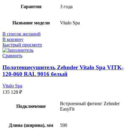
Гарантия
3 года
Название модели
Vitalo Spa
В список желаний
В корзину
Быстрый просмотр
Сравнить
Полотенцесушитель Zehnder Vitalo Spa VITK-
120-060 RAL 9016 белый
Vitalo Spa
135 128
₽
Встроенный фитинг Zehnder
Подключение
EasyFit
Длина (ширина), мм
590