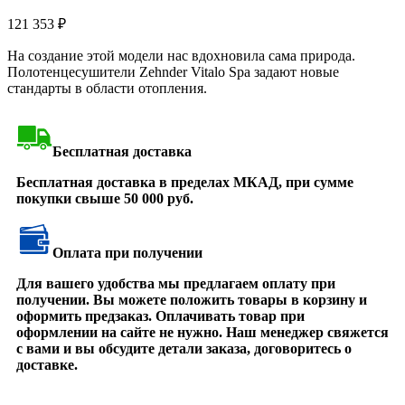
121 353
₽
На создание этой модели нас вдохновила сама природа.
Полотенцесушители Zehnder Vitalo Spa задают новые
стандарты в области отопления.
Бесплатная доставка
Бесплатная доставка в пределах МКАД, при сумме
покупки свыше 50 000 руб.
Оплата при получении
Для вашего удобства мы предлагаем оплату при
получении. Вы можете положить товары в корзину и
оформить предзаказ. Оплачивать товар при
оформлении на сайте не нужно. Наш менеджер свяжется
с вами и вы обсудите детали заказа, договоритесь о
доставке.