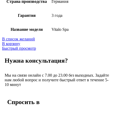
Страна производства
Германия
Гарантия
3 года
Название модели
Vitalo Spa
В список желаний
В корзину
Быстрый просмотр
Нужна консультация?
Мы на связи онлайн с 7.00 до 23.00 без выходных. Задайте
нам любой вопрос и получите быстрый ответ в течение 5-
10 минут
Спросить в