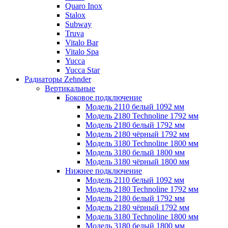
Quaro Inox
Stalox
Subway
Truva
Vitalo Bar
Vitalo Spa
Yucca
Yucca Star
Радиаторы Zehnder
Вертикальные
Боковое подключение
Модель 2110 белый 1092 мм
Модель 2180 Technoline 1792 мм
Модель 2180 белый 1792 мм
Модель 2180 чёрный 1792 мм
Модель 3180 Technoline 1800 мм
Модель 3180 белый 1800 мм
Модель 3180 чёрный 1800 мм
Нижнее подключение
Модель 2110 белый 1092 мм
Модель 2180 Technoline 1792 мм
Модель 2180 белый 1792 мм
Модель 2180 чёрный 1792 мм
Модель 3180 Technoline 1800 мм
Модель 3180 белый 1800 мм