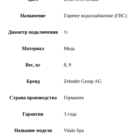
Назначение
Горячее водоснабжение (ГВС)
Диаметр подключения
½
Материал
Медь
Вес, кг
8, 9
Бренд
Zehnder Group AG
Страна производства
Германия
Гарантия
3 года
Название модели
Vitalo Spa