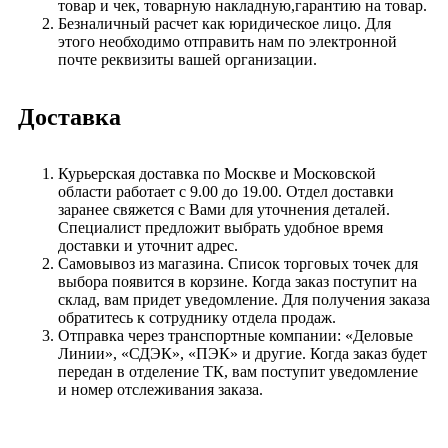
товар и чек, товарную накладную,гарантию на товар.
Безналичный расчет как юридическое лицо. Для
этого необходимо отправить нам по электронной
почте реквизиты вашей организации.
Доставка
Курьерская доставка по Москве и Московской
области работает с 9.00 до 19.00. Отдел доставки
заранее свяжется с Вами для уточнения деталей.
Специалист предложит выбрать удобное время
доставки и уточнит адрес.
Самовывоз из магазина. Список торговых точек для
выбора появится в корзине. Когда заказ поступит на
склад, вам придет уведомление. Для получения заказа
обратитесь к сотруднику отдела продаж.
Отправка через транспортные компании: «Деловые
Линии», «СДЭК», «ПЭК» и другие. Когда заказ будет
передан в отделение ТК, вам поступит уведомление
и номер отслеживания заказа.