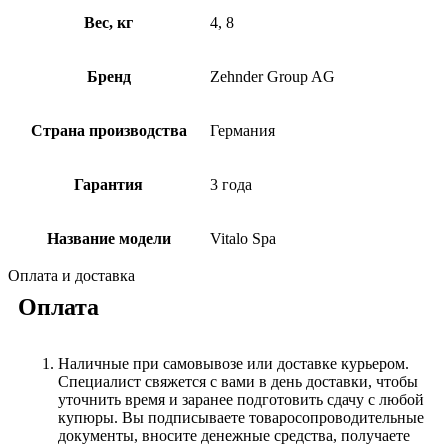
Вес, кг
4, 8
Бренд
Zehnder Group AG
Страна производства
Германия
Гарантия
3 года
Название модели
Vitalo Spa
Оплата и доставка
Оплата
Наличные при самовывозе или доставке курьером.
Специалист свяжется с вами в день доставки, чтобы
уточнить время и заранее подготовить сдачу с любой
купюры. Вы подписываете товаросопроводительные
документы, вносите денежные средства, получаете