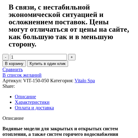
В связи, с нестабильной
экономической ситуацией и
осложнением поставок. Цены
могут отличаться от цены на сайте,
как большую так и в меньшую
сторону.
В корзину
Купить в один клик
Сравнить
В список желаний
Артикул:
VIT-150-050
Категория:
Vitalo Spa
Share:
Описание
Характеристики
Оплата и доставка
Описание
Водяные модели для закрытых и открытых систем
отопления, а также систем горячего водоснабжения