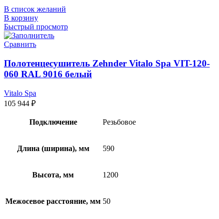
В список желаний
В корзину
Быстрый просмотр
Сравнить
Полотенцесушитель Zehnder Vitalo Spa VIT-120-
060 RAL 9016 белый
Vitalo Spa
105 944
₽
Подключение
Резьбовое
Длина (ширина), мм
590
Высота, мм
1200
Межосевое расстояние, мм
50