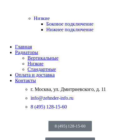
Низкие
Боковое подключение
Нижнее подключение
Главная
Радиаторы
Вертикальные
Низкие
Стандартные
Оплата и доставка
Контакты
г. Москва, ул. Дмитриевского, д. 11
info@zehnder-info.ru
8 (495) 128-15-60
8 (495) 128-15-60