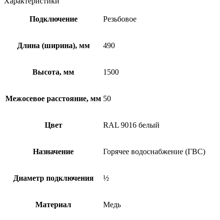
Характеристики
Подключение
Резьбовое
Длина (ширина), мм
490
Высота, мм
1500
Межосевое расстояние, мм
50
Цвет
RAL 9016 белый
Назначение
Горячее водоснабжение (ГВС)
Диаметр подключения
½
Материал
Медь