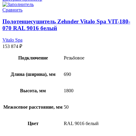
Сравнить
Полотенцесушитель Zehnder Vitalo Spa VIT-180-
070 RAL 9016 белый
Vitalo Spa
153 874
₽
Подключение
Резьбовое
Длина (ширина), мм
690
Высота, мм
1800
Межосевое расстояние, мм
50
Цвет
RAL 9016 белый