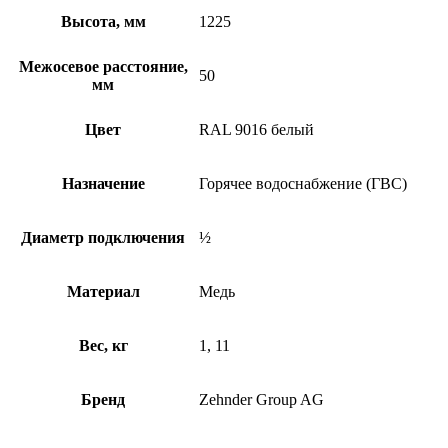
Высота, мм
1225
Межосевое расстояние,
50
мм
Цвет
RAL 9016 белый
Назначение
Горячее водоснабжение (ГВС)
Диаметр подключения
½
Материал
Медь
Вес, кг
1, 11
Бренд
Zehnder Group AG