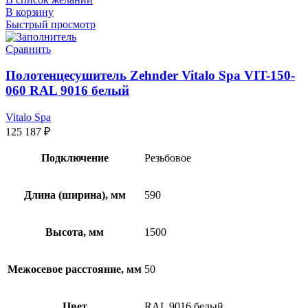
В корзину
Быстрый просмотр
Сравнить
Полотенцесушитель Zehnder Vitalo Spa VIT-150-
060 RAL 9016 белый
Vitalo Spa
125 187
₽
Подключение
Резьбовое
Длина (ширина), мм
590
Высота, мм
1500
Межосевое расстояние, мм
50
Цвет
RAL 9016 белый