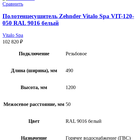
Сравнить
Полотенцесушитель Zehnder Vitalo Spa VIT-120-
050 RAL 9016 белый
Vitalo Spa
102 820
₽
Подключение
Резьбовое
Длина (ширина), мм
490
Высота, мм
1200
Межосевое расстояние, мм
50
Цвет
RAL 9016 белый
Назначение
Горячее водоснабжение (ГВС)