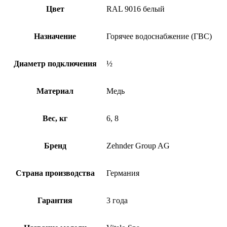
Цвет
RAL 9016 белый
Назначение
Горячее водоснабжение (ГВС)
Диаметр подключения
½
Материал
Медь
Вес, кг
6, 8
Бренд
Zehnder Group AG
Страна производства
Германия
Гарантия
3 года