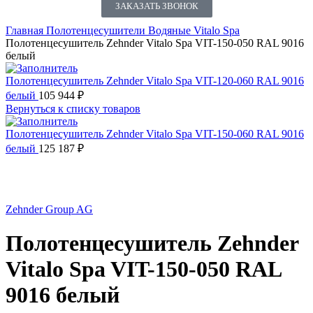
ЗАКАЗАТЬ ЗВОНОК
Главная
Полотенцесушители
Водяные
Vitalo Spa
Полотенцесушитель Zehnder Vitalo Spa VIT-150-050 RAL 9016
белый
Полотенцесушитель Zehnder Vitalo Spa VIT-120-060 RAL 9016
белый
105 944
₽
Вернуться к списку товаров
Полотенцесушитель Zehnder Vitalo Spa VIT-150-060 RAL 9016
белый
125 187
₽
Нажмите, чтобы увеличить
Zehnder Group AG
Полотенцесушитель Zehnder
Vitalo Spa VIT-150-050 RAL
9016 белый