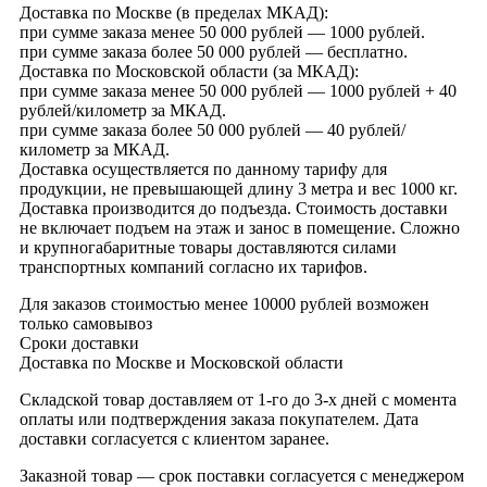
Доставка по Москве (в пределах МКАД):
при сумме заказа менее 50 000 рублей — 1000 рублей.
при сумме заказа более 50 000 рублей — бесплатно.
Доставка по Московской области (за МКАД):
при сумме заказа менее 50 000 рублей — 1000 рублей + 40
рублей/километр за МКАД.
при сумме заказа более 50 000 рублей — 40 рублей/
километр за МКАД.
Доставка осуществляется по данному тарифу для
продукции, не превышающей длину 3 метра и вес 1000 кг.
Доставка производится до подъезда. Стоимость доставки
не включает подъем на этаж и занос в помещение. Сложно
и крупногабаритные товары доставляются силами
транспортных компаний согласно их тарифов.
Для заказов стоимостью менее 10000 рублей возможен
только самовывоз
Сроки доставки
Доставка по Москве и Московской области
Складской товар доставляем от 1-го до 3-х дней с момента
оплаты или подтверждения заказа покупателем. Дата
доставки согласуется с клиентом заранее.
Заказной товар — срок поставки согласуется с менеджером