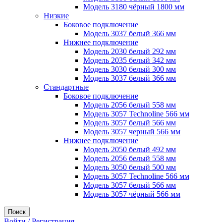
Модель 3180 чёрный 1800 мм
Низкие
Боковое подключение
Модель 3037 белый 366 мм
Нижнее подключение
Модель 2030 белый 292 мм
Модель 2035 белый 342 мм
Модель 3030 белый 300 мм
Модель 3037 белый 366 мм
Стандартные
Боковое подключение
Модель 2056 белый 558 мм
Модель 3057 Technoline 566 мм
Модель 3057 белый 566 мм
Модель 3057 черный 566 мм
Нижнее подключение
Модель 2050 белый 492 мм
Модель 2056 белый 558 мм
Модель 3050 белый 500 мм
Модель 3057 Technoline 566 мм
Модель 3057 белый 566 мм
Модель 3057 чёрный 566 мм
Поиск
Войти / Регистрация