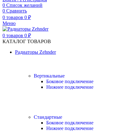
0
Список желаний
0
Сравнить
0
товаров
0
₽
Меню
0
товаров
0
₽
КАТАЛОГ ТОВАРОВ
Радиаторы Zehnder
Вертикальные
Боковое подключение
Нижнее подключение
Стандартные
Боковое подключение
Нижнее подключение