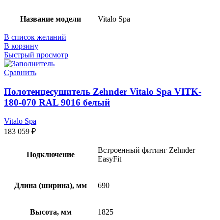
Название модели
Vitalo Spa
В список желаний
В корзину
Быстрый просмотр
Сравнить
Полотенцесушитель Zehnder Vitalo Spa VITK-
180-070 RAL 9016 белый
Vitalo Spa
183 059
₽
Встроенный фитинг Zehnder
Подключение
EasyFit
Длина (ширина), мм
690
Высота, мм
1825