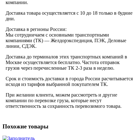
компании.
Доставка товара осуществляется с 10 до 18 только в будние
дни.
Доставка в регионы России:
Мы сотрудничаем с основными транспортными
компаниями (ТК) — Желдорэкспедиция, ПЭК, Деловые
линии, СДЭК.
Доставка до терминалов этих транспортных компаний в
Москве осуществляется бесплатно. Частота отправок
грузов через перечисленные ТК 2-3 раза в неделю.
Срок и стоимость доставки в города России расчитывается
исходя из тарифов выбранной покупателем ТК.
При желании клиента, можем рассмотреть и другие
компании по перевозке груза, которые несут
ответственность за сохранность перевозимого товара.
Похожие товары