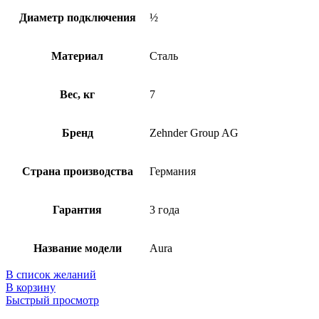
Диаметр подключения
½
Материал
Сталь
Вес, кг
7
Бренд
Zehnder Group AG
Страна производства
Германия
Гарантия
3 года
Название модели
Aura
В список желаний
В корзину
Быстрый просмотр