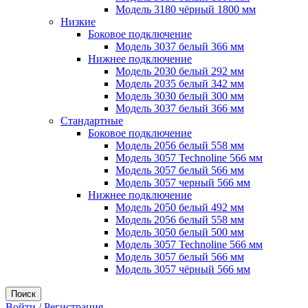
Модель 3180 чёрный 1800 мм
Низкие
Боковое подключение
Модель 3037 белый 366 мм
Нижнее подключение
Модель 2030 белый 292 мм
Модель 2035 белый 342 мм
Модель 3030 белый 300 мм
Модель 3037 белый 366 мм
Стандартные
Боковое подключение
Модель 2056 белый 558 мм
Модель 3057 Technoline 566 мм
Модель 3057 белый 566 мм
Модель 3057 черный 566 мм
Нижнее подключение
Модель 2050 белый 492 мм
Модель 2056 белый 558 мм
Модель 3050 белый 500 мм
Модель 3057 Technoline 566 мм
Модель 3057 белый 566 мм
Модель 3057 чёрный 566 мм
Поиск
Войти / Регистрация