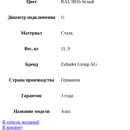
Цвет
RAL 9016 белый
Диаметр подключения
½
Материал
Сталь
Вес, кг
11, 9
Бренд
Zehnder Group AG
Страна производства
Германия
Гарантия
3 года
Название модели
Aura
В список желаний
В корзину