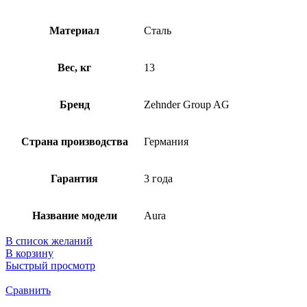
Материал
Сталь
Вес, кг
13
Бренд
Zehnder Group AG
Страна производства
Германия
Гарантия
3 года
Название модели
Aura
В список желаний
В корзину
Быстрый просмотр
Сравнить