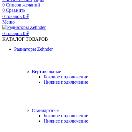
0
Список желаний
0
Сравнить
0
товаров
0
₽
Меню
0
товаров
0
₽
КАТАЛОГ ТОВАРОВ
Радиаторы Zehnder
Вертикальные
Боковое подключение
Нижнее подключение
Стандартные
Боковое подключение
Нижнее подключение