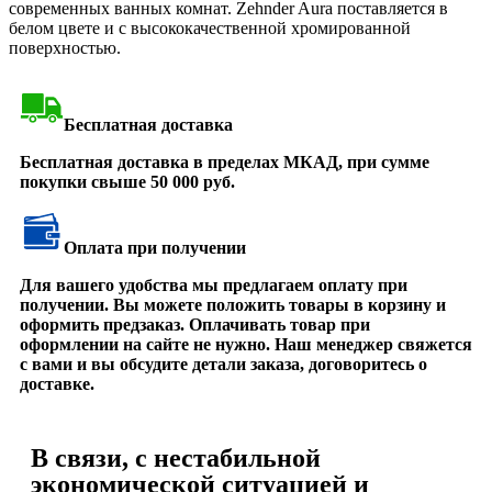
современных ванных комнат. Zehnder Aura поставляется в
белом цвете и с высококачественной хромированной
поверхностью.
Бесплатная доставка
Бесплатная доставка в пределах МКАД, при сумме
покупки свыше 50 000 руб.
Оплата при получении
Для вашего удобства мы предлагаем оплату при
получении. Вы можете положить товары в корзину и
оформить предзаказ. Оплачивать товар при
оформлении на сайте не нужно. Наш менеджер свяжется
с вами и вы обсудите детали заказа, договоритесь о
доставке.
В связи, с нестабильной
экономической ситуацией и