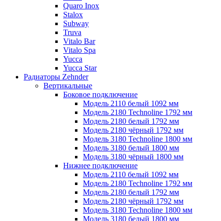
Quaro Inox
Stalox
Subway
Truva
Vitalo Bar
Vitalo Spa
Yucca
Yucca Star
Радиаторы Zehnder
Вертикальные
Боковое подключение
Модель 2110 белый 1092 мм
Модель 2180 Technoline 1792 мм
Модель 2180 белый 1792 мм
Модель 2180 чёрный 1792 мм
Модель 3180 Technoline 1800 мм
Модель 3180 белый 1800 мм
Модель 3180 чёрный 1800 мм
Нижнее подключение
Модель 2110 белый 1092 мм
Модель 2180 Technoline 1792 мм
Модель 2180 белый 1792 мм
Модель 2180 чёрный 1792 мм
Модель 3180 Technoline 1800 мм
Модель 3180 белый 1800 мм