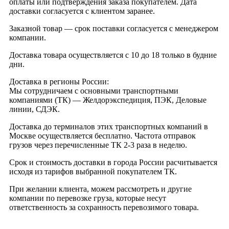
оплаты или подтверждения заказа покупателем. Дата
доставки согласуется с клиентом заранее.
Заказной товар — срок поставки согласуется с менеджером
компании.
Доставка товара осуществляется с 10 до 18 только в будние
дни.
Доставка в регионы России:
Мы сотрудничаем с основными транспортными
компаниями (ТК) — Желдорэкспедиция, ПЭК, Деловые
линии, СДЭК.
Доставка до терминалов этих транспортных компаний в
Москве осуществляется бесплатно. Частота отправок
грузов через перечисленные ТК 2-3 раза в неделю.
Срок и стоимость доставки в города России расчитывается
исходя из тарифов выбранной покупателем ТК.
При желании клиента, можем рассмотреть и другие
компании по перевозке груза, которые несут
ответственность за сохранность перевозимого товара.