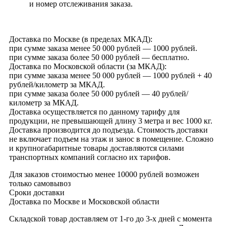
и номер отслеживания заказа.
Доставка по Москве (в пределах МКАД):
при сумме заказа менее 50 000 рублей — 1000 рублей.
при сумме заказа более 50 000 рублей — бесплатно.
Доставка по Московской области (за МКАД):
при сумме заказа менее 50 000 рублей — 1000 рублей + 40
рублей/километр за МКАД.
при сумме заказа более 50 000 рублей — 40 рублей/
километр за МКАД.
Доставка осуществляется по данному тарифу для
продукции, не превышающей длину 3 метра и вес 1000 кг.
Доставка производится до подъезда. Стоимость доставки
не включает подъем на этаж и занос в помещение. Сложно
и крупногабаритные товары доставляются силами
транспортных компаний согласно их тарифов.
Для заказов стоимостью менее 10000 рублей возможен
только самовывоз
Сроки доставки
Доставка по Москве и Московской области
Складской товар доставляем от 1-го до 3-х дней с момента