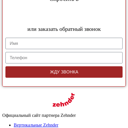
или заказать обратный звонок
ЖДУ ЗВОНКА
Официальный сайт партнера Zehnder
Вертикальные Zehnder