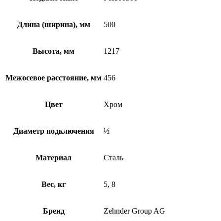
Длина (ширина), мм
500
Высота, мм
1217
Межосевое расстояние, мм
456
Цвет
Хром
Диаметр подключения
½
Материал
Сталь
Вес, кг
5, 8
Бренд
Zehnder Group AG