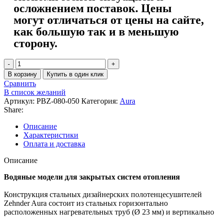
осложнением поставок. Цены
могут отличаться от цены на сайте,
как большую так и в меньшую
сторону.
В корзину
Купить в один клик
Сравнить
В список желаний
Артикул:
PBZ-080-050
Категория:
Aura
Share:
Описание
Характеристики
Оплата и доставка
Описание
Водяные модели для закрытых систем отопления
Конструкция стальных дизайнерских полотенцесушителей
Zehnder Aura состоит из стальных горизонтально
расположенных нагревательных труб (Ø 23 мм) и вертикально