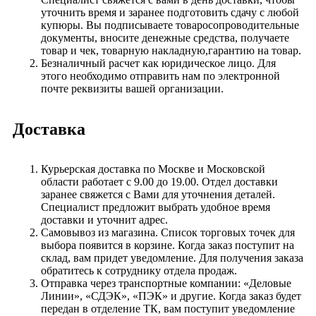
уточнить время и заранее подготовить сдачу с любой
купюры. Вы подписываете товаросопроводительные
документы, вносите денежные средства, получаете
товар и чек, товарную накладную,гарантию на товар.
Безналичный расчет как юридическое лицо. Для
этого необходимо отправить нам по электронной
почте реквизиты вашей организации.
Доставка
Курьерская доставка по Москве и Московской
области работает с 9.00 до 19.00. Отдел доставки
заранее свяжется с Вами для уточнения деталей.
Специалист предложит выбрать удобное время
доставки и уточнит адрес.
Самовывоз из магазина. Список торговых точек для
выбора появится в корзине. Когда заказ поступит на
склад, вам придет уведомление. Для получения заказа
обратитесь к сотруднику отдела продаж.
Отправка через транспортные компании: «Деловые
Линии», «СДЭК», «ПЭК» и другие. Когда заказ будет
передан в отделение ТК, вам поступит уведомление