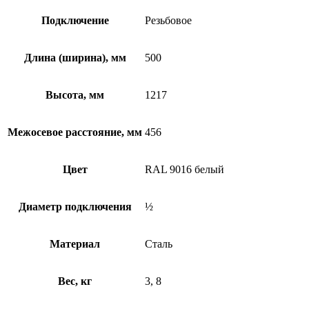
Подключение
Резьбовое
Длина (ширина), мм
500
Высота, мм
1217
Межосевое расстояние, мм
456
Цвет
RAL 9016 белый
Диаметр подключения
½
Материал
Сталь
Вес, кг
3, 8