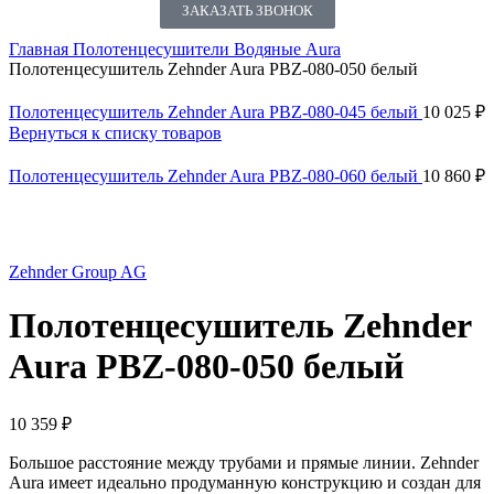
ЗАКАЗАТЬ ЗВОНОК
Главная
Полотенцесушители
Водяные
Aura
Полотенцесушитель Zehnder Aura PBZ-080-050 белый
Полотенцесушитель Zehnder Aura PBZ-080-045 белый
10 025
₽
Вернуться к списку товаров
Полотенцесушитель Zehnder Aura PBZ-080-060 белый
10 860
₽
Нажмите, чтобы увеличить
Zehnder Group AG
Полотенцесушитель Zehnder
Aura PBZ-080-050 белый
10 359
₽
Большое расстояние между трубами и прямые линии. Zehnder
Aura имеет идеально продуманную конструкцию и создан для