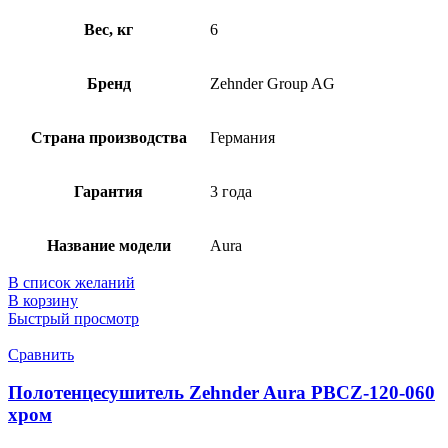
Вес, кг
6
Бренд
Zehnder Group AG
Страна производства
Германия
Гарантия
3 года
Название модели
Aura
В список желаний
В корзину
Быстрый просмотр
Сравнить
Полотенцесушитель Zehnder Aura PBCZ-120-060
хром