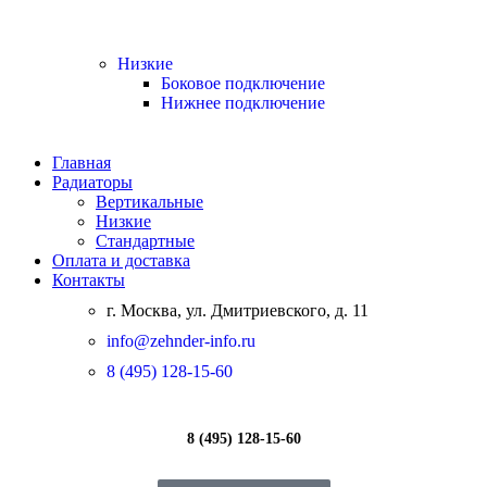
Низкие
Боковое подключение
Нижнее подключение
Главная
Радиаторы
Вертикальные
Низкие
Стандартные
Оплата и доставка
Контакты
г. Москва, ул. Дмитриевского, д. 11
info@zehnder-info.ru
8 (495) 128-15-60
8 (495) 128-15-60