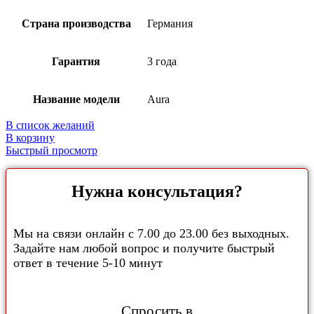
Страна производства
Германия
Гарантия
3 года
Название модели
Aura
В список желаний
В корзину
Быстрый просмотр
Нужна консультация?
Мы на связи онлайн с 7.00 до 23.00 без выходных.
Задайте нам любой вопрос и получите быстрый
ответ в течение 5-10 минут
Спросить в