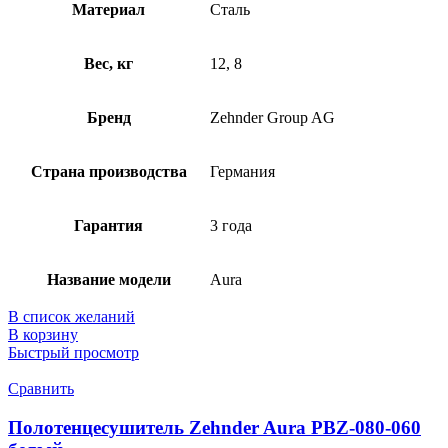
Материал
Сталь
Вес, кг
12, 8
Бренд
Zehnder Group AG
Страна производства
Германия
Гарантия
3 года
Название модели
Aura
В список желаний
В корзину
Быстрый просмотр
Сравнить
Полотенцесушитель Zehnder Aura PBZ-080-060