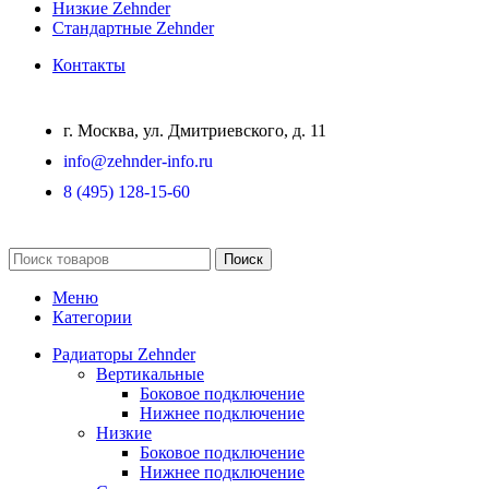
Низкие Zehnder
Стандартные Zehnder
Контакты
г. Москва, ул. Дмитриевского, д. 11
info@zehnder-info.ru
8 (495) 128-15-60
Поиск
Меню
Категории
Радиаторы Zehnder
Вертикальные
Боковое подключение
Нижнее подключение
Низкие
Боковое подключение
Нижнее подключение