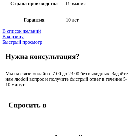
Страна производства
Германия
Гарантия
10 лет
В список желаний
В корзину
Быстрый просмотр
Нужна консультация?
Мы на связи онлайн с 7.00 до 23.00 без выходных. Задайте
нам любой вопрос и получите быстрый ответ в течение 5-
10 минут
Спросить в