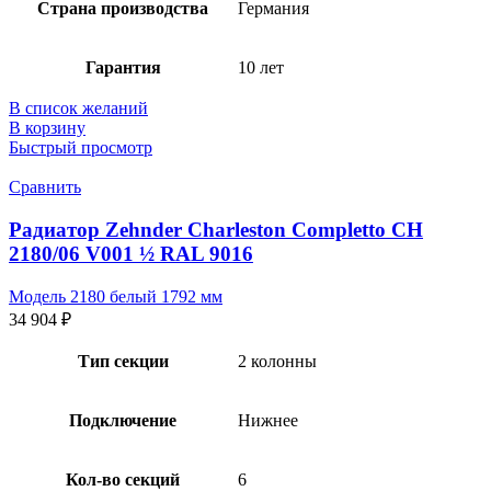
Страна производства
Германия
Гарантия
10 лет
В список желаний
В корзину
Быстрый просмотр
Сравнить
Радиатор Zehnder Charleston Completto CH
2180/06 V001 ½ RAL 9016
Модель 2180 белый 1792 мм
34 904
₽
Тип секции
2 колонны
Подключение
Нижнее
Кол-во секций
6