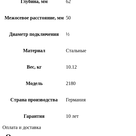
Глубина, мм
62
Межосевое расстояние, мм
50
Диаметр подключения
½
Материал
Стальные
Вес, кг
10.12
Модель
2180
Страна производства
Германия
Гарантия
10 лет
Оплата и доставка