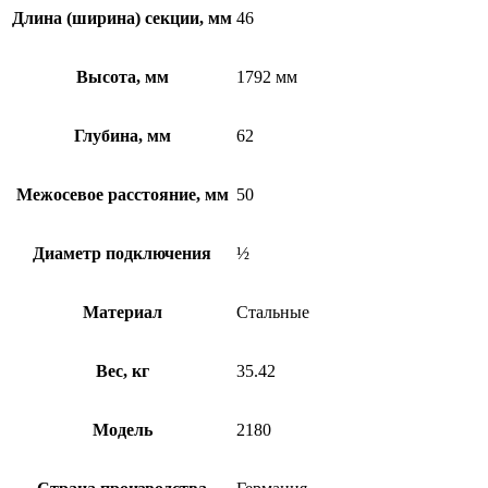
Длина (ширина) секции, мм
46
Высота, мм
1792 мм
Глубина, мм
62
Межосевое расстояние, мм
50
Диаметр подключения
½
Материал
Стальные
Вес, кг
35.42
Модель
2180