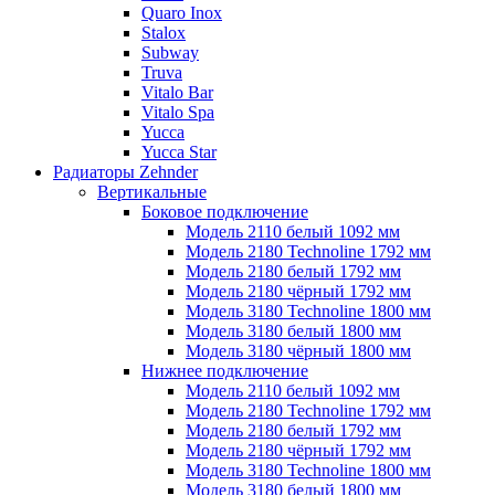
Quaro Inox
Stalox
Subway
Truva
Vitalo Bar
Vitalo Spa
Yucca
Yucca Star
Радиаторы Zehnder
Вертикальные
Боковое подключение
Модель 2110 белый 1092 мм
Модель 2180 Technoline 1792 мм
Модель 2180 белый 1792 мм
Модель 2180 чёрный 1792 мм
Модель 3180 Technoline 1800 мм
Модель 3180 белый 1800 мм
Модель 3180 чёрный 1800 мм
Нижнее подключение
Модель 2110 белый 1092 мм
Модель 2180 Technoline 1792 мм
Модель 2180 белый 1792 мм
Модель 2180 чёрный 1792 мм
Модель 3180 Technoline 1800 мм
Модель 3180 белый 1800 мм