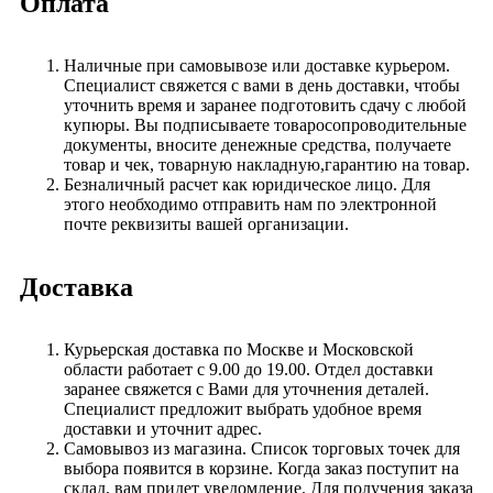
Оплата
Наличные при самовывозе или доставке курьером.
Специалист свяжется с вами в день доставки, чтобы
уточнить время и заранее подготовить сдачу с любой
купюры. Вы подписываете товаросопроводительные
документы, вносите денежные средства, получаете
товар и чек, товарную накладную,гарантию на товар.
Безналичный расчет как юридическое лицо. Для
этого необходимо отправить нам по электронной
почте реквизиты вашей организации.
Доставка
Курьерская доставка по Москве и Московской
области работает с 9.00 до 19.00. Отдел доставки
заранее свяжется с Вами для уточнения деталей.
Специалист предложит выбрать удобное время
доставки и уточнит адрес.
Самовывоз из магазина. Список торговых точек для
выбора появится в корзине. Когда заказ поступит на
склад, вам придет уведомление. Для получения заказа