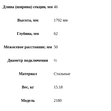
Длина (ширина) секции, мм
46
Высота, мм
1792 мм
Глубина, мм
62
Межосевое расстояние, мм
50
Диаметр подключения
½
Материал
Стальные
Вес, кг
15.18
Модель
2180