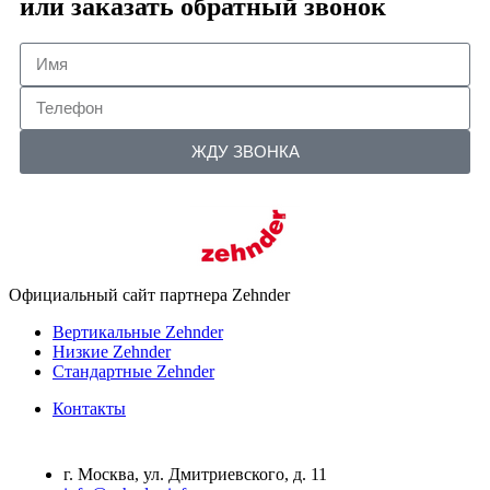
или заказать обратный звонок
ЖДУ ЗВОНКА
Официальный сайт партнера Zehnder
Вертикальные Zehnder
Низкие Zehnder
Стандартные Zehnder
Контакты
г. Москва, ул. Дмитриевского, д. 11