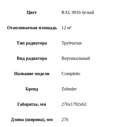
Цвет
RAL 9016 белый
Отапливаемая площадь
12 м²
Тип радиатора
Трубчатые
Вид радиатора
Вертикальный
Название модели
Completto
Бренд
Zehnder
Габариты, мм
276x1792x62
Длина (ширина), мм
276