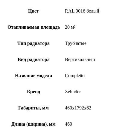
Цвет
RAL 9016 белый
Отапливаемая площадь
20 м²
Тип радиатора
Трубчатые
Вид радиатора
Вертикальный
Название модели
Completto
Бренд
Zehnder
Габариты, мм
460x1792x62
Длина (ширина), мм
460