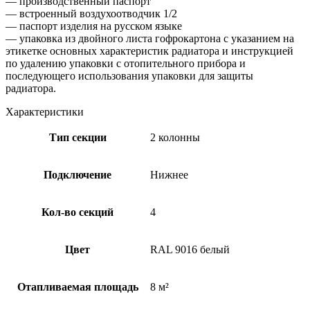
— производственный паспорт
— встроенный воздухоотводчик 1/2
— паспорт изделия на русском языке
— упаковка из двойного листа гофрокартона с указанием на
этикетке основных характеристик радиатора и инструкцией
по удалению упаковки с отопительного прибора и
последующего использования упаковки для защиты
радиатора.
Характеристики
Тип секции
2 колонны
Подключение
Нижнее
Кол-во секций
4
Цвет
RAL 9016 белый
Отапливаемая площадь
8 м²