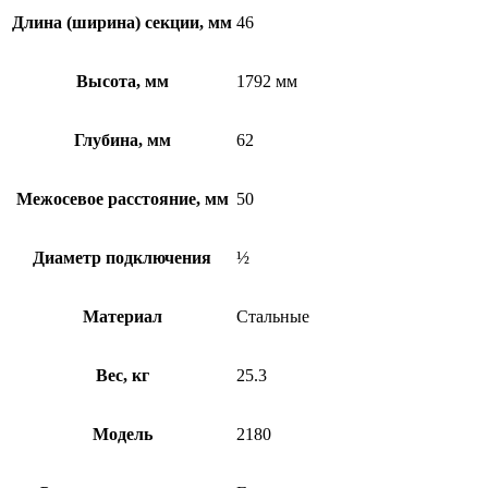
Длина (ширина) секции, мм
46
Высота, мм
1792 мм
Глубина, мм
62
Межосевое расстояние, мм
50
Диаметр подключения
½
Материал
Стальные
Вес, кг
25.3
Модель
2180