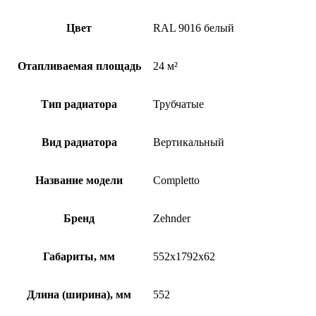
Цвет
RAL 9016 белый
Отапливаемая площадь
24 м²
Тип радиатора
Трубчатые
Вид радиатора
Вертикальный
Название модели
Completto
Бренд
Zehnder
Габариты, мм
552x1792x62
Длина (ширина), мм
552