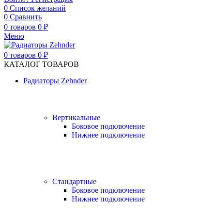
0
Список желаний
0
Сравнить
0
товаров
0
₽
Меню
0
товаров
0
₽
КАТАЛОГ ТОВАРОВ
Радиаторы Zehnder
Вертикальные
Боковое подключение
Нижнее подключение
Стандартные
Боковое подключение
Нижнее подключение