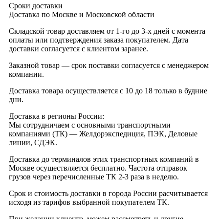
Сроки доставки
Доставка по Москве и Московской области
Складской товар доставляем от 1-го до 3-х дней с момента
оплаты или подтверждения заказа покупателем. Дата
доставки согласуется с клиентом заранее.
Заказной товар — срок поставки согласуется с менеджером
компании.
Доставка товара осуществляется с 10 до 18 только в будние
дни.
Доставка в регионы России:
Мы сотрудничаем с основными транспортными
компаниями (ТК) — Желдорэкспедиция, ПЭК, Деловые
линии, СДЭК.
Доставка до терминалов этих транспортных компаний в
Москве осуществляется бесплатно. Частота отправок
грузов через перечисленные ТК 2-3 раза в неделю.
Срок и стоимость доставки в города России расчитывается
исходя из тарифов выбранной покупателем ТК.
При желании клиента, можем рассмотреть и другие