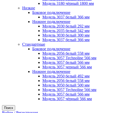
Модель 3180 чёрный 1800 мм
Низкие
Боковое подключение
Модель 3037 белый 366 мм
Нижнее подключение
Модель 2030 белый 292 мм
Модель 2035 белый 342 мм
Модель 3030 белый 300 мм
Модель 3037 белый 366 мм
Стандартные
Боковое подключение
Модель 2056 белый 558 мм
Модель 3057 Technoline 566 мм
Модель 3057 белый 566 мм
Модель 3057 черный 566 мм
Нижнее подключение
Модель 2050 белый 492 мм
Модель 2056 белый 558 мм
Модель 3050 белый 500 мм
Модель 3057 Technoline 566 мм
Модель 3057 белый 566 мм
Модель 3057 чёрный 566 мм
Поиск
Войти / Регистрация