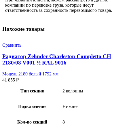
компании по перевозке груза, которые несут
ответственность за сохранность перевозимого товара.
Похожие товары
Сравнить
Радиатор Zehnder Charleston Completto CH
2180/08 V001 ½ RAL 9016
Модель 2180 белый 1792 мм
41 855
₽
Тип секции
2 колонны
Подключение
Нижнее
Кол-во секций
8