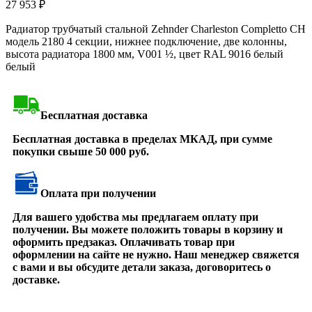
27 953
₽
Радиатор трубчатый стальной Zehnder Charleston Completto CH
модель 2180 4 секции, нижнее подключение, две колонны,
высота радиатора 1800 мм, V001 ½, цвет RAL 9016 белый
белый
Бесплатная доставка
Бесплатная доставка в пределах МКАД, при сумме
покупки свыше 50 000 руб.
Оплата при получении
Для вашего удобства мы предлагаем оплату при
получении. Вы можете положить товары в корзину и
оформить предзаказ. Оплачивать товар при
оформлении на сайте не нужно. Наш менеджер свяжется
с вами и вы обсудите детали заказа, договоритесь о
доставке.