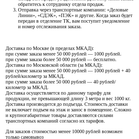
обратитесь к сотруднику отдела продаж.
Отправка через транспортные компании: «Деловые
Линии», «СДЭК», «ПЭК» и другие. Когда заказ будет
передан в отделение ТК, вам поступит уведомление
и номер отслеживания заказа.
Доставка по Москве (в пределах МКАД):
при сумме заказа менее 50 000 рублей — 1000 рублей.
при сумме заказа более 50 000 рублей — бесплатно.
Доставка по Московской области (за МКАД):
при сумме заказа менее 50 000 рублей — 1000 рублей + 40
рублей/километр за МКАД.
при сумме заказа более 50 000 рублей — 40 рублей/
километр за МКАД.
Доставка осуществляется по данному тарифу для
продукции, не превышающей длину 3 метра и вес 1000 кг.
Доставка производится до подъезда. Стоимость доставки
не включает подъем на этаж и занос в помещение. Сложно
и крупногабаритные товары доставляются силами
транспортных компаний согласно их тарифов.
Для заказов стоимостью менее 10000 рублей возможен
только самовывоз