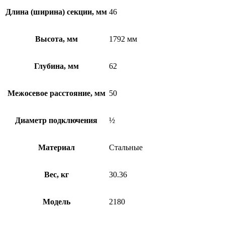
Длина (ширина) секции, мм
46
Высота, мм
1792 мм
Глубина, мм
62
Межосевое расстояние, мм
50
Диаметр подключения
½
Материал
Стальные
Вес, кг
30.36
Модель
2180