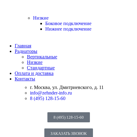
Низкие
Боковое подключение
Нижнее подключение
Главная
Радиаторы
Вертикальные
Низкие
Стандартные
Оплата и доставка
Контакты
г. Москва, ул. Дмитриевского, д. 11
info@zehnder-info.ru
8 (495) 128-15-60
8 (495) 128-15-60
ЗАКАЗАТЬ ЗВОНОК