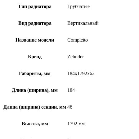
Тип радиатора
Трубчатые
Вид радиатора
Вертикальный
Название модели
Completto
Бренд
Zehnder
Габариты, мм
184x1792x62
Длина (ширина), мм
184
Длина (ширина) секции, мм
46
Высота, мм
1792 мм