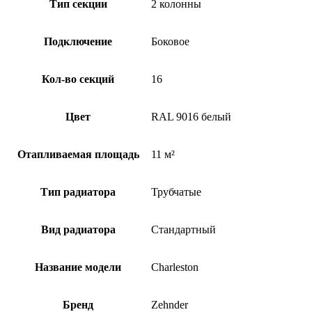
Тип секции
2 колонны
Подключение
Боковое
Кол-во секций
16
Цвет
RAL 9016 белый
Отапливаемая площадь
11 м²
Тип радиатора
Трубчатые
Вид радиатора
Стандартный
Название модели
Charleston
Бренд
Zehnder