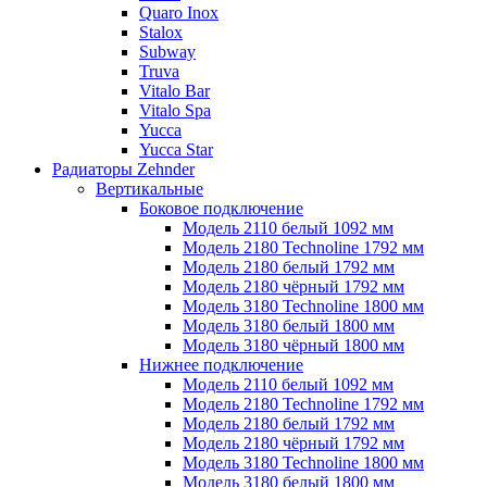
Quaro Inox
Stalox
Subway
Truva
Vitalo Bar
Vitalo Spa
Yucca
Yucca Star
Радиаторы Zehnder
Вертикальные
Боковое подключение
Модель 2110 белый 1092 мм
Модель 2180 Technoline 1792 мм
Модель 2180 белый 1792 мм
Модель 2180 чёрный 1792 мм
Модель 3180 Technoline 1800 мм
Модель 3180 белый 1800 мм
Модель 3180 чёрный 1800 мм
Нижнее подключение
Модель 2110 белый 1092 мм
Модель 2180 Technoline 1792 мм
Модель 2180 белый 1792 мм
Модель 2180 чёрный 1792 мм
Модель 3180 Technoline 1800 мм
Модель 3180 белый 1800 мм