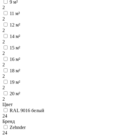
9 м²
2
11 м²
2
12 м²
2
14 м²
2
15 м²
2
16 м²
2
18 м²
2
19 м²
2
20 м²
2
Цвет
RAL 9016 белый
24
Бренд
Zehnder
24