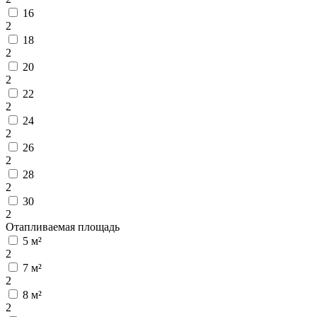
16
2
18
2
20
2
22
2
24
2
26
2
28
2
30
2
Отапливаемая площадь
5 м²
2
7 м²
2
8 м²
2