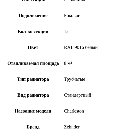
Подключение
Боковое
Кол-во секций
12
Цвет
RAL 9016 белый
Отапливаемая площадь
8 м²
Тип радиатора
Трубчатые
Вид радиатора
Стандартный
Название модели
Charleston
Бренд
Zehnder