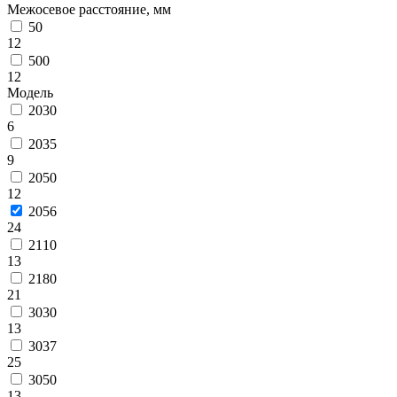
Межосевое расстояние, мм
50
12
500
12
Модель
2030
6
2035
9
2050
12
2056
24
2110
13
2180
21
3030
13
3037
25
3050
13