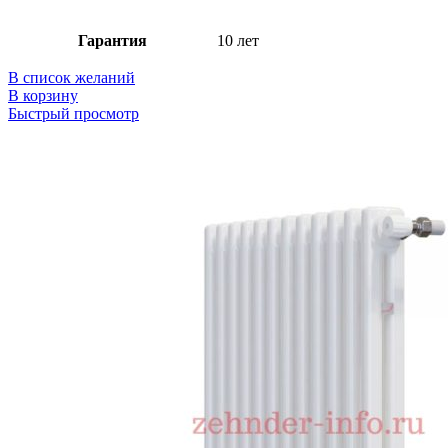
Гарантия
10 лет
В список желаний
В корзину
Быстрый просмотр