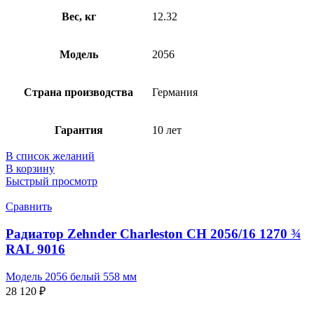
Вес, кг
12.32
Модель
2056
Страна производства
Германия
Гарантия
10 лет
В список желаний
В корзину
Быстрый просмотр
Сравнить
Радиатор Zehnder Charleston CH 2056/16 1270 ¾
RAL 9016
Модель 2056 белый 558 мм
28 120
₽