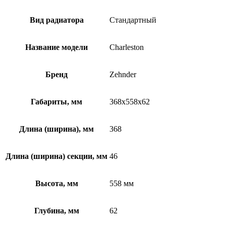
Вид радиатора
Стандартный
Название модели
Charleston
Бренд
Zehnder
Габариты, мм
368x558x62
Длина (ширина), мм
368
Длина (ширина) секции, мм
46
Высота, мм
558 мм
Глубина, мм
62