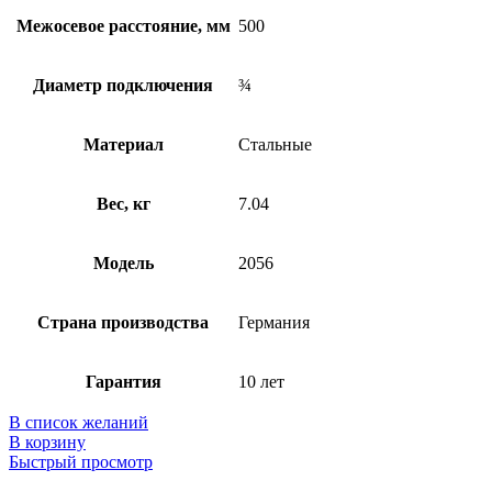
Межосевое расстояние, мм
500
Диаметр подключения
¾
Материал
Стальные
Вес, кг
7.04
Модель
2056
Страна производства
Германия
Гарантия
10 лет
В список желаний
В корзину
Быстрый просмотр