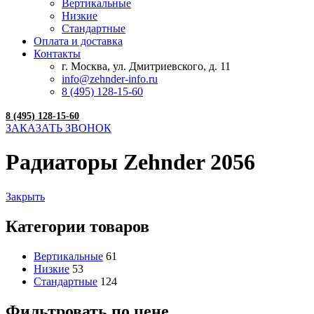
Вертикальные
Низкие
Стандартные
Оплата и доставка
Контакты
г. Москва, ул. Дмитриевского, д. 11
info@zehnder-info.ru
8 (495) 128-15-60
8 (495) 128-15-60
ЗАКАЗАТЬ ЗВОНОК
Радиаторы Zehnder 2056
Закрыть
Категории товаров
Вертикальные
61
Низкие
53
Стандартные
124
Фильтровать по цене