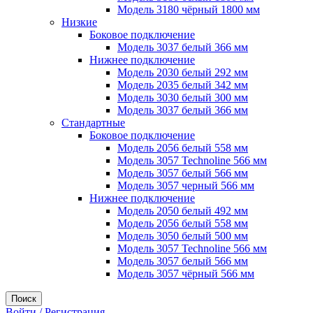
Модель 3180 чёрный 1800 мм
Низкие
Боковое подключение
Модель 3037 белый 366 мм
Нижнее подключение
Модель 2030 белый 292 мм
Модель 2035 белый 342 мм
Модель 3030 белый 300 мм
Модель 3037 белый 366 мм
Стандартные
Боковое подключение
Модель 2056 белый 558 мм
Модель 3057 Technoline 566 мм
Модель 3057 белый 566 мм
Модель 3057 черный 566 мм
Нижнее подключение
Модель 2050 белый 492 мм
Модель 2056 белый 558 мм
Модель 3050 белый 500 мм
Модель 3057 Technoline 566 мм
Модель 3057 белый 566 мм
Модель 3057 чёрный 566 мм
Поиск
Войти / Регистрация