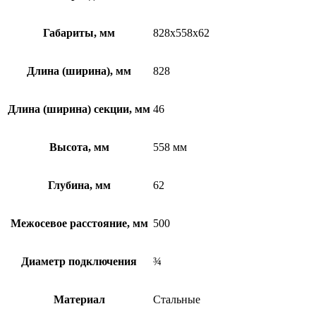
Габариты, мм
828x558x62
Длина (ширина), мм
828
Длина (ширина) секции, мм
46
Высота, мм
558 мм
Глубина, мм
62
Межосевое расстояние, мм
500
Диаметр подключения
¾
Материал
Стальные