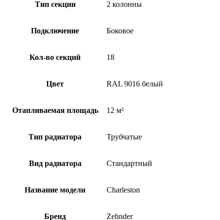
Тип секции
2 колонны
Подключение
Боковое
Кол-во секций
18
Цвет
RAL 9016 белый
Отапливаемая площадь
12 м²
Тип радиатора
Трубчатые
Вид радиатора
Стандартный
Название модели
Charleston
Бренд
Zehnder