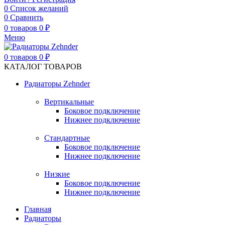
0
Список желаний
0
Сравнить
0
товаров
0
₽
Меню
0
товаров
0
₽
КАТАЛОГ ТОВАРОВ
Радиаторы Zehnder
Вертикальные
Боковое подключение
Нижнее подключение
Стандартные
Боковое подключение
Нижнее подключение
Низкие
Боковое подключение
Нижнее подключение
Главная
Радиаторы