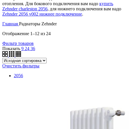
отопления. Для бокового подключения вам надо
купить
Zehnder charleston 2056
, для нижнего подключения вам надо
Zehnder 2056 v002 нижнее подключение
.
Главная
Радиаторы Zehnder
Отображение 1–12 из 24
Фильтр товаров
Показать
9
24
36
Очистить фильтры
2056