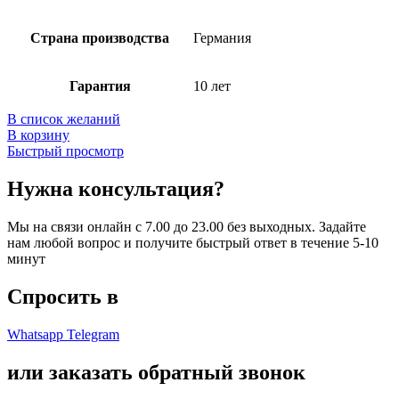
Страна производства
Германия
Гарантия
10 лет
В список желаний
В корзину
Быстрый просмотр
Нужна консультация?
Мы на связи онлайн с 7.00 до 23.00 без выходных. Задайте
нам любой вопрос и получите быстрый ответ в течение 5-10
минут
Спросить в
Whatsapp
Telegram
или заказать обратный звонок