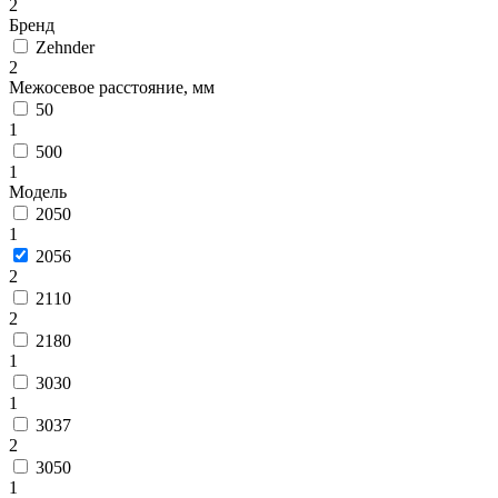
2
Бренд
Zehnder
2
Межосевое расстояние, мм
50
1
500
1
Модель
2050
1
2056
2
2110
2
2180
1
3030
1
3037
2
3050
1