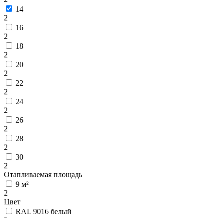
14
2
16
2
18
2
20
2
22
2
24
2
26
2
28
2
30
2
Отапливаемая площадь
9 м²
2
Цвет
RAL 9016 белый