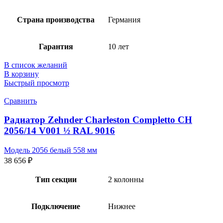
Страна производства
Германия
Гарантия
10 лет
В список желаний
В корзину
Быстрый просмотр
Сравнить
Радиатор Zehnder Charleston Completto CH
2056/14 V001 ½ RAL 9016
Модель 2056 белый 558 мм
38 656
₽
Тип секции
2 колонны
Подключение
Нижнее