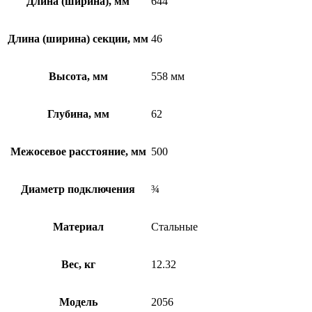
Длина (ширина), мм
644
Длина (ширина) секции, мм
46
Высота, мм
558 мм
Глубина, мм
62
Межосевое расстояние, мм
500
Диаметр подключения
¾
Материал
Стальные
Вес, кг
12.32
Модель
2056