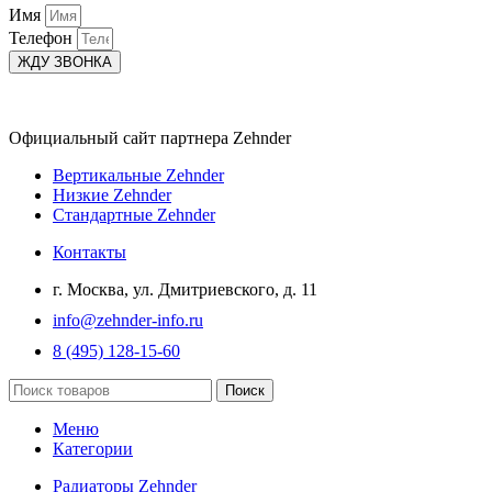
Имя
Телефон
ЖДУ ЗВОНКА
Официальный сайт партнера Zehnder
Вертикальные Zehnder
Низкие Zehnder
Стандартные Zehnder
Контакты
г. Москва, ул. Дмитриевского, д. 11
info@zehnder-info.ru
8 (495) 128-15-60
Поиск
Меню
Категории
Радиаторы Zehnder