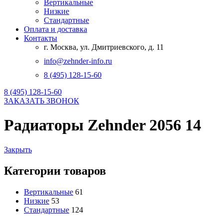
Вертикальные
Низкие
Стандартные
Оплата и доставка
Контакты
г. Москва, ул. Дмитриевского, д. 11
info@zehnder-info.ru
8 (495) 128-15-60
8 (495) 128-15-60
ЗАКАЗАТЬ ЗВОНОК
Радиаторы Zehnder 2056 14
Закрыть
Категории товаров
Вертикальные
61
Низкие
53
Стандартные
124