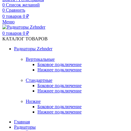
0
Список желаний
0
Сравнить
0
товаров
0
₽
Меню
0
товаров
0
₽
КАТАЛОГ ТОВАРОВ
Радиаторы Zehnder
Вертикальные
Боковое подключение
Нижнее подключение
Стандартные
Боковое подключение
Нижнее подключение
Низкие
Боковое подключение
Нижнее подключение
Главная
Радиаторы