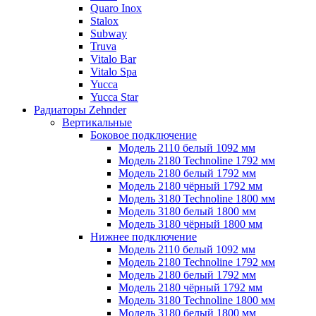
Quaro Inox
Stalox
Subway
Truva
Vitalo Bar
Vitalo Spa
Yucca
Yucca Star
Радиаторы Zehnder
Вертикальные
Боковое подключение
Модель 2110 белый 1092 мм
Модель 2180 Technoline 1792 мм
Модель 2180 белый 1792 мм
Модель 2180 чёрный 1792 мм
Модель 3180 Technoline 1800 мм
Модель 3180 белый 1800 мм
Модель 3180 чёрный 1800 мм
Нижнее подключение
Модель 2110 белый 1092 мм
Модель 2180 Technoline 1792 мм
Модель 2180 белый 1792 мм
Модель 2180 чёрный 1792 мм
Модель 3180 Technoline 1800 мм
Модель 3180 белый 1800 мм