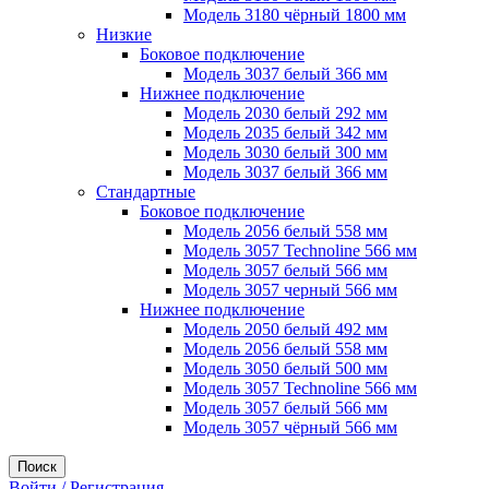
Модель 3180 чёрный 1800 мм
Низкие
Боковое подключение
Модель 3037 белый 366 мм
Нижнее подключение
Модель 2030 белый 292 мм
Модель 2035 белый 342 мм
Модель 3030 белый 300 мм
Модель 3037 белый 366 мм
Стандартные
Боковое подключение
Модель 2056 белый 558 мм
Модель 3057 Technoline 566 мм
Модель 3057 белый 566 мм
Модель 3057 черный 566 мм
Нижнее подключение
Модель 2050 белый 492 мм
Модель 2056 белый 558 мм
Модель 3050 белый 500 мм
Модель 3057 Technoline 566 мм
Модель 3057 белый 566 мм
Модель 3057 чёрный 566 мм
Поиск
Войти / Регистрация