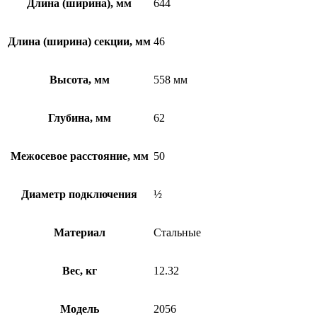
Длина (ширина), мм
644
Длина (ширина) секции, мм
46
Высота, мм
558 мм
Глубина, мм
62
Межосевое расстояние, мм
50
Диаметр подключения
½
Материал
Стальные
Вес, кг
12.32
Модель
2056