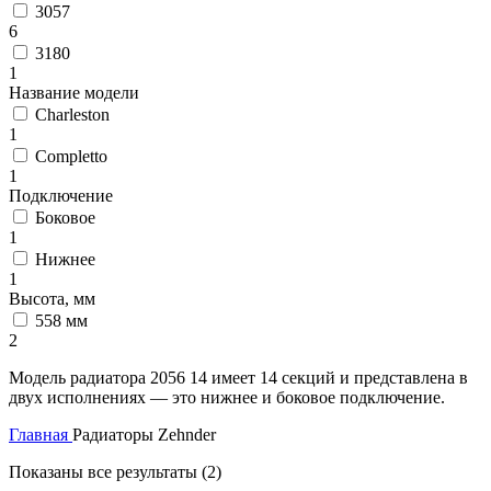
3057
6
3180
1
Название модели
Charleston
1
Completto
1
Подключение
Боковое
1
Нижнее
1
Высота, мм
558 мм
2
Модель радиатора 2056 14 имеет 14 секций и представлена в
двух исполнениях — это нижнее и боковое подключение.
Главная
Радиаторы Zehnder
Показаны все результаты (2)