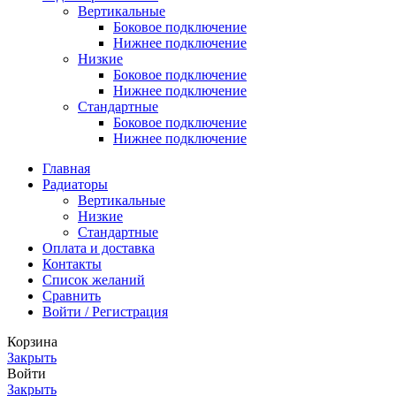
Вертикальные
Боковое подключение
Нижнее подключение
Низкие
Боковое подключение
Нижнее подключение
Стандартные
Боковое подключение
Нижнее подключение
Главная
Радиаторы
Вертикальные
Низкие
Стандартные
Оплата и доставка
Контакты
Список желаний
Сравнить
Войти / Регистрация
Корзина
Закрыть
Войти
Закрыть